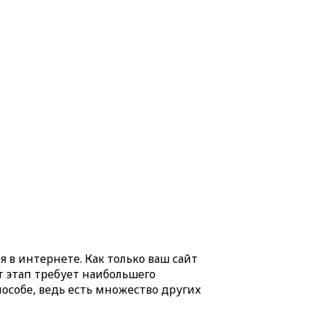
в интернете. Как только ваш сайт
т этап требует наибольшего
особе, ведь есть множество других