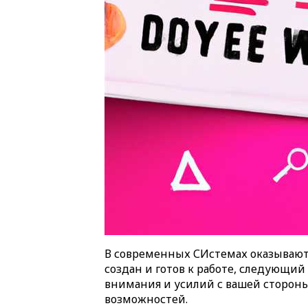
В современных СИстемах оказывают
создан и готов к работе, следующий
внимания и усилий с вашей стороны
возможностей.