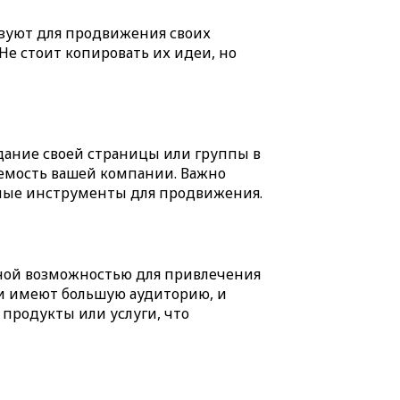
ьзуют для продвижения своих
Не стоит копировать их идеи, но
дание своей страницы или группы в
аемость вашей компании. Важно
чные инструменты для продвижения.
ной возможностью для привлечения
 и имеют большую аудиторию, и
продукты или услуги, что