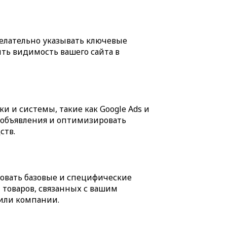
желательно указывать ключевые
ть видимость вашего сайта в
и системы, такие как Google Ads и
е объявления и оптимизировать
ств.
зовать базовые и специфические
 товаров, связанных с вашим
 или компании.