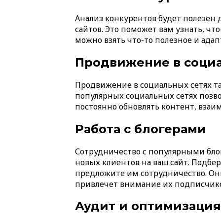
Анализ конкурентов будет полезен 
сайтов. Это поможет вам узнать, чт
можно взять что-то полезное и адап
Продвижение в социа
Продвижение в социальных сетях та
популярных социальных сетях позв
постоянно обновлять контент, вза
Работа с блогерами
Сотрудничество с популярными бло
новых клиентов на ваш сайт. Подбе
предложите им сотрудничество. Он
привлечет внимание их подписчико
Аудит и оптимизация