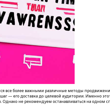
ся все более важными различные методы продвижения 
 шаг — его доставка до целевой аудитории. Именно это
. Однако не рекомендуем останавливаться на одном сп