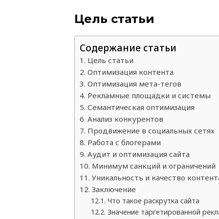
Цель статьи
Содержание статьи
Цель статьи
Оптимизация контента
Оптимизация мета-тегов
Рекламные площадки и системы
Семантическая оптимизация
Анализ конкурентов
Продвижение в социальных сетях
Работа с блогерами
Аудит и оптимизация сайта
Минимум санкций и ограничений
Уникальность и качество контент
Заключение
Что такое раскрутка сайта
Значение таргетированной рек