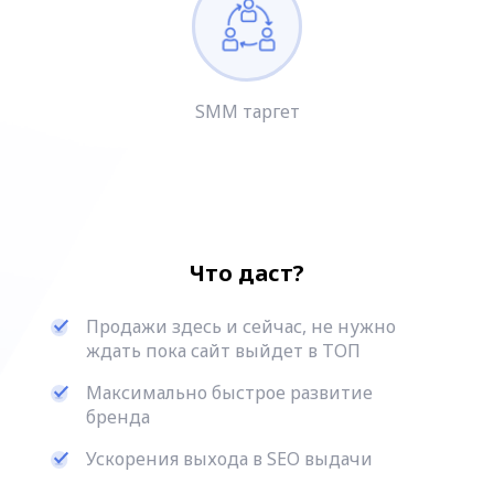
SMM таргет
Что даст?
Продажи здесь и сейчас, не нужно
ждать пока сайт выйдет в ТОП
Максимально быстрое развитие
бренда
Ускорения выхода в SEO выдачи