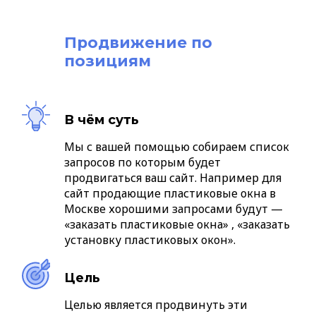
Продвижение по
позициям
В чём суть
Мы с вашей помощью собираем список
запросов по которым будет
продвигаться ваш сайт. Например для
сайт продающие пластиковые окна в
Москве хорошими запросами будут —
«заказать пластиковые окна» , «заказать
установку пластиковых окон».
Цель
Целью является продвинуть эти