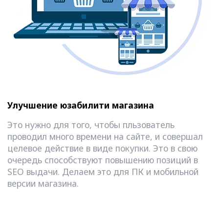
Улучшение юзабилити магазина
Это нужно для того, чтобы пльзователь
проводил много времени на сайте, и совершал
целевое действие в виде покупки. Это в свою
очередь способствуют повышению позиций в
SEO выдачи. Делаем это для ПК и мобильной
версии магазина.