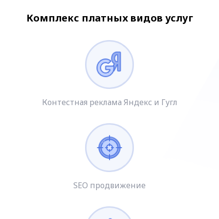
Комплекс платных видов услуг
Контестная реклама Яндекс и Гугл
SEO продвижение