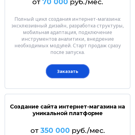
от
70 000
руб./мес.
Полный цикл создания интернет-магазина:
эксклюзивный дизайн, разработка структуры,
мобильная адаптация, подключение
инструментов аналитики, внедрение
необходимых модулей. Старт продаж сразу
после запуска.
Заказать
Создание сайта интернет-магазина на
уникальной платформе
от
350 000
руб./мес.