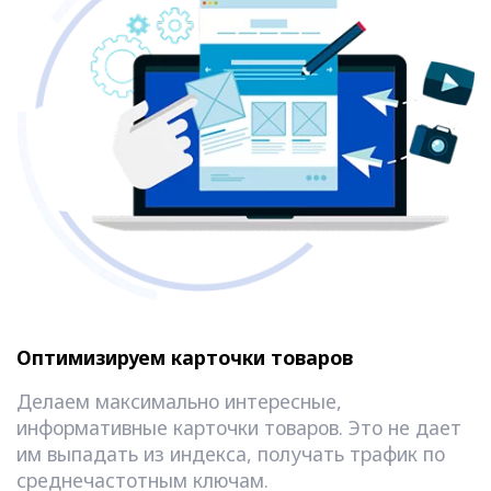
Оптимизируем карточки товаров
Делаем максимально интересные,
информативные карточки товаров. Это не дает
им выпадать из индекса, получать трафик по
среднечастотным ключам.