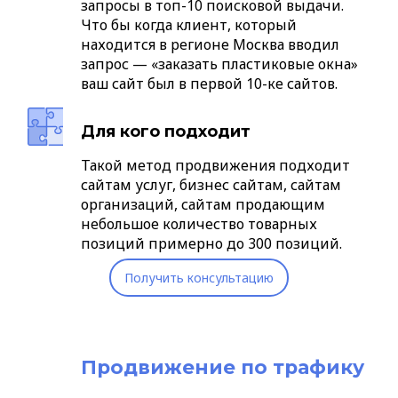
запросы в топ-10 поисковой выдачи.
Что бы когда клиент, который
находится в регионе Москва вводил
запрос — «заказать пластиковые окна»
ваш сайт был в первой 10-ке сайтов.
Для кого подходит
Такой метод продвижения подходит
сайтам услуг, бизнес сайтам, сайтам
организаций, сайтам продающим
небольшое количество товарных
позиций примерно до 300 позиций.
Получить консультацию
Продвижение по трафику