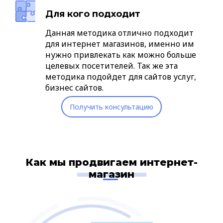
Для кого подходит
Данная методика отлично подходит
для интернет магазинов, именно им
нужно привлекать как можно больше
целевых посетителей. Так же эта
методика подойдет для сайтов услуг,
бизнес сайтов.
Получить консультацию
Как мы продвигаем интернет-
магазин