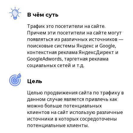
В чём суть
Трафик это посетители на сайте.
Причем эти посетители на сайте могут
появляться из различных источников —
поисковые системы Яндекс и Google,
контекстная реклама ЯндексДирект и
GoogleAdwords, таргетная реклама
социальных сетей и т.д.
Цель
Целью продвижения сайта по трафику в
данном случае является привлечь как
можно больше потенциальных
клиентов на сайт использую различные
источники в которых сосредоточены
потенциальные клиенты.