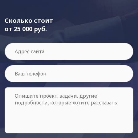
Сколько стоит
от 25 000 руб.