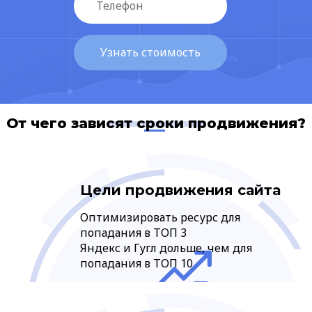
От чего зависят сроки продвижения?
Цели продвижения сайта
Оптимизировать ресурс для
попадания в ТОП 3
Яндекс и Гугл дольше, чем для
попадания в ТОП 10