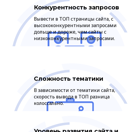
Конкурентность запросов
Вывести в ТОП страницы сайта, с
высококонкурентными запросами
дольше и дороже, чем сайты с
низкоконкурентными запросами.
Сложность тематики
В зависимости от тематики сайта,
скорость вывода в ТОП разница
колоссально.
Уровень развития сайта и