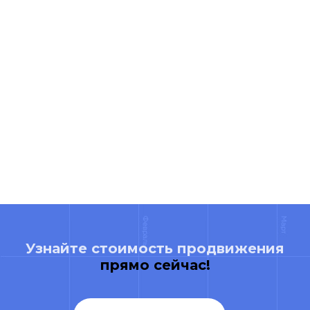
Узнайте стоимость продвижения
прямо сейчас!