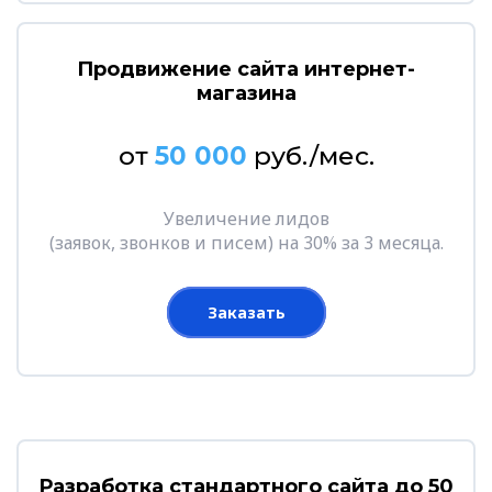
Продвижение сайта интернет-
магазина
от
50 000
руб./мес.
Увеличение лидов
(заявок, звонков и писем) на 30% за 3 месяца.
Заказать
Разработка стандартного сайта до 50