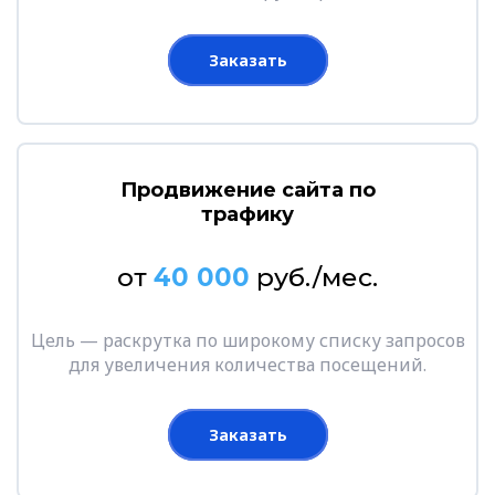
Заказать
Продвижение сайта по
трафику
от
40 000
руб./мес.
Цель — раскрутка по широкому списку запросов
для увеличения количества посещений.
Заказать