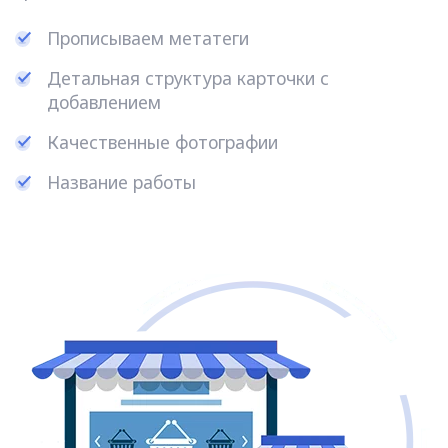
Прописываем метатеги
Детальная структура карточки с
добавлением
Качественные фотографии
Название работы