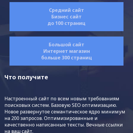
Средний сайт
Бизнес сайт
до 100 страниц
Большой сайт
Интернет магазин
больше 300 страниц
Что получите
Настроенный сайт по всем новым требованиям
поисковых систем. Базовую SEO оптимизацию.
Новое развернутое семантическое ядро минимум
на 200 запросов. Оптимизированные и
качественно написанные тексты. Вечные ссылки
на ваш сайт.