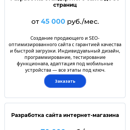
страниц
от
45 000
руб./мес.
Создание продающего и SEO-
оптимизированного сайта с гарантией качества
и быстрой загрузки. Индивидуальный дизайн,
программирование, тестирование
функционала, адаптация под мобильные
устройства — все этапы под ключ.
Заказать
Разработка сайта интернет-магазина