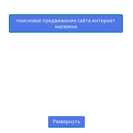
поисковое продвижение сайта интернет
магазина
Развернуть