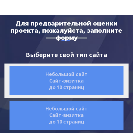
Для предварительной оценки
проекта, пожалуйста, заполните
форму
Выберите свой тип сайта
Небольшой сайт
Сайт-визитка
до 10 страниц
Небольшой сайт
Сайт-визитка
до 10 страниц