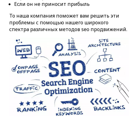
Если он не приносит прибыль
То наша компания поможет вам решить эти
проблемы с помощью нашего широкого
спектра различных методов seo продвижений.