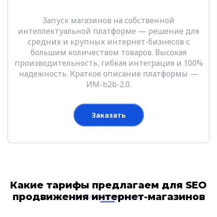
Запуск магазинов на собственной
интеллектуальной платформе — решение для
средних и крупных интернет-бизнесов с
большим количеством товаров. Высокая
производительность, гибкая интеграция и 100%
надежность. Краткое описание платформы —
ИМ-b2b-2.0.
Заказать
Какие тарифы предлагаем для SEO
продвижения интернет-магазинов