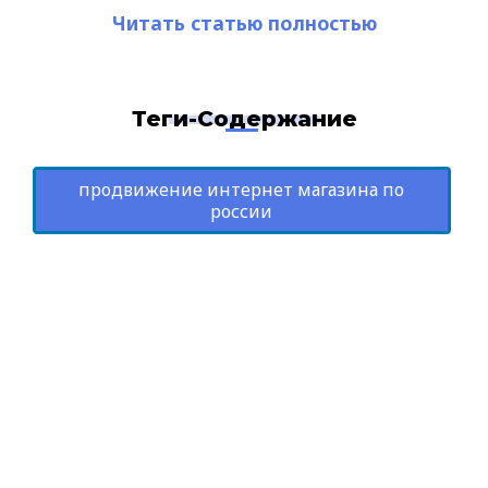
Читать статью полностью
Теги-Содержание
продвижение интернет магазина по
россии