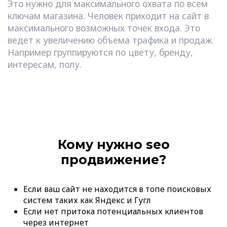
Это нужно для максимального охвата по всем
ключам магазина. Человек приходит на сайт в
максимального возможных точек входа. Это
ведет к увеличению объема трафика и продаж.
Например группируются по цвету, бренду,
интересам, полу.
Кому нужно seo
продвижение?
Если ваш сайт не находится в топе поисковых
систем таких как Яндекс и Гугл
Если нет притока потенциальных клиентов
через интернет