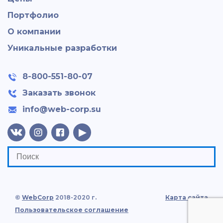
Портфолио
О компании
Уникальные разработки
8-800-551-80-07
Заказать звонок
info@web-corp.su
©
WebCorp
2018-2020 г.
Карта сайта
Пользовательское соглашение