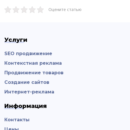
Оцените статью
Услуги
SEO продвижение
Контекстная реклама
Продвижение товаров
Создание сайтов
Интернет-реклама
Информация
Контакты
Цены