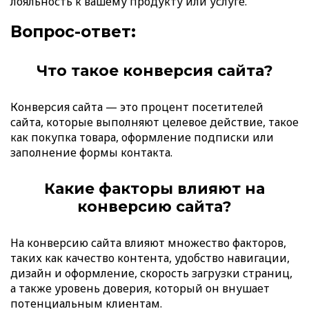
лояльность к вашему продукту или услуге.
Вопрос-ответ:
Что такое конверсия сайта?
Конверсия сайта — это процент посетителей
сайта, которые выполняют целевое действие, такое
как покупка товара, оформление подписки или
заполнение формы контакта.
Какие факторы влияют на
конверсию сайта?
На конверсию сайта влияют множество факторов,
таких как качество контента, удобство навигации,
дизайн и оформление, скорость загрузки страниц,
а также уровень доверия, который он внушает
потенциальным клиентам.