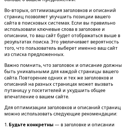
Во-вторых, оптимизация заголовков и описаний
страниц позволяет улучшить позиции вашего
сайта в поисковых системах. Если вы правильно
использовали ключевые слова в заголовке и
описании, то ваш сайт будет отображаться выше в
результатах поиска. Это увеличивает вероятность
того, что пользователь выберет именно ваш сайт
из списка предложенных.
Важно помнить, что заголовок и описание должны
быть уникальными для каждой страницы вашего
сайта. Повторение одних и тех же заголовков и
описаний на разных страницах может вызвать
путаницу у посетителей и ухудшить общее
впечатление о вашем сайте.
Для оптимизации заголовков и описаний страниц
можно использовать следующие рекомендации:
Будьте конкретны
— в заголовке и описании