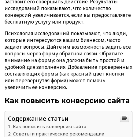
заставит его совершить действие. Результаты
исследований показывают, что количество
конверсий увеличивается, если вы предоставляете
бесплатную услугу или продукт.
Психология исследований показывают, что люди,
которые интересуются вашим бизнесом, часто
задают вопросы. Дайте им возможность задать все
вопросы через форму обратной связи. Обратите
внимание на форму: она должна быть простой и
удобной для заполнения. Добавление проверенных
составляющих формы (как красный цвет кнопки
или перевёрнутая форма) может помочь
увеличить ее конверсию.
Как повысить конверсию сайта
Содержание статьи
Как повысить конверсию сайта
Советы и практические рекомендации