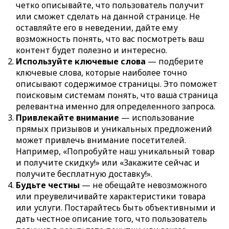
четко описывайте, что пользователь получит
или сможет сделать на данной странице. Не
оставляйте его в неведении, дайте ему
возможность понять, что вас посмотреть ваш
контент будет полезно и интересно.
Используйте ключевые слова
— подберите
ключевые слова, которые наиболее точно
описывают содержимое страницы. Это поможет
поисковым системам понять, что ваша страница
релевантна именно для определенного запроса.
Привлекайте внимание
— использование
прямых призывов и уникальных предложений
может привлечь внимание посетителей.
Например, «Попробуйте наш уникальный товар
и получите скидку!» или «Закажите сейчас и
получите бесплатную доставку!».
Будьте честны
— не обещайте невозможного
или преувеличивайте характеристики товара
или услуги. Постарайтесь быть объективными и
дать честное описание того, что пользователь