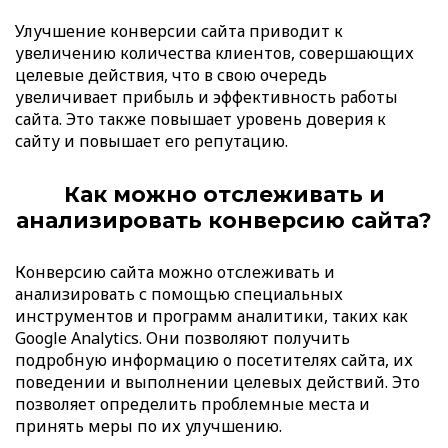
Улучшение конверсии сайта приводит к
увеличению количества клиентов, совершающих
целевые действия, что в свою очередь
увеличивает прибыль и эффективность работы
сайта. Это также повышает уровень доверия к
сайту и повышает его репутацию.
Как можно отслеживать и
анализировать конверсию сайта?
Конверсию сайта можно отслеживать и
анализировать с помощью специальных
инструментов и программ аналитики, таких как
Google Analytics. Они позволяют получить
подробную информацию о посетителях сайта, их
поведении и выполнении целевых действий. Это
позволяет определить проблемные места и
принять меры по их улучшению.