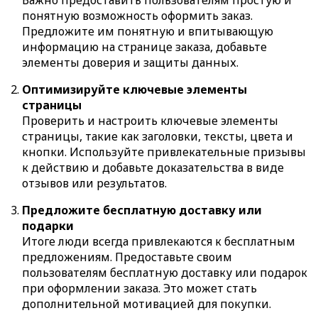
понятную возможность оформить заказ.
Предложите им понятную и впитывающую
информацию на странице заказа, добавьте
элементы доверия и защиты данных.
Оптимизируйте ключевые элементы
страницы
Проверить и настроить ключевые элементы
страницы, такие как заголовки, тексты, цвета и
кнопки. Используйте привлекательные призывы
к действию и добавьте доказательства в виде
отзывов или результатов.
Предложите бесплатную доставку или
подарки
Итоге люди всегда привлекаются к бесплатным
предложениям. Предоставьте своим
пользователям бесплатную доставку или подарок
при оформлении заказа. Это может стать
дополнительной мотивацией для покупки.