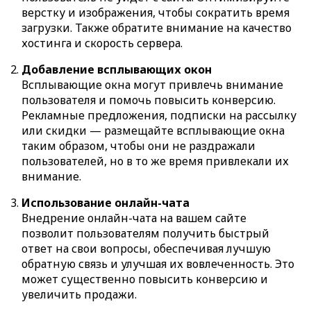
верстку и изображения, чтобы сократить время
загрузки. Также обратите внимание на качество
хостинга и скорость сервера.
Добавление всплывающих окон
Всплывающие окна могут привлечь внимание
пользователя и помочь повысить конверсию.
Рекламные предложения, подписки на рассылку
или скидки — размещайте всплывающие окна
таким образом, чтобы они не раздражали
пользователей, но в то же время привлекали их
внимание.
Использование онлайн-чата
Внедрение онлайн-чата на вашем сайте
позволит пользователям получить быстрый
ответ на свои вопросы, обеспечивая лучшую
обратную связь и улучшая их вовлеченность. Это
может существенно повысить конверсию и
увеличить продажи.