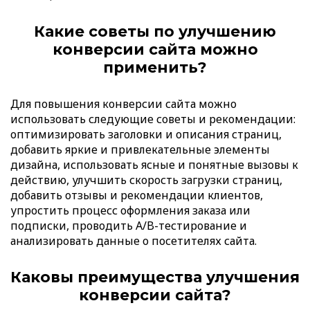
Какие советы по улучшению
конверсии сайта можно
применить?
Для повышения конверсии сайта можно
использовать следующие советы и рекомендации:
оптимизировать заголовки и описания страниц,
добавить яркие и привлекательные элементы
дизайна, использовать ясные и понятные вызовы к
действию, улучшить скорость загрузки страниц,
добавить отзывы и рекомендации клиентов,
упростить процесс оформления заказа или
подписки, проводить A/B-тестирование и
анализировать данные о посетителях сайта.
Каковы преимущества улучшения
конверсии сайта?