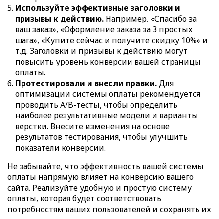
Используйте эффективные заголовки и
призывы к действию.
Например, «Спасибо за
ваш заказ», «Оформление заказа за 3 простых
шага», «Купите сейчас и получите скидку 10%» и
т.д. Заголовки и призывы к действию могут
повысить уровень конверсии вашей страницы
оплаты.
Протестировали и внесли правки.
Для
оптимизации системы оплаты рекомендуется
проводить A/B-тесты, чтобы определить
наиболее результативные модели и варианты
верстки. Внесите изменения на основе
результатов тестирования, чтобы улучшить
показатели конверсии.
Не забывайте, что эффективность вашей системы
оплаты напрямую влияет на конверсию вашего
сайта. Реализуйте удобную и простую систему
оплаты, которая будет соответствовать
потребностям ваших пользователей и сохранять их