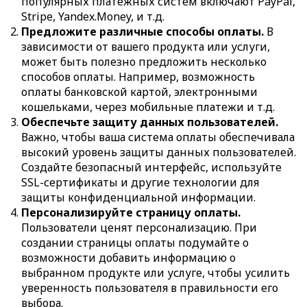
популярных платежных систем включают PayPal,
Stripe, Yandex.Money, и т.д.
Предложите различные способы оплаты.
В
зависимости от вашего продукта или услуги,
может быть полезно предложить несколько
способов оплаты. Например, возможность
оплаты банковской картой, электронными
кошельками, через мобильные платежи и т.д.
Обеспечьте защиту данных пользователей.
Важно, чтобы ваша система оплаты обеспечивала
высокий уровень защиты данных пользователей.
Создайте безопасный интерфейс, используйте
SSL-сертификаты и другие технологии для
защиты конфиденциальной информации.
Персонализируйте страницу оплаты.
Пользователи ценят персонализацию. При
создании страницы оплаты подумайте о
возможности добавить информацию о
выбранном продукте или услуге, чтобы усилить
уверенность пользователя в правильности его
выбора.