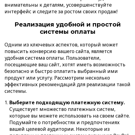
внимательны к деталям, усовершенствуйте
интерфейс и следите за ростом своих продаж!
Реализация удобной и простой
системы оплаты
Одним из ключевых аспектов, который может
повысить конверсию вашего сайта, является
удобная система оплаты. Пользователи,
посещающие ваш сайт, хотят иметь возможность
безопасно и быстро оплатить выбранный ими
продукт или услугу. Рассмотрим несколько
эффективных рекомендаций для реализации такой
системы.
Выберите подходящую платежную систему.
Существует множество платежных систем,
которые вы можете использовать на своем сайте.
Подумайте о потребностях и предпочтениях
вашей целевой аудитории. Некоторые из