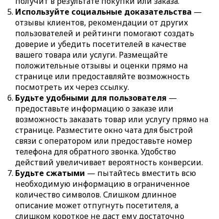
получит в результате покупки или заказа.
Используйте социальные доказательства
—
отзывы клиентов, рекомендации от других
пользователей и рейтинги помогают создать
доверие и убедить посетителей в качестве
вашего товара или услуги. Размещайте
положительные отзывы и оценки прямо на
странице или предоставляйте возможность
посмотреть их через ссылку.
Будьте удобными для пользователя
—
предоставьте информацию о заказе или
возможность заказать товар или услугу прямо на
странице. Разместите окно чата для быстрой
связи с оператором или предоставьте номер
телефона для обратного звонка. Удобство
действий увеличивает вероятность конверсии.
Будьте сжатыми
— пытайтесь вместить всю
необходимую информацию в ограниченное
количество символов. Слишком длинное
описание может отпугнуть посетителя, а
слишком короткое не даст ему достаточно