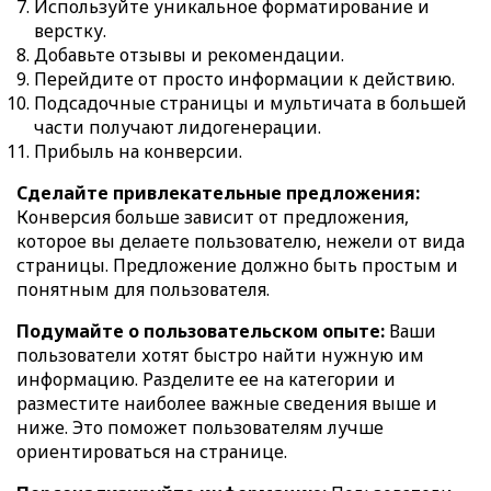
Используйте уникальное форматирование и
верстку.
Добавьте отзывы и рекомендации.
Перейдите от просто информации к действию.
Подсадочные страницы и мультичата в большей
части получают лидогенерации.
Прибыль на конверсии.
Сделайте привлекательные предложения:
Конверсия больше зависит от предложения,
которое вы делаете пользователю, нежели от вида
страницы. Предложение должно быть простым и
понятным для пользователя.
Подумайте о пользовательском опыте:
Ваши
пользователи хотят быстро найти нужную им
информацию. Разделите ее на категории и
разместите наиболее важные сведения выше и
ниже. Это поможет пользователям лучше
ориентироваться на странице.