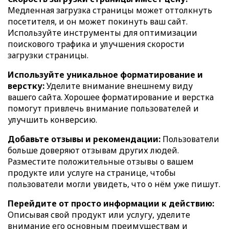
Медленная загрузка страницы может оттолкнуть
посетителя, и он может покинуть ваш сайт.
Используйте инструменты для оптимизации
поискового трафика и улучшения скорости
загрузки страницы.
Используйте уникальное форматирование и
верстку:
Уделите внимание внешнему виду
вашего сайта. Хорошее форматирование и верстка
помогут привлечь внимание пользователей и
улучшить конверсию.
Добавьте отзывы и рекомендации:
Пользователи
больше доверяют отзывам других людей.
Разместите положительные отзывы о вашем
продукте или услуге на странице, чтобы
пользователи могли увидеть, что о нём уже пишут.
Перейдите от просто информации к действию:
Описывая свой продукт или услугу, уделите
внимание его основным преимуществам и