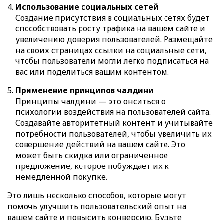
Использование социальных сетей
Создание присутствия в социальных сетях будет
способствовать росту трафика на вашем сайте и
увеличению доверия пользователей. Размещайте
на своих страницах ссылки на социальные сети,
чтобы пользователи могли легко подписаться на
вас или поделиться вашим контентом.
Применение принципов чалдини
Принципы чалдини — это онситься о
психологии воздействия на пользователей сайта.
Создавайте авторитетный контент и учитывайте
потребности пользователей, чтобы увеличить их
совершение действий на вашем сайте. Это
может быть скидка или ограниченное
предложение, которое побуждает их к
немедленной покупке.
Это лишь несколько способов, которые могут
помочь улучшить пользовательский опыт на
вашем сайте и повысить конверсию. Будьте