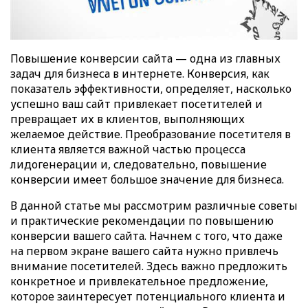
Повышение конверсии сайта — одна из главных
задач для бизнеса в интернете. Конверсия, как
показатель эффективности, определяет, насколько
успешно ваш сайт привлекает посетителей и
превращает их в клиентов, выполняющих
желаемое действие. Преобразование посетителя в
клиента является важной частью процесса
лидогенерации и, следовательно, повышение
конверсии имеет большое значение для бизнеса.
В данной статье мы рассмотрим различные советы
и практические рекомендации по повышению
конверсии вашего сайта. Начнем с того, что даже
на первом экране вашего сайта нужно привлечь
внимание посетителей. Здесь важно предложить
конкретное и привлекательное предложение,
которое заинтересует потенциального клиента и