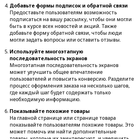
Добавьте формы подписок и обратной связи
Предоставьте пользователям возможность
подписаться на вашу рассылку, чтобы они могли
быть в курсе всех новостей и акций. Также
добавьте форму обратной связи, чтобы люди
могли задать вопросы или оставить отзывы.
Используйте многоэтапную
последовательность экранов
Многоэтапная последовательность экранов
может улучшить общее впечатление
пользователей и повысить конверсию. Разделите
процесс оформления заказа на несколько шагов,
где каждый шаг будет содержать только
необходимую информацию.
Показывайте похожие товары
На главной странице или странице товара
показывайте пользователям похожие товары. Это
может помочь им найти дополнительные
товары, которые их заинтересуют, и увеличить