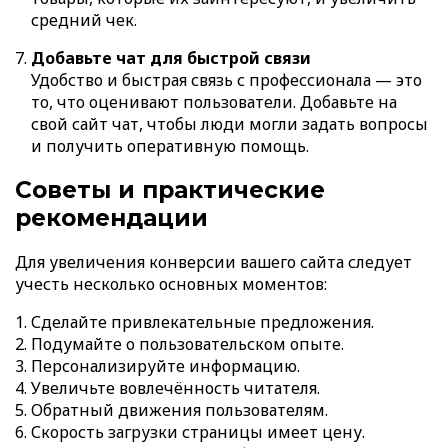
средний чек.
Добавьте чат для быстрой связи
Удобство и быстрая связь с профессионала — это
то, что оценивают пользователи. Добавьте на
свой сайт чат, чтобы люди могли задать вопросы
и получить оперативную помощь.
Советы и практические
рекомендации
Для увеличения конверсии вашего сайта следует
учесть несколько основных моментов:
Сделайте привлекательные предложения.
Подумайте о пользовательском опыте.
Персонализируйте информацию.
Увеличьте вовлечённость читателя.
Обратный движения пользователям.
Скорость загрузки страницы имеет цену.