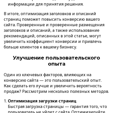
информации для принятия решения.
В итоге, оптимизация заголовков и описаний
страниц поможет повысить конверсию вашего
сайта. Проверенные и проверенные размещения
заголовков и описаний, а также использование
рекомендаций, описанных в этой статье, могут
увеличить коэффициент конверсии и привлечь
больше клиентов к вашему бизнесу.
Улучшение пользовательского
опыта
Один из ключевых факторов, влияющих на
конверсию сайта — это пользовательский опыт.
Как сделать его лучше и увеличить вероятность
продаж? Рассмотрим несколько полезных методов.
Оптимизация загрузки страниц
Быстрая загрузка страницы — гарантия того, что
пользователь не уйдет с сайта. Оптимизируйте