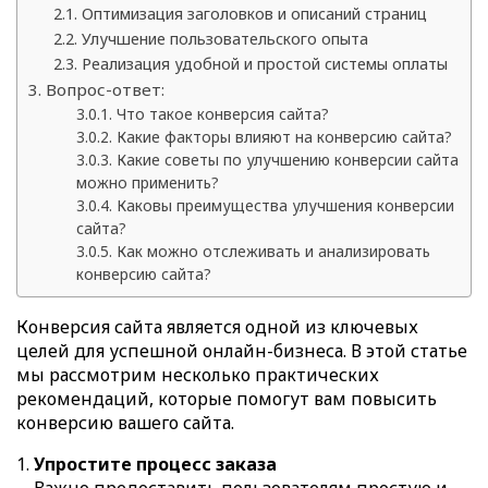
Оптимизация заголовков и описаний страниц
Улучшение пользовательского опыта
Реализация удобной и простой системы оплаты
Вопрос-ответ:
Что такое конверсия сайта?
Какие факторы влияют на конверсию сайта?
Какие советы по улучшению конверсии сайта
можно применить?
Каковы преимущества улучшения конверсии
сайта?
Как можно отслеживать и анализировать
конверсию сайта?
Конверсия сайта является одной из ключевых
целей для успешной онлайн-бизнеса. В этой статье
мы рассмотрим несколько практических
рекомендаций, которые помогут вам повысить
конверсию вашего сайта.
Упростите процесс заказа
Важно предоставить пользователям простую и