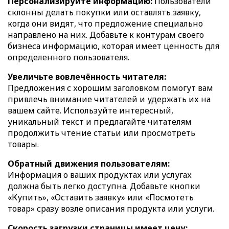
Персонализируйте информацию:
Пользователи
склонны делать покупки или оставлять заявку,
когда они видят, что предложение специально
направлено на них. Добавьте к контурам своего
бизнеса информацию, которая имеет ценность для
определенного пользователя.
Увеличьте вовлечённость читателя:
Предложения с хорошим заголовком помогут вам
привлечь внимание читателей и удержать их на
вашем сайте. Используйте интересный,
уникальный текст и предлагайте читателям
продолжить чтение статьи или просмотреть
товары.
Обратный движения пользователям:
Информация о ваших продуктах или услугах
должна быть легко доступна. Добавьте кнопки
«Купить», «Оставить заявку» или «Посмотеть
товар» сразу возле описания продукта или услуги.
Скорость загрузки страницы имеет цену: