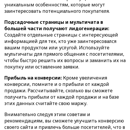
уникальным особенностям, которые могут
заинтересовать потенциального покупателя.
Подсадочные страницы и мультичата в
большей части получают лидогенерации:
Создайте отдельные страницы с интересующей
информацией для тех, кто уже заинтересовался
вашим продуктом или услугой. Используйте
мультичаты для прямого общения с посетителями,
чтобы быстро решить их вопросы и заманить их на
покупку или оставление заявки.
Прибыль на конверсии:
Кроме увеличения
конверсии, помните и о прибыли от каждой
продажи. Рассчитывайте, сколько вы сможете
получить прибыли от каждой продажи и на базе
этих данных считайте свою маржу.
Внимательно следуя этим советам и
рекомендациям, вы сможете улучшить конверсию
своего сайта и привлечь больше посетителей, что в