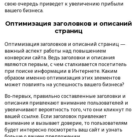
свою очередь приведет к увеличению прибыли
вашего бизнеса.
Оптимизация заголовков и описаний
страниц
Оптимизация заголовков и описаний страниц —
важный аспект работы над повышением
конверсии сайта. Ведь заголовки и описания
являются первым, с чем сталкивается посетитель
при поиске информации в Интернете. Каким
образом именно оптимизация этих элементов
может повлиять на успешность вашего бизнеса?
Во-первых, правильно составленные заголовки и
описания привлекают внимание пользователей и
увеличивают вероятность того, что они кликнут по
вашей ссылке. Если заголовок привлекает
внимание и вызывает доверие, то пользователям
будет интересно посмотреть ваш сайт и узнать
больше о вашем предложении.