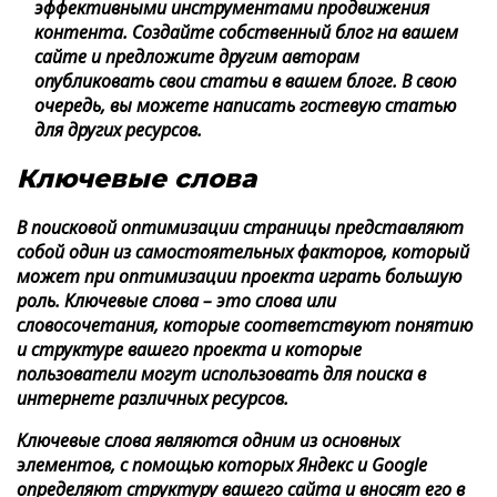
эффективными инструментами продвижения
контента. Создайте собственный блог на вашем
сайте и предложите другим авторам
опубликовать свои статьи в вашем блоге. В свою
очередь, вы можете написать гостевую статью
для других ресурсов.
Ключевые слова
В поисковой оптимизации страницы представляют
собой один из самостоятельных факторов, который
может при оптимизации проекта играть большую
роль. Ключевые слова – это слова или
словосочетания, которые соответствуют понятию
и структуре вашего проекта и которые
пользователи могут использовать для поиска в
интернете различных ресурсов.
Ключевые слова являются одним из основных
элементов, с помощью которых Яндекс и Google
определяют структуру вашего сайта и вносят его в