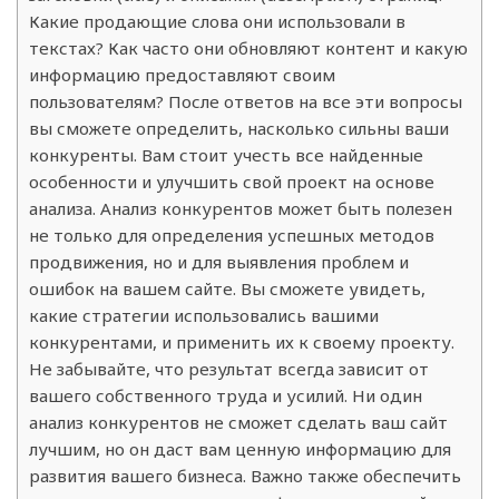
Какие продающие слова они использовали в
текстах? Как часто они обновляют контент и какую
информацию предоставляют своим
пользователям? После ответов на все эти вопросы
вы сможете определить, насколько сильны ваши
конкуренты. Вам стоит учесть все найденные
особенности и улучшить свой проект на основе
анализа. Анализ конкурентов может быть полезен
не только для определения успешных методов
продвижения, но и для выявления проблем и
ошибок на вашем сайте. Вы сможете увидеть,
какие стратегии использовались вашими
конкурентами, и применить их к своему проекту.
Не забывайте, что результат всегда зависит от
вашего собственного труда и усилий. Ни один
анализ конкурентов не сможет сделать ваш сайт
лучшим, но он даст вам ценную информацию для
развития вашего бизнеса. Важно также обеспечить