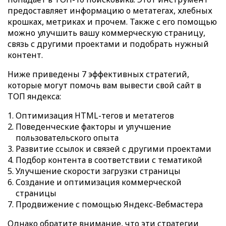
предоставляет информацию о метатегах, хлебных
крошках, метриках и прочем. Также с его помощью
можно улучшить вашу коммерческую страницу,
связь с другими проектами и подобрать нужный
контент.
Ниже приведены 7 эффективных стратегий,
которые могут помочь вам вывести свой сайт в
ТОП яндекса:
Оптимизация HTML-тегов и метатегов
Поведенческие факторы и улучшение
пользовательского опыта
Развитие ссылок и связей с другими проектами
Подбор контента в соответствии с тематикой
Улучшение скорости загрузки страницы
Создание и оптимизация коммерческой
страницы
Продвижение с помощью Яндекс-Вебмастера
Однако обратите внимание, что эти стратегии