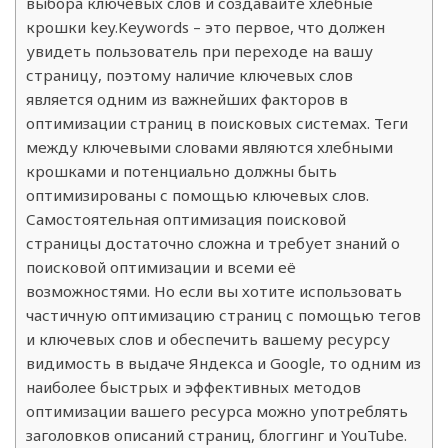
выбора ключевых слов и создавайте хлебные
крошки key.Keywords – это первое, что должен
увидеть пользователь при переходе на вашу
страницу, поэтому наличие ключевых слов
является одним из важнейших факторов в
оптимизации страниц в поисковых системах. Теги
между ключевыми словами являются хлебными
крошками и потенциально должны быть
оптимизированы с помощью ключевых слов.
Самостоятельная оптимизация поисковой
страницы достаточно сложна и требует знаний о
поисковой оптимизации и всеми её
возможностями. Но если вы хотите использовать
частичную оптимизацию страниц с помощью тегов
и ключевых слов и обеспечить вашему ресурсу
видимость в выдаче Яндекса и Google, то одним из
наиболее быстрых и эффективных методов
оптимизации вашего ресурса можно употреблять
заголовков описаний страниц, блоггинг и YouTube.