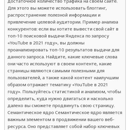
достаточное количество трафика на своем сайте.
Для этого вы можете использовать блоггинг,
распространение полезной информации и
привлечение целевой аудитории. Пример анализа
конкурентов: если вы хотите вывести свой сайт в
топ-10 поисковой выдачи Яндекса по запросу
«YouTube в 2021 году», вы должны
проанализировать топ-10 результатов выдачи для
данного запроса. Найдите, какие ключевые слова
они часто используют в своем контенте, какие
страницы являются самыми полезными для
пользователей, а также какой контент наилучшим
образом отражает тематику «YouTube в 2021
году». Пользуйтесь статистикой и анализом, чтобы
определить, куда нужно двигаться и насколько
далеко вы сможете продвинуть свою страницу.
Семантическое ядро Семантическое ядро является
важным элементом в продвижении вашего веб-
ресурса. Оно представляет собой набор ключевых