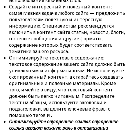
использования ключевых слов.
Создайте интересный и полезный контент:
самая главная задача любого сайта — предложить
пользователям полезную и интересную
информацию. Специалистам рекомендуется
включить в контент сайта статьи, новости, блоги,
гостевые сообщения и другие форматы,
содержание которых будет соответствовать
тематике вашего ресурса.
Оптимизируйте текстовые содержание:
текстовое содержание вашего сайта должно быть
уникальным и информативным. Не используйте
скопированный контент, а старайтесь создавать
оригинальные и полезные материалы. Кроме
того, имейте в виду, что текстовый контент
должен быть легко читаемым. Распределите
текст на абзацы, используйте заголовки и
подзаголовки, выделите ключевые фразы с
помощью тегов
и
.
Оптимизируйте внутренние ссылки: внутренние
ссылки играют важную роль в оптимизации