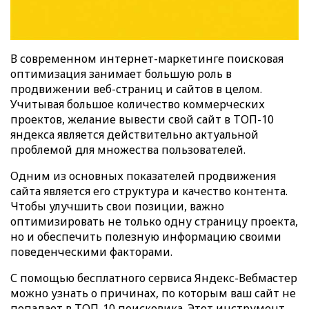
В современном интернет-маркетинге поисковая
оптимизация занимает большую роль в
продвижении веб-страниц и сайтов в целом.
Учитывая большое количество коммерческих
проектов, желание вывести свой сайт в ТОП-10
яндекса является действительно актуальной
проблемой для множества пользователей.
Одним из основных показателей продвижения
сайта является его структура и качество контента.
Чтобы улучшить свои позиции, важно
оптимизировать не только одну страницу проекта,
но и обеспечить полезную информацию своими
поведенческими факторами.
С помощью бесплатного сервиса Яндекс-Вебмастер
можно узнать о причинах, по которым ваш сайт не
попадает в ТОП-10 поисковика. Этот инструмент