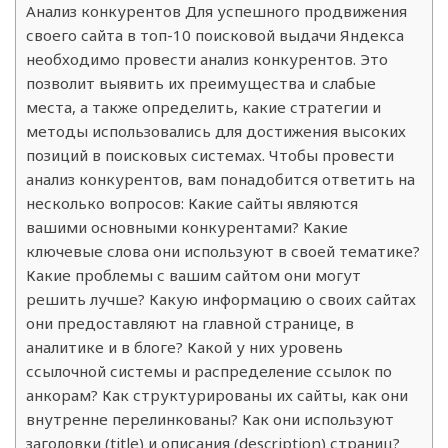
Анализ конкурентов Для успешного продвижения
своего сайта в топ-10 поисковой выдачи Яндекса
необходимо провести анализ конкурентов. Это
позволит выявить их преимущества и слабые
места, а также определить, какие стратегии и
методы использовались для достижения высоких
позиций в поисковых системах. Чтобы провести
анализ конкурентов, вам понадобится ответить на
несколько вопросов: Какие сайты являются
вашими основными конкурентами? Какие
ключевые слова они используют в своей тематике?
Какие проблемы с вашим сайтом они могут
решить лучше? Какую информацию о своих сайтах
они предоставляют на главной странице, в
аналитике и в блоге? Какой у них уровень
ссылочной системы и распределение ссылок по
анкорам? Как структурированы их сайты, как они
внутренне перелинкованы? Как они используют
заголовки (title) и описания (description) страниц?