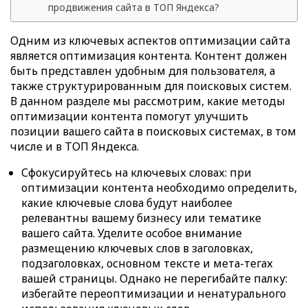
продвижения сайта в ТОП Яндекса?
Одним из ключевых аспектов оптимизации сайта
является оптимизация контента. Контент должен
быть представлен удобным для пользователя, а
также структурированным для поисковых систем.
В данном разделе мы рассмотрим, какие методы
оптимизации контента помогут улучшить
позиции вашего сайта в поисковых системах, в том
числе и в ТОП Яндекса.
Сфокусируйтесь на ключевых словах: при
оптимизации контента необходимо определить,
какие ключевые слова будут наиболее
релевантны вашему бизнесу или тематике
вашего сайта. Уделите особое внимание
размещению ключевых слов в заголовках,
подзаголовках, основном тексте и мета-тегах
вашей страницы. Однако не перегибайте палку:
избегайте переоптимизации и ненатурального