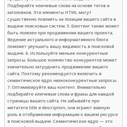
Подбирайте ключевые слова на основе тегов и
заголовков. Эти элементы HTML могут
существенно повлиять на позиции вашего сайта в
выдаче поисковых систем. 5. Блоггинг также может
быть полезен при продвижении вашего проекта.
Ведение актуального и информативного блога
поможет улучшить вашу видимость в поисковой
выдаче. 6. Используйте меньее конкурентные
запросы. Большое количество конкурентов может
значительно затруднить продвижение вашего
сайта. Поэтому рекомендуется включать в
семантическое ядро низкоконкурентные запросы.
7. Оптимизируйте ваш контент. Внимательно
подбирайте ключевые слова и фразы для каждой
страницы вашего сайта. Не забывайте про
метатеги title и description, они играют важную
роль в отображении информации о вашем ресурсе
в поисковой выдаче. Семантическое ядро — это