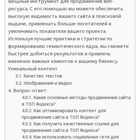
мощный инструмент для продвижения веб-
ресурса. С его помощью вы можете обеспечить
высокую видимость вашего сайта в поисковой
выдаче, привлекать больше посетителей и
увеличивать показатели вашего проекта.
Используя лучшие практики и стратегии по
формированию семантического ядра, вы сможете
быстрее добиться результатов и привлечь
жизненно важных клиентов к вашему бизнесу.
Уникальный контент
Качество текстов
Изображения и видео
Вопрос-ответ:
Какие основные методы продвижения сайта
в ТОП Яндекса?
Как оптимизировать контент для
продвижения сайта в ТОП Яндекса?
Как получить качественные ссылки для
продвижения сайта в ТОП Яндекса?
Как использовать социальные сети для