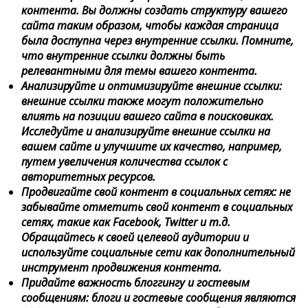
контента. Вы должны создать структуру вашего
сайта таким образом, чтобы каждая страница
была доступна через внутренние ссылки. Помните,
что внутренние ссылки должны быть
релевантными для темы вашего контента.
Анализируйте и оптимизируйте внешние ссылки:
внешние ссылки также могут положительно
влиять на позиции вашего сайта в поисковиках.
Исследуйте и анализируйте внешние ссылки на
вашем сайте и улучшите их качество, например,
путем увеличения количества ссылок с
авторитетных ресурсов.
Продвигайте свой контент в социальных сетях: не
забывайте отметить свой контент в социальных
сетях, такие как Facebook, Twitter и т.д.
Обращайтесь к своей целевой аудитории и
используйте социальные сети как дополнительный
инструмент продвижения контента.
Придайте важность блоггингу и гостевым
сообщениям: блоги и гостевые сообщения являются