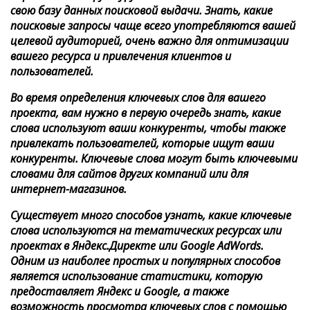
свою базу данных поисковой выдачи. Знать, какие
поисковые запросы чаще всего употребляются вашей
целевой аудиторией, очень важно для оптимизации
вашего ресурса и привлечения клиентов и
пользователей.
Во время определения ключевых слов для вашего
проекта, вам нужно в первую очередь знать, какие
слова используют ваши конкуренты, чтобы также
привлекать пользователей, которые ищут ваши
конкуренты. Ключевые слова могут быть ключевыми
словами для сайтов других компаний или для
интернет-магазинов.
Существует много способов узнать, какие ключевые
слова используются на тематических ресурсах или
проектах в Яндекс.Директе или Google AdWords.
Одним из наиболее простых и популярных способов
является использование статистики, которую
предоставляет Яндекс и Google, а также
возможность просмотра ключевых слов с помощью