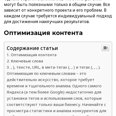
могут быть полезными только в общем случае. Все
зависит от конкретного проекта и его проблем. В
каждом случае требуется индивидуальный подход
для достижения наилучших результатов.
Оптимизация контента
Содержание статьи
Оптимизация контента
Ключевые слова
, ), тексте, URL, в мета-тегах (, , ) и тегах (, , , ).
Оптимизация по ключевым словам – это
действительно искусство, которое требует
времени и тщательного анализа. Одного самого
Яндекса (а тем более Google) недостаточно для
установки тегов и использования слов, которые
соответствуют только ваши бизнесу. Начинайте с
просмотра статистики и анализа конкурентов для