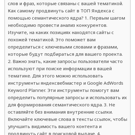
слов и фраз, которые связаны с вашей тематикой.
Как самому продвинуть сайт в ТОП Яндекса с
помощью семантического ядра? 1. Первым шагом
необходимо провести анализ конкурентов.
Изучите, на каких позициях находятся сайты с
похожей тематикой. Это поможет вам
определиться с ключевыми словами и фразами,
которые будут подбираться для вашего проекта.
2. Важно знать, какие запросы пользователи часто
используют при поиске информации в вашей
тематике. Для этого можно использовать
инструменты яндексвебмастер и Google AdWords
Keyword Planner. Эти инструменты помогут вам
определить популярные запросы и использовать их
для формирования семантического ядра. 3. Не
оставляйте без внимания внутренние ссылки.
Включайте ключевые слова в тексты ссылок, чтобы
улучшить видимость вашего контента и
продвинуть сайт в поисковой выдаче. 4.