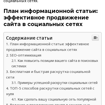
социальных сетях.
План информационной статьи:
эффективное продвижение
сайта в социальных сетях
Содержание статьи
План информационной статьи: эффективное
продвижение сайта в социальных сетях
SEO-оптимизация
Как повысить позиции вашего сайта в поисковых
системах
Бесплатная и быстрая раскрутка социальной
сети
Примеры успешной раскрутки социальных сетей
ТОП-5 способов раскрутки социальных сетей с
нуля
Как сделать вашу социальную сеть популярной
Ведение и продвижение групп в социальных