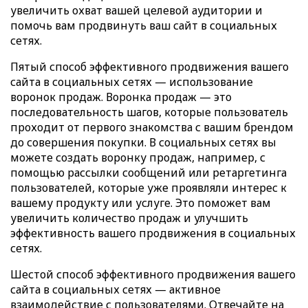
увеличить охват вашей целевой аудитории и
помочь вам продвинуть ваш сайт в социальных
сетях.
Пятый способ эффективного продвижения вашего
сайта в социальных сетях — использование
воронок продаж. Воронка продаж — это
последовательность шагов, которые пользователь
проходит от первого знакомства с вашим брендом
до совершения покупки. В социальных сетях вы
можете создать воронку продаж, например, с
помощью рассылки сообщений или ретаргетинга
пользователей, которые уже проявляли интерес к
вашему продукту или услуге. Это поможет вам
увеличить количество продаж и улучшить
эффективность вашего продвижения в социальных
сетях.
Шестой способ эффективного продвижения вашего
сайта в социальных сетях — активное
взаимодействие с пользователями. Отвечайте на