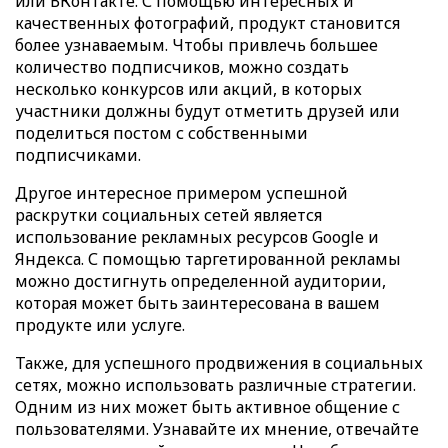
или ВКонтакте. С помощью интересных и
качественных фотографий, продукт становится
более узнаваемым. Чтобы привлечь большее
количество подписчиков, можно создать
несколько конкурсов или акций, в которых
участники должны будут отметить друзей или
поделиться постом с собственными
подписчиками.
Другое интересное примером успешной
раскрутки социальных сетей является
использование рекламных ресурсов Google и
Яндекса. С помощью таргетированной рекламы
можно достигнуть определенной аудитории,
которая может быть заинтересована в вашем
продукте или услуге.
Также, для успешного продвижения в социальных
сетях, можно использовать различные стратегии.
Одним из них может быть активное общение с
пользователями. Узнавайте их мнение, отвечайте