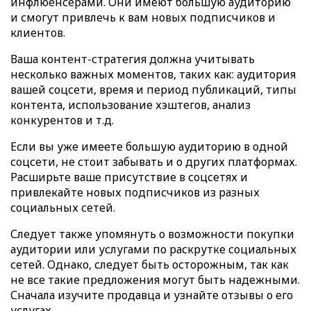
инфлюенсерами. Они имеют большую аудиторию
и смогут привлечь к вам новых подписчиков и
клиентов.
Ваша контент-стратегия должна учитывать
несколько важных моментов, таких как: аудитория
вашей соцсети, время и период публикаций, типы
контента, использование хэштегов, анализ
конкурентов и т.д.
Если вы уже имеете большую аудиторию в одной
соцсети, не стоит забывать и о других платформах.
Расширьте ваше присутствие в соцсетях и
привлекайте новых подписчиков из разных
социальных сетей.
Следует также упомянуть о возможности покупки
аудитории или услугами по раскрутке социальных
сетей. Однако, следует быть осторожным, так как
не все такие предложения могут быть надежными.
Сначала изучите продавца и узнайте отзывы о его
услугах.