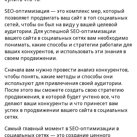
SEO-оптимизация — это комплекс мер, который
позволяет продвигать ваш сайт в топ социальных
сетей, чтобы он был на виду у вашей целевой
аудитории. Для успешной SEO-оптимизации
вашего сайта в социальных сетях вам необходимо
понимать, какие способы и стратегии работали для
ваших конкурентов, и использовать эти знания в
своем продвижении.
Сначала вам нужно провести анализ конкурентов,
чтобы понять, какие методы и способы они
используют для привлечения своей аудитории.
После этого вы сможете создать свою стратегию
продвижения, в которой будет учтено все, что
делают ваши конкуренты и что принесет вам
успех в продвижении вашего сайта в социальных
сетях.
Самый главный момент в SEO-оптимизации в
социальных сетях — это создание ценного