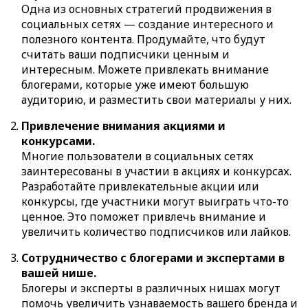
Одна из основных стратегий продвижения в
социальных сетях — создание интересного и
полезного контента. Продумайте, что будут
считать ваши подписчики ценным и
интересным. Можете привлекать внимание
блогерами, которые уже имеют большую
аудиторию, и разместить свои материалы у них.
Привлечение внимания акциями и
конкурсами.
Многие пользователи в социальных сетях
заинтересованы в участии в акциях и конкурсах.
Разработайте привлекательные акции или
конкурсы, где участники могут выиграть что-то
ценное. Это поможет привлечь внимание и
увеличить количество подписчиков или лайков.
Сотрудничество с блогерами и экспертами в
вашей нише.
Блогеры и эксперты в различных нишах могут
помочь увеличить узнаваемость вашего бренда и