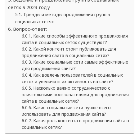
сетях в 2023 году
Тренды и методы продвижения групп в
социальных сетях
Вопрос-ответ:
Какие способы эффективного продвижения
сайта в социальных сетях существуют?
Какой контент стоит публиковать для
продвижения сайта в социальных сетях?
Какие социальные сети самые эффективные
для продвижения сайта?
Как вовлечь пользователей в социальных
сетях и увеличить их активность на сайте?
Насколько важно сотрудничество с
влиятельными пользователями для продвижения
сайта в социальных сетях?
Какие социальные сети лучше всего
использовать для продвижения сайта?
Какая роль контента в продвижении сайта в
социальных сетях?