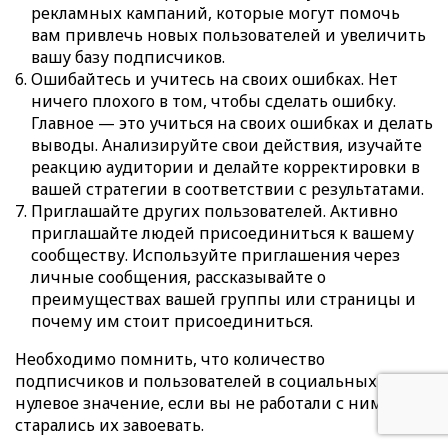
рекламных кампаний, которые могут помочь
вам привлечь новых пользователей и увеличить
вашу базу подписчиков.
Ошибайтесь и учитесь на своих ошибках. Нет
ничего плохого в том, чтобы сделать ошибку.
Главное — это учиться на своих ошибках и делать
выводы. Анализируйте свои действия, изучайте
реакцию аудитории и делайте корректировки в
вашей стратегии в соответствии с результатами.
Приглашайте других пользователей. Активно
приглашайте людей присоединиться к вашему
сообществу. Используйте приглашения через
личные сообщения, рассказывайте о
преимуществах вашей группы или страницы и
почему им стоит присоединиться.
Необходимо помнить, что количество
подписчиков и пользователей в социальных сетях
нулевое значение, если вы не работали с ними и не
старались их завоевать.