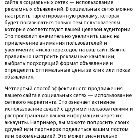
сайта в социальных сетях — использование
рекламных объявлений. В социальных сетях можно
настроить таргетированную рекламу, которая
будет показываться только тем пользователям,
которые соответствуют вашей целевой аудитории.
Это позволит значительно увеличить шанс на
привлечение внимания пользователей и
увеличение числа переходов на ваш сайт. Важно
правильно настроить рекламные кампании,
выбрать подходящий формат объявления и
определить оптимальные цены за клик или показ
объявления.
Четвертый способ эффективного продвижения
вашего сайта в социальных сетях — использование
сетевого маркетинга. Это означает активное
использование связей с другими пользователями и
распространение вашей информации через их
аккаунты. Например, вы можете попросить своих
друзей или партнеров поделиться вашим постом
или рекомендацией. Это может значительно