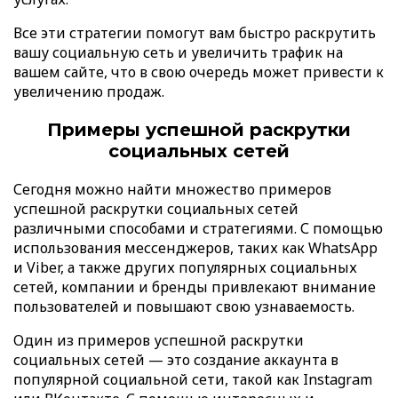
Все эти стратегии помогут вам быстро раскрутить
вашу социальную сеть и увеличить трафик на
вашем сайте, что в свою очередь может привести к
увеличению продаж.
Примеры успешной раскрутки
социальных сетей
Сегодня можно найти множество примеров
успешной раскрутки социальных сетей
различными способами и стратегиями. С помощью
использования мессенджеров, таких как WhatsApp
и Viber, а также других популярных социальных
сетей, компании и бренды привлекают внимание
пользователей и повышают свою узнаваемость.
Один из примеров успешной раскрутки
социальных сетей — это создание аккаунта в
популярной социальной сети, такой как Instagram