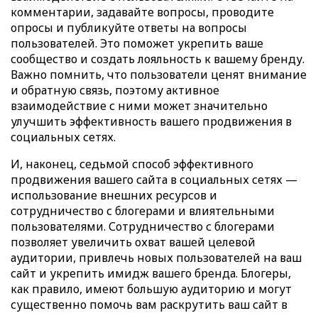
комментарии, задавайте вопросы, проводите
опросы и публикуйте ответы на вопросы
пользователей. Это поможет укрепить ваше
сообщество и создать лояльность к вашему бренду.
Важно помнить, что пользователи ценят внимание
и обратную связь, поэтому активное
взаимодействие с ними может значительно
улучшить эффективность вашего продвижения в
социальных сетях.
И, наконец, седьмой способ эффективного
продвижения вашего сайта в социальных сетях —
использование внешних ресурсов и
сотрудничество с блогерами и влиятельными
пользователями. Сотрудничество с блогерами
позволяет увеличить охват вашей целевой
аудитории, привлечь новых пользователей на ваш
сайт и укрепить имидж вашего бренда. Блогеры,
как правило, имеют большую аудиторию и могут
существенно помочь вам раскрутить ваш сайт в