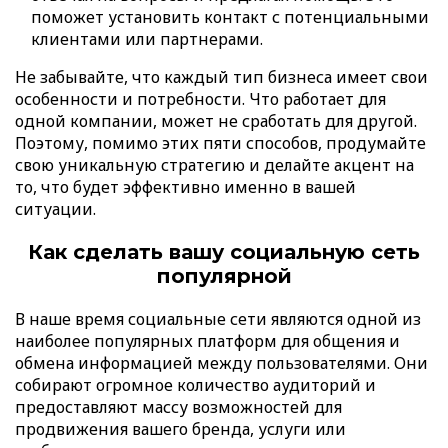
поможет установить контакт с потенциальными
клиентами или партнерами.
Не забывайте, что каждый тип бизнеса имеет свои
особенности и потребности. Что работает для
одной компании, может не сработать для другой.
Поэтому, помимо этих пяти способов, продумайте
свою уникальную стратегию и делайте акцент на
то, что будет эффективно именно в вашей
ситуации.
Как сделать вашу социальную сеть
популярной
В наше время социальные сети являются одной из
наиболее популярных платформ для общения и
обмена информацией между пользователями. Они
собирают огромное количество аудиторий и
предоставляют массу возможностей для
продвижения вашего бренда, услуги или