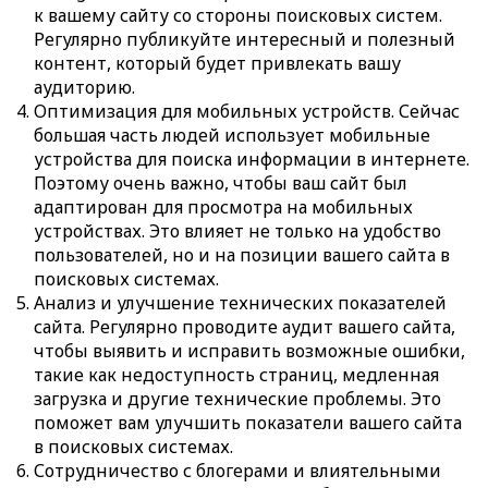
к вашему сайту со стороны поисковых систем.
Регулярно публикуйте интересный и полезный
контент, который будет привлекать вашу
аудиторию.
Оптимизация для мобильных устройств. Сейчас
большая часть людей использует мобильные
устройства для поиска информации в интернете.
Поэтому очень важно, чтобы ваш сайт был
адаптирован для просмотра на мобильных
устройствах. Это влияет не только на удобство
пользователей, но и на позиции вашего сайта в
поисковых системах.
Анализ и улучшение технических показателей
сайта. Регулярно проводите аудит вашего сайта,
чтобы выявить и исправить возможные ошибки,
такие как недоступность страниц, медленная
загрузка и другие технические проблемы. Это
поможет вам улучшить показатели вашего сайта
в поисковых системах.
Сотрудничество с блогерами и влиятельными