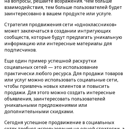
на вопросы, решайте возражения. Чем больше
взаимодействия, тем больше пользователей будет
заинтересовано в вашем продукте или услуге.
Стратегия продвижения сети «одноклассников»
может заключаться в создании интригующих
сообществ, которые будут предлагать уникальную
информацию или интересные материалы для
подписчиков.
Еще один пример успешной раскрутки
социальных сетей — это использование
практически любого ресурса. Для продажи товаров
или услуг можно использовать социальные сети,
чтобы привлечь новых клиентов и повысить
продажи. Для этого можно создать интересные
объявления, заинтересовать пользователей
уникальными предложениями или
дополнительными скидками.
Сегодня успешное продвижение в социальных
сетях требует использования не одной стратегии, а