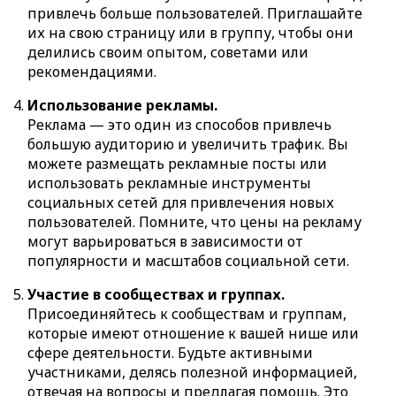
привлечь больше пользователей. Приглашайте
их на свою страницу или в группу, чтобы они
делились своим опытом, советами или
рекомендациями.
Использование рекламы.
Реклама — это один из способов привлечь
большую аудиторию и увеличить трафик. Вы
можете размещать рекламные посты или
использовать рекламные инструменты
социальных сетей для привлечения новых
пользователей. Помните, что цены на рекламу
могут варьироваться в зависимости от
популярности и масштабов социальной сети.
Участие в сообществах и группах.
Присоединяйтесь к сообществам и группам,
которые имеют отношение к вашей нише или
сфере деятельности. Будьте активными
участниками, делясь полезной информацией,
отвечая на вопросы и предлагая помощь. Это