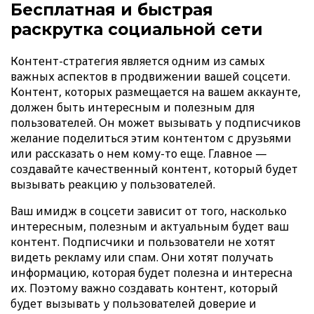
Бесплатная и быстрая
раскрутка социальной сети
Контент-стратегия является одним из самых
важных аспектов в продвижении вашей соцсети.
Контент, которых размещается на вашем аккаунте,
должен быть интересным и полезным для
пользователей. Он может вызывать у подписчиков
желание поделиться этим контентом с друзьями
или рассказать о нем кому-то еще. Главное —
создавайте качественный контент, который будет
вызывать реакцию у пользователей.
Ваш имидж в соцсети зависит от того, насколько
интересным, полезным и актуальным будет ваш
контент. Подписчики и пользователи не хотят
видеть рекламу или спам. Они хотят получать
информацию, которая будет полезна и интересна
их. Поэтому важно создавать контент, который
будет вызывать у пользователей доверие и