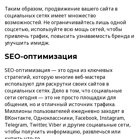
Таким образом, продвижение вашего сайта в
социальных сетях имеет множество
возможностей. Не ограничивайтесь лишь одной
соцсетью, используйте всю мощь сетей, чтобы
привлечь трафик, повысить узнаваемость бренда и
улучшить имидж.
SEO-оптимизация
SEO-оптимизация — это одна из ключевых
стратегий, которую многие веб-мастера
используют для раскрутки своих сайтов в
социальных сетях. Дело в том, что социальные
сети сегодня — это не просто площадки для
общения, но и отличный источник трафика.
Миллионы пользователей ежедневно заходят в
ВКонтакте, Одноклассники, Facebook, Instagram,
Telegram, Twitter, Viber и другие социальные сети,
чтобы получить информацию, развлечься или
купить что-то.