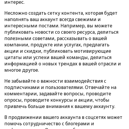
интерес.
Несложно создать сетку контента, которая будет
наполнять ваш аккаунт всегда свежими и
интересными постами. Например, вы можете
публиковать новости со своего ресурса, делиться
полезными советами, рассказывать о вашей
компании, продукте или услугах, предлагать
акции и скидки, публиковать мотивирующие
цитаты или успехи вашей команды, делиться
информацией о новых трендах в вашей отрасли и
многое другое.
Не забывайте о важности взаимодействия с
подписчиками и пользователями. Отвечайте на
комментарии, задавайте вопросы, проводите
опросы, проводите конкурсы и акции, чтобы
привлечь больше внимания к вашему аккаунту.
В продвижении вашего аккаунта в соцсетях может
помочь сотрудничество с блогерами и