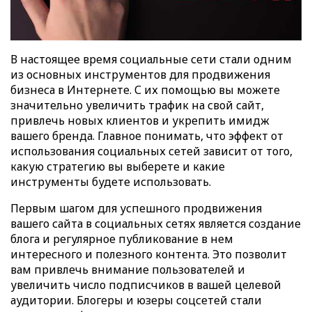
В настоящее время социальные сети стали одним
из основных инструментов для продвижения
бизнеса в Интернете. С их помощью вы можете
значительно увеличить трафик на свой сайт,
привлечь новых клиентов и укрепить имидж
вашего бренда. Главное понимать, что эффект от
использования социальных сетей зависит от того,
какую стратегию вы выберете и какие
инструменты будете использовать.
Первым шагом для успешного продвижения
вашего сайта в социальных сетях является создание
блога и регулярное публикование в нем
интересного и полезного контента. Это позволит
вам привлечь внимание пользователей и
увеличить число подписчиков в вашей целевой
аудитории. Блогеры и юзеры соцсетей стали