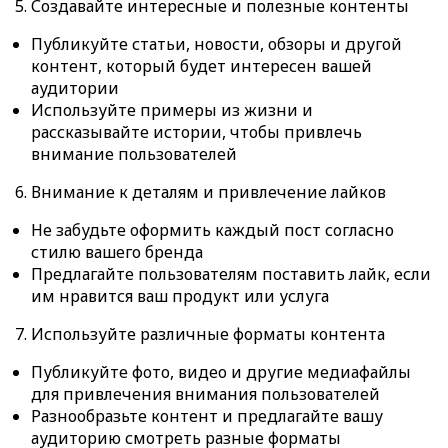
5. Создавайте интересные и полезные контенты
Публикуйте статьи, новости, обзоры и другой
контент, который будет интересен вашей
аудитории
Используйте примеры из жизни и
рассказывайте истории, чтобы привлечь
внимание пользователей
6. Внимание к деталям и привлечение лайков
Не забудьте оформить каждый пост согласно
стилю вашего бренда
Предлагайте пользователям поставить лайк, если
им нравится ваш продукт или услуга
7. Используйте различные форматы контента
Публикуйте фото, видео и другие медиафайлы
для привлечения внимания пользователей
Разнообразьте контент и предлагайте вашу
аудиторию смотреть разные форматы