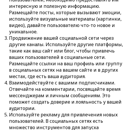
интересную и полезную информацию.
Размещайте посты, которые вызывают эмоции,
используйте визуальные материалы (картинки,
видео), давайте пользователю что-то новое и
уникальное.
Продвижение вашей социальной сети через
другие каналы. Используйте другие платформы,
такие как ваш сайт или блог, чтобы привлечь
ваших пользователей в социальные сети.
Размещайте ссылки на ваш профиль или группу
в социальных сетях на вашем сайте и в других
местах, где есть ваша аудитория.
Взаимодействуйте с вашими подписчиками.
Отвечайте на комментарии, посвящайте время
мессенджерам и личным сообщениям. Это
поможет создать доверие и лояльность у вашей
аудитории.
Используйте рекламу для привлечения новых
пользователей. В социальных сетях есть
множество инструментов для запуска