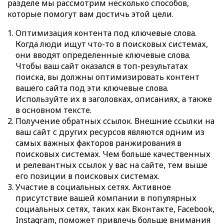
разделе мы рассмотрим несколько способов,
которые помогут вам достичь этой цели.
Оптимизация контента под ключевые слова.
Когда люди ищут что-то в поисковых системах,
они вводят определенные ключевые слова.
Чтобы ваш сайт оказался в топ-результатах
поиска, вы должны оптимизировать контент
вашего сайта под эти ключевые слова.
Используйте их в заголовках, описаниях, а также
в основном тексте.
Получение обратных ссылок. Внешние ссылки на
ваш сайт с других ресурсов являются одним из
самых важных факторов ранжирования в
поисковых системах. Чем больше качественных
и релевантных ссылок у вас на сайте, тем выше
его позиции в поисковых системах.
Участие в социальных сетях. Активное
присутствие вашей компании в популярных
социальных сетях, таких как Вконтакте, Facebook,
Instagram, поможет привлечь больше внимания