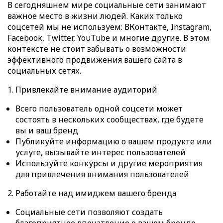
В сегодняшнем мире социальные сети занимают
важное место в жизни людей. Каких только
соцсетей мы не используем: ВКонтакте, Instagram,
Facebook, Twitter, YouTube и многие другие. В этом
контексте не стоит забывать о возможности
эффективного продвижения вашего сайта в
социальных сетях.
1. Привлекайте внимание аудиторий
Всего пользователь одной соцсети может
состоять в нескольких сообществах, где будете
вы и ваш бренд
Публикуйте информацию о вашем продукте или
услуге, вызывайте интерес пользователей
Используйте конкурсы и другие мероприятия
для привлечения внимания пользователей
2. Работайте над имиджем вашего бренда
Социальные сети позволяют создать
благоприятное впечатление о вашем бренде