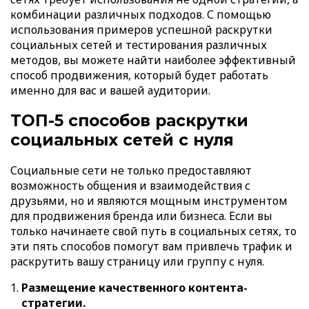
комбинации различных подходов. С помощью
использования примеров успешной раскрутки
социальных сетей и тестирования различных
методов, вы можете найти наиболее эффективный
способ продвижения, который будет работать
именно для вас и вашей аудитории.
ТОП-5 способов раскрутки
социальных сетей с нуля
Социальные сети не только предоставляют
возможность общения и взаимодействия с
друзьями, но и являются мощным инструментом
для продвижения бренда или бизнеса. Если вы
только начинаете свой путь в социальных сетях, то
эти пять способов помогут вам привлечь трафик и
раскрутить вашу страницу или группу с нуля.
Размещение качественного контента-
стратегии.