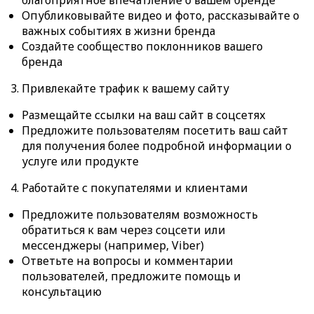
Опубликовывайте видео и фото, рассказывайте о
важных событиях в жизни бренда
Создайте сообщество поклонников вашего
бренда
3. Привлекайте трафик к вашему сайту
Размещайте ссылки на ваш сайт в соцсетях
Предложите пользователям посетить ваш сайт
для получения более подробной информации о
услуге или продукте
4. Работайте с покупателями и клиентами
Предложите пользователям возможность
обратиться к вам через соцсети или
мессенджеры (например, Viber)
Ответьте на вопросы и комментарии
пользователей, предложите помощь и
консультацию