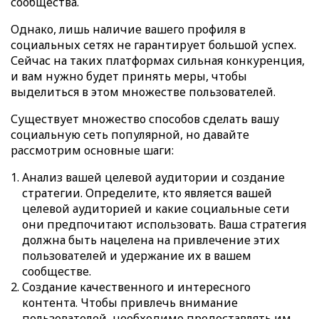
сообщества.
Однако, лишь наличие вашего профиля в
социальных сетях не гарантирует большой успех.
Сейчас на таких платформах сильная конкуренция,
и вам нужно будет принять меры, чтобы
выделиться в этом множестве пользователей.
Существует множество способов сделать вашу
социальную сеть популярной, но давайте
рассмотрим основные шаги:
Анализ вашей целевой аудитории и создание
стратегии. Определите, кто является вашей
целевой аудиторией и какие социальные сети
они предпочитают использовать. Ваша стратегия
должна быть нацелена на привлечение этих
пользователей и удержание их в вашем
сообществе.
Создание качественного и интересного
контента. Чтобы привлечь внимание
пользователей, необходимо предоставлять им