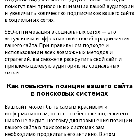
помогут вам привлечь внимание вашей аудитории
и увеличить количество подписчиков вашего сайта
в социальных сетях.
SEO-оптимизация в социальных сетях — это
актуальный и эффективный способ продвижения
вашего сайта. При правильном подходе и
использовании всех возможных методов и
стратегий, вы сможете раскрутить свой сайт и
привлечь целевую аудиторию из социальных
сетей.
Как повысить позиции вашего сайта
в поисковых системах
Ваш сайт может быть самым красивым и
информативным, но все это бесполезно, если его
никто не видит. Поэтому для повышения позиций
вашего сайта в поисковых системах вам
необходимо продвигать его активно. В этом