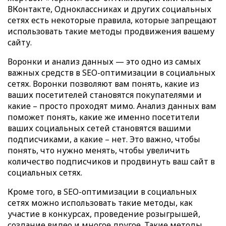
ВКонтакте, Одноклассниках и других социальных
сетях есть некоторые правила, которые запрещают
использовать такие методы продвижения вашему
сайту.
Воронки и анализ данных — это одно из самых
важных средств в SEO-оптимизации в социальных
сетях. Воронки позволяют вам понять, какие из
ваших посетителей становятся покупателями и
какие – просто проходят мимо. Анализ данных вам
поможет понять, какие же именно посетители
ваших социальных сетей становятся вашими
подписчиками, а какие – нет. Это важно, чтобы
понять, что нужно менять, чтобы увеличить
количество подписчиков и продвинуть ваш сайт в
социальных сетях.
Кроме того, в SEO-оптимизации в социальных
сетях можно использовать такие методы, как
участие в конкурсах, проведение розыгрышей,
создание видео и многое другое. Такие методы