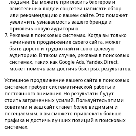
людьми. Вы можете пригласить блогеров и
влиятельных людей соцсетей написать обзор
или рекомендацию о вашем сайте. Это поможет
увеличить узнаваемость вашего бренда и
привлечь новую аудиторию.
Реклама в поисковых системах. Когда вы только
начинаете продвижение своего сайта, может
быть дорого и трудно найти свою целевую
аудиторию. В таком случае, реклама в поисковых
системах, таких как Google Ads, Yandex.Direct,
может помочь вам достичь быстрых результатов.
Успешное продвижение вашего сайта в поисковых
системах требует систематической работы и
постоянного внимания. Но результаты будут
стоить затраченных усилий. Пользуйтесь этими
советами и ваш сайт станет более видимым и
посещаемым, а вы сможете привлекать больше
трафика и достичь лучших позиций в поисковых
системах.