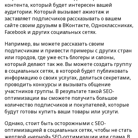
контента, который будет интересен вашей
аудитории. Который вызывает ажиотаж и
заставляет подписчиков рассказывать о вашем
сайте своим друзьям в ВКонтакте, Одноклассниках,
Facebook и других социальных сетях.
Например, вы можете рассказать своим
подписчикам и привести примеры с других стран
или городов, где уже есть блогеры и салоны,
который делают так же. Вы можете создать группу
в социальных сетях, в которой будет публиковать
информацию о своих услугах, делиться секретами,
проводить конкурсы и вызывать общение
участников группы. В результате такой SEO-
оптимизации вы сможете получить большое
количество подписчиков и покупателей, которые
будут готовы купить ваши товары или услуги.
Однако, стоит быть осторожными с SEO-
оптимизацией в социальных сетях, чтобы не стать
жертвой «черной» SEO-оптимизации или спама. В