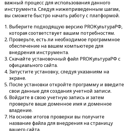
важный процесс для использования данного
инструмента. Следуя нижеприведенным шагам,
вы сможете быстро начать работу с платформой.
Выберите подходящую версию PROКультураРФ,
которая соответствует вашим потребностям.
Проверьте, есть ли необходимое программное
обеспечение на вашем компьютере для
внедрения инструмента.
Скачайте установочный файл PROКультураРФ с
официального сайта.
Запустите установку, следуя указаниям на
экране.
После установки откройте программу и введите
свои данные для создания учетной записи.
Войдите в свою учетную запись и затем
проверьте ваше доменное имя и доменное
владение.
На основе итогов проверки вы получите
название файла для внедрения на страницу
вашего сайта.