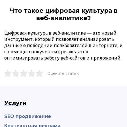
Что такое цифровая культура в
веб-аналитике?
Цифровая культура в веб-аналитике — это новый
инструмент, который позволяет анализировать
данные о поведении пользователей в интернете, и
с помощью полученных результатов
оптимизировать работу веб-сайтов и приложений.
Оцените статью
Услуги
SEO продвижение
Контекстная реклама