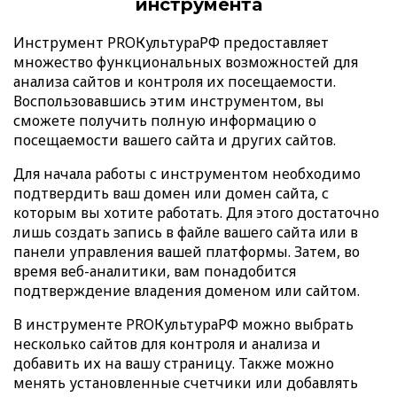
инструмента
Инструмент PROКультураРФ предоставляет
множество функциональных возможностей для
анализа сайтов и контроля их посещаемости.
Воспользовавшись этим инструментом, вы
сможете получить полную информацию о
посещаемости вашего сайта и других сайтов.
Для начала работы с инструментом необходимо
подтвердить ваш домен или домен сайта, с
которым вы хотите работать. Для этого достаточно
лишь создать запись в файле вашего сайта или в
панели управления вашей платформы. Затем, во
время веб-аналитики, вам понадобится
подтверждение владения доменом или сайтом.
В инструменте PROКультураРФ можно выбрать
несколько сайтов для контроля и анализа и
добавить их на вашу страницу. Также можно
менять установленные счетчики или добавлять