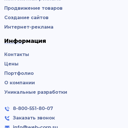
Продвижение товаров
Создание сайтов
Интернет-реклама
Информация
Контакты
Цены
Портфолио
О компании
Уникальные разработки
8-800-551-80-07
Заказать звонок
info@web-corp.su