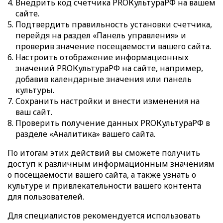
Внедрить код счетчика PROКультураРФ на вашем
сайте.
Подтвердить правильность установки счетчика,
перейдя на раздел «Панель управления» и
проверив значение посещаемости вашего сайта.
Настроить отображение информационных
значений PROКультураРФ на сайте, например,
добавив календарные значения или панель
культуры.
Сохранить настройки и внести изменения на
ваш сайт.
Проверить получение данных PROКультураРФ в
разделе «Аналитика» вашего сайта.
По итогам этих действий вы сможете получить
доступ к различным информационным значениям
о посещаемости вашего сайта, а также узнать о
культуре и привлекательности вашего контента
для пользователей.
Для специалистов рекомендуется использовать