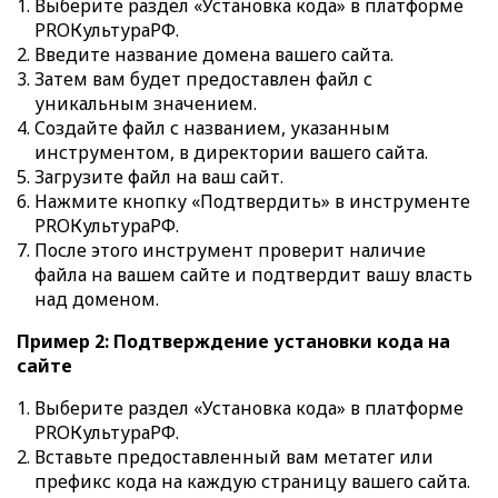
Выберите раздел «Установка кода» в платформе
PROКультураРФ.
Введите название домена вашего сайта.
Затем вам будет предоставлен файл с
уникальным значением.
Создайте файл с названием, указанным
инструментом, в директории вашего сайта.
Загрузите файл на ваш сайт.
Нажмите кнопку «Подтвердить» в инструменте
PROКультураРФ.
После этого инструмент проверит наличие
файла на вашем сайте и подтвердит вашу власть
над доменом.
Пример 2: Подтверждение установки кода на
сайте
Выберите раздел «Установка кода» в платформе
PROКультураРФ.
Вставьте предоставленный вам метатег или
префикс кода на каждую страницу вашего сайта.