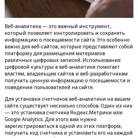
Веб-аналитика — это важный инструмент,
который позволяет контролировать и сохранять
информацию о посещаемости сайта. Это особенно
важно для веб-сайтов, которые представляют собой
платформу для размещения материалов
различных цифровых записей. Использование
цифровой культуры в веб-аналитике помогает
властям, владельцам сайтов и веб-разработчикам
получить ценную информацию о посещаемости и
поведении пользователей на сайте.
Для установки счетчиков веб-аналитики на вашем
сайте существует несколько способов. Один из них
— это установка счетчика Яндекс.Метрики или
Google Analytics. Для этого вам нужно
зарегистрироваться в одной из этих платформ,
получить код счетчика и установить его на каждой