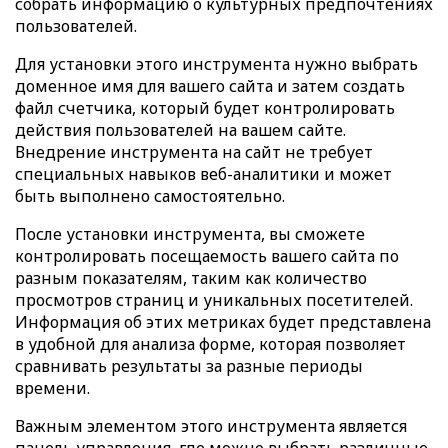
собрать информацию о культурных предпочтениях
пользователей.
Для установки этого инструмента нужно выбрать
доменное имя для вашего сайта и затем создать
файл счетчика, который будет контролировать
действия пользователей на вашем сайте.
Внедрение инструмента на сайт не требует
специальных навыков веб-аналитики и может
быть выполнено самостоятельно.
После установки инструмента, вы сможете
контролировать посещаемость вашего сайта по
разным показателям, таким как количество
просмотров страниц и уникальных посетителей.
Информация об этих метриках будет представлена
в удобной для анализа форме, которая позволяет
сравнивать результаты за разные периоды
времени.
Важным элементом этого инструмента является