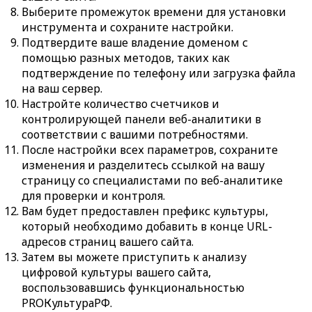
Выберите промежуток времени для установки
инструмента и сохраните настройки.
Подтвердите ваше владение доменом с
помощью разных методов, таких как
подтверждение по телефону или загрузка файла
на ваш сервер.
Настройте количество счетчиков и
контролирующей панели веб-аналитики в
соответствии с вашими потребностями.
После настройки всех параметров, сохраните
изменения и разделитесь ссылкой на вашу
страницу со специалистами по веб-аналитике
для проверки и контроля.
Вам будет предоставлен префикс культуры,
который необходимо добавить в конце URL-
адресов страниц вашего сайта.
Затем вы можете приступить к анализу
цифровой культуры вашего сайта,
воспользовавшись функциональностью
PROКультураРФ.