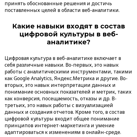
принять обоснованные решения и достичь
поставленных целей в области веб-аналитики.
Какие навыки входят в состав
цифровой культуры в веб-
аналитике?
Цифровая культура в веб-аналитике включает в
себя различные навыки. Во-первых, это навык
работы с аналитическими инструментами, такими
как Google Analytics, Яндекс.Метрика и другие. Во-
вторых, это навык интерпретации данных и
понимание основных показателей и метрик, таких
как конверсия, посещаемость, отказы и др. В-
третьих, это навык работы с визуализацией
данных и создания отчетов. Кроме того, в состав
цифровой культуры входит общее понимание
принципов интернет-маркетинга и умение
адаптироваться к изменениям в онлайн-среде.