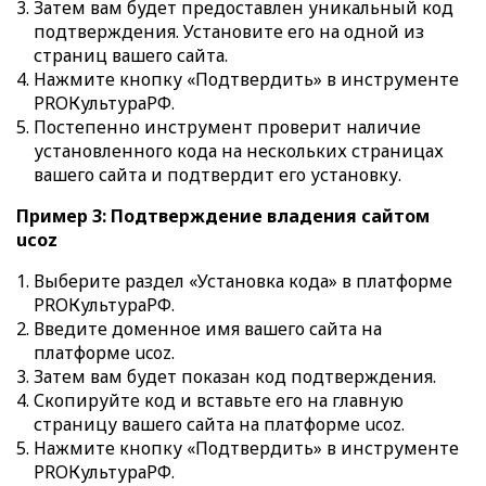
Затем вам будет предоставлен уникальный код
подтверждения. Установите его на одной из
страниц вашего сайта.
Нажмите кнопку «Подтвердить» в инструменте
PROКультураРФ.
Постепенно инструмент проверит наличие
установленного кода на нескольких страницах
вашего сайта и подтвердит его установку.
Пример 3: Подтверждение владения сайтом
ucoz
Выберите раздел «Установка кода» в платформе
PROКультураРФ.
Введите доменное имя вашего сайта на
платформе ucoz.
Затем вам будет показан код подтверждения.
Скопируйте код и вставьте его на главную
страницу вашего сайта на платформе ucoz.
Нажмите кнопку «Подтвердить» в инструменте
PROКультураРФ.