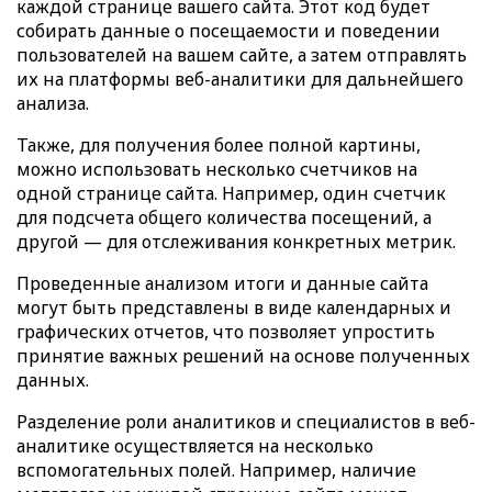
каждой странице вашего сайта. Этот код будет
собирать данные о посещаемости и поведении
пользователей на вашем сайте, а затем отправлять
их на платформы веб-аналитики для дальнейшего
анализа.
Также, для получения более полной картины,
можно использовать несколько счетчиков на
одной странице сайта. Например, один счетчик
для подсчета общего количества посещений, а
другой — для отслеживания конкретных метрик.
Проведенные анализом итоги и данные сайта
могут быть представлены в виде календарных и
графических отчетов, что позволяет упростить
принятие важных решений на основе полученных
данных.
Разделение роли аналитиков и специалистов в веб-
аналитике осуществляется на несколько
вспомогательных полей. Например, наличие