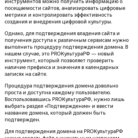
инструментов можно получить информацию о
посещаемости сайтов, анализировать цифровые
метрики и контролировать эффективность
создания и внедрения цифровой культуры.
Однако, для подтверждения владения сайта и
получения доступа к различным сервисам нужно
выполнить процедуру подтверждения домена. В
нашем случае, это PROКультураРФ — новый
инструмент, который позволяет проверить
наличие префикса и значения в календарных
записях на сайте.
Процедура подтверждения домена довольно
проста и доступна каждому пользователю.
Воспользовавшись PROКультураРФ, нужно лишь
выбрать раздел «Подтверждение» и ввести
название домена, который должен быть
подтвержден.
Для подтверждения домена на PROКультураРФ