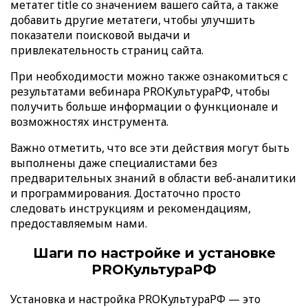
метатег title со значением вашего сайта, а также
добавить другие метатеги, чтобы улучшить
показатели поисковой выдачи и
привлекательность страниц сайта.
При необходимости можно также ознакомиться с
результатами вебинара PROКультураРФ, чтобы
получить больше информации о функционале и
возможностях инструмента.
Важно отметить, что все эти действия могут быть
выполнены даже специалистами без
предварительных знаний в области веб-аналитики
и программирования. Достаточно просто
следовать инструкциям и рекомендациям,
предоставляемым нами.
Шаги по настройке и установке
PROКультураРФ
Установка и настройка PROКультураРФ — это