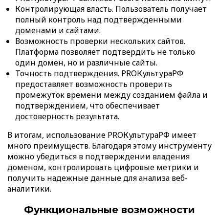
Контролирующая власть. Пользователь получает
полный контроль над подтвержденными
доменами и сайтами.
Возможность проверки нескольких сайтов.
Платформа позволяет подтвердить не только
один домен, но и различные сайты.
Точность подтверждения. PROКультураРФ
предоставляет возможность проверить
промежуток времени между созданием файла и
подтверждением, что обеспечивает
достоверность результата.
В итогам, использование PROКультураРФ имеет
много преимуществ. Благодаря этому инструменту
можно убедиться в подтверждении владения
доменом, контролировать цифровые метрики и
получить надежные данные для анализа веб-
аналитики.
Функциональные возможности