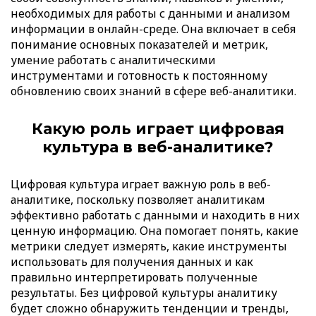
необходимых для работы с данными и анализом
информации в онлайн-среде. Она включает в себя
понимание основных показателей и метрик,
умение работать с аналитическими
инструментами и готовность к постоянному
обновлению своих знаний в сфере веб-аналитики.
Какую роль играет цифровая
культура в веб-аналитике?
Цифровая культура играет важную роль в веб-
аналитике, поскольку позволяет аналитикам
эффективно работать с данными и находить в них
ценную информацию. Она помогает понять, какие
метрики следует измерять, какие инструменты
использовать для получения данных и как
правильно интерпретировать полученные
результаты. Без цифровой культуры аналитику
будет сложно обнаружить тенденции и тренды,