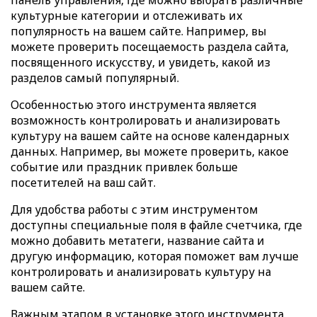
панель управления, где можно выбрать различные
культурные категории и отслеживать их
популярность на вашем сайте. Например, вы
можете проверить посещаемость раздела сайта,
посвященного искусству, и увидеть, какой из
разделов самый популярный.
Особенностью этого инструмента является
возможность контролировать и анализировать
культуру на вашем сайте на основе календарных
данных. Например, вы можете проверить, какое
событие или праздник привлек больше
посетителей на ваш сайт.
Для удобства работы с этим инструментом
доступны специальные поля в файле счетчика, где
можно добавить метатеги, название сайта и
другую информацию, которая поможет вам лучше
контролировать и анализировать культуру на
вашем сайте.
Важным этапом в установке этого инструмента