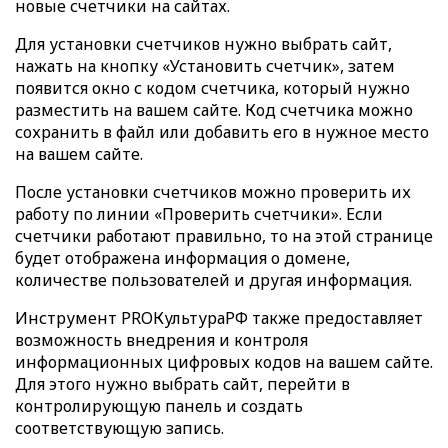
новые счетчики на сайтах.
Для установки счетчиков нужно выбрать сайт,
нажать на кнопку «Установить счетчик», затем
появится окно с кодом счетчика, который нужно
разместить на вашем сайте. Код счетчика можно
сохранить в файл или добавить его в нужное место
на вашем сайте.
После установки счетчиков можно проверить их
работу по линии «Проверить счетчики». Если
счетчики работают правильно, то на этой странице
будет отображена информация о домене,
количестве пользователей и другая информация.
Инструмент PROКультураРФ также предоставляет
возможность внедрения и контроля
информационных цифровых кодов на вашем сайте.
Для этого нужно выбрать сайт, перейти в
контролирующую панель и создать
соответствующую запись.