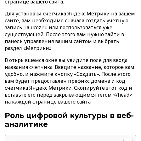
странице вашего сайта.
Для установки счетчика Яндекс.Метрики на вашем
сайте, вам необходимо сначала создать учетную
запись на ucoz.ru или воспользоваться уже
существующей. После этого вам нужно зайти в
панель управления вашим сайтом и выбрать
раздел «Метрики».
В открывшемся окне вы увидите поле для ввода
названия счетчика. Введите название, которое вам
удобно, и нажмите кнопку «Создать». После этого
вам будет предоставлен префикс домена и код
счетчика Яндекс.Метрики. Скопируйте этот код и
вставьте его перед закрывающимся тегом </head>
на каждой странице вашего сайта.
Роль цифровой культуры в веб-
аналитике