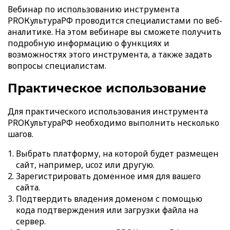
Вебинар по использованию инструмента
PROКультураРФ проводится специалистами по веб-
аналитике. На этом вебинаре вы сможете получить
подробную информацию о функциях и
возможностях этого инструмента, а также задать
вопросы специалистам.
Практическое использование
Для практического использования инструмента
PROКультураРФ необходимо выполнить несколько
шагов.
Выбрать платформу, на которой будет размещен
сайт, например, ucoz или другую.
Зарегистрировать доменное имя для вашего
сайта.
Подтвердить владения доменом с помощью
кода подтверждения или загрузки файла на
сервер.