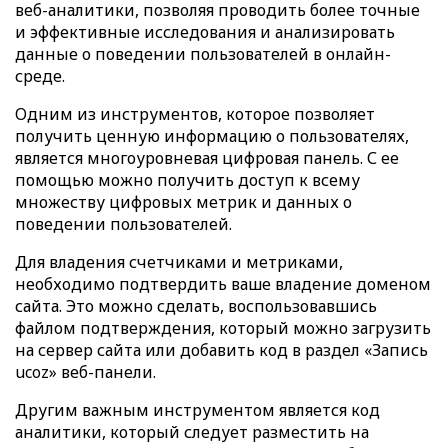
веб-аналитики, позволяя проводить более точные
и эффективные исследования и анализировать
данные о поведении пользователей в онлайн-
среде.
Одним из инструментов, которое позволяет
получить ценную информацию о пользователях,
является многоуровневая цифровая панель. С ее
помощью можно получить доступ к всему
множеству цифровых метрик и данных о
поведении пользователей.
Для владения счетчиками и метриками,
необходимо подтвердить ваше владение доменом
сайта. Это можно сделать, воспользовавшись
файлом подтверждения, который можно загрузить
на сервер сайта или добавить код в раздел «Запись
ucoz» веб-панели.
Другим важным инструментом является код
аналитики, который следует разместить на