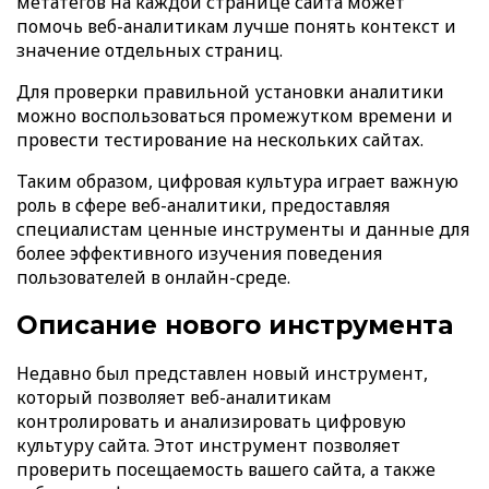
метатегов на каждой странице сайта может
помочь веб-аналитикам лучше понять контекст и
значение отдельных страниц.
Для проверки правильной установки аналитики
можно воспользоваться промежутком времени и
провести тестирование на нескольких сайтах.
Таким образом, цифровая культура играет важную
роль в сфере веб-аналитики, предоставляя
специалистам ценные инструменты и данные для
более эффективного изучения поведения
пользователей в онлайн-среде.
Описание нового инструмента
Недавно был представлен новый инструмент,
который позволяет веб-аналитикам
контролировать и анализировать цифровую
культуру сайта. Этот инструмент позволяет
проверить посещаемость вашего сайта, а также