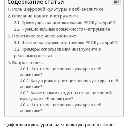
Содержание статьи
Роль цифровой культуры в веб-аналитике
Описание нового инструмента
Преимущества использования PROКультураРФ
Функциональные возможности инструмента
Практическое использование
Шаги по настройке и установке PROКультураРФ
Примеры использования инструмента в
реальных проектах
Вопрос-ответ:
Что такое цифровая культура в веб-
аналитике?
Какую роль играет цифровая культура в веб-
аналитике?
Какие навыки входят в состав цифровой
культуры в веб-аналитике?
Что такое цифровая культура в веб-
аналитике?
Цифровая культура играет важную роль в сфере