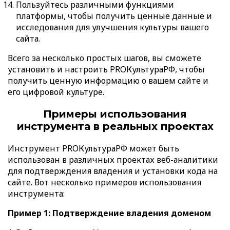
Пользуйтесь различными функциями
платформы, чтобы получить ценные данные и
исследования для улучшения культуры вашего
сайта.
Всего за несколько простых шагов, вы сможете
установить и настроить PROКультураРФ, чтобы
получить ценную информацию о вашем сайте и
его цифровой культуре.
Примеры использования
инструмента в реальных проектах
Инструмент PROКультураРФ может быть
использован в различных проектах веб-аналитики
для подтверждения владения и установки кода на
сайте. Вот несколько примеров использования
инструмента:
Пример 1: Подтверждение владения доменом