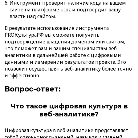
Инструмент проверит наличие кода на вашем
сайте на платформе ucoz и подтвердит вашу
власть над сайтом.
В результате использования инструмента
PROКультураРФ вы сможете получить
подтверждение владения доменом или сайтом,
что поможет вам и вашим специалистам веб-
аналитики в дальнейшей работе с цифровыми
данными и измерении результатов проекта. Это
позволит осуществлять веб-аналитику более точно
и эффективно.
Вопрос-ответ:
Что такое цифровая культура в
веб-аналитике?
Цифровая культура в веб-аналитике представляет
собой совокупность знаний, навыков и умений,