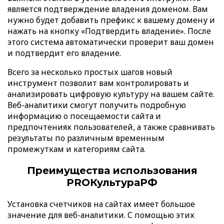
является подтверждение владения доменом. Вам
нужно будет добавить префикс к вашему домену и
нажать на кнопку «Подтвердить владение». После
этого система автоматически проверит ваш домен
и подтвердит его владение.
Всего за несколько простых шагов новый
инструмент позволит вам контролировать и
анализировать цифровую культуру на вашем сайте.
Веб-аналитики смогут получить подробную
информацию о посещаемости сайта и
предпочтениях пользователей, а также сравнивать
результаты по различным временным
промежуткам и категориям сайта.
Преимущества использования
PROКультураРФ
Установка счетчиков на сайтах имеет большое
значение для веб-аналитики. С помощью этих