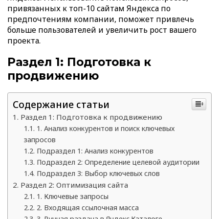
привязанных к топ-10 сайтам Яндекса по
предпочтениям компании, поможет привлечь
больше пользователей и увеличить рост вашего
проекта.
Раздел 1: Подготовка к
продвижению
Содержание статьи
Раздел 1: Подготовка к продвижению
1. Анализ конкурентов и поиск ключевых
запросов
Подраздел 1: Анализ конкурентов
Подраздел 2: Определение целевой аудитории
Подраздел 3: Выбор ключевых слов
Раздел 2: Оптимизация сайта
1. Ключевые запросы
2. Входящая ссылочная масса
3. Ручная раздача в Яндекс.Каталоге