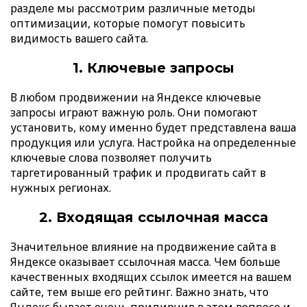
разделе мы рассмотрим различные методы
оптимизации, которые помогут повысить
видимость вашего сайта.
1. Ключевые запросы
В любом продвижении на Яндексе ключевые
запросы играют важную роль. Они помогают
установить, кому именно будет представлена ваша
продукция или услуга. Настройка на определенные
ключевые слова позволяет получить
таргетированный трафик и продвигать сайт в
нужных регионах.
2. Входящая ссылочная масса
Значительное влияние на продвижение сайта в
Яндексе оказывает ссылочная масса. Чем больше
качественных входящих ссылок имеется на вашем
сайте, тем выше его рейтинг. Важно знать, что