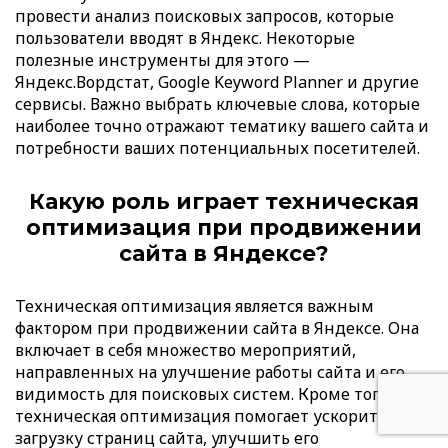
провести анализ поисковых запросов, которые
пользователи вводят в Яндекс. Некоторые
полезные инструменты для этого —
Яндекс.Вордстат, Google Keyword Planner и другие
сервисы. Важно выбрать ключевые слова, которые
наиболее точно отражают тематику вашего сайта и
потребности ваших потенциальных посетителей.
Какую роль играет техническая
оптимизация при продвижении
сайта в Яндексе?
Техническая оптимизация является важным
фактором при продвижении сайта в Яндексе. Она
включает в себя множество мероприятий,
направленных на улучшение работы сайта и его
видимость для поисковых систем. Кроме того,
техническая оптимизация помогает ускорить
загрузку страниц сайта, улучшить его