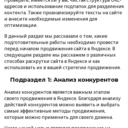
адресов и использование подпапок для разделения
контента. Также проанализируйте тексты на сайте
и внесите необходимые изменения для
оптимизации.
В данный раздел мы рассказали о том, какие
подготовительные работы необходимо провести
перед началом продвижения сайта в Яндексе. В
следующем разделе мы расскажем о различных
способах раскрутки сайта в Яндексе и как
использовать их в вашей стратегии продвижения.
Подраздел 1: Анализ конкурентов
Анализ конкурентов является важным этапом
своего продвижения в Яндексе. Благодаря анализу
действий конкурентов можно выявить и выбрать
самые эффективные методы продвижения,
которые можно применить для своего домена.
Часто нашей целью является продвижение на