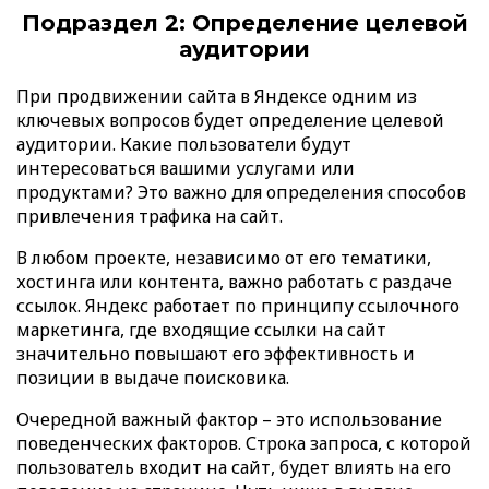
Подраздел 2: Определение целевой
аудитории
При продвижении сайта в Яндексе одним из
ключевых вопросов будет определение целевой
аудитории. Какие пользователи будут
интересоваться вашими услугами или
продуктами? Это важно для определения способов
привлечения трафика на сайт.
В любом проекте, независимо от его тематики,
хостинга или контента, важно работать с раздаче
ссылок. Яндекс работает по принципу ссылочного
маркетинга, где входящие ссылки на сайт
значительно повышают его эффективность и
позиции в выдаче поисковика.
Очередной важный фактор – это использование
поведенческих факторов. Строка запроса, с которой
пользователь входит на сайт, будет влиять на его