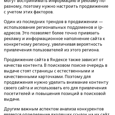
могут воспринимать информацию и рекламу по-
разному, поэтому нужно настроить продвижение
с учетом этих факторов.
Один из последних трендов в продвижении —
использование региональных поддоменов и ip-
адресов. Это позволяет более точно привязать
рекламу и информационное наполнение сайта к
конкретному региону, увеличивая вероятность
привлечения пользователей из этого региона.
Продвижение сайта в Яндексе также зависит от
качества контента. В поисковом поиске очередь в
выдаче стоят страницы с естественными и
качественными карточками. Поэтому для
продвижения нужно уделить внимание контенту
своего сайта и использовать его для привлечения
посетителей и повышения позиций в поисковой
выдаче.
Другим важным аспектом анализа конкурентов
является определение входящих ссылок на их сайт.