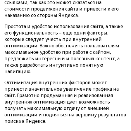
ссылками, так как это может сказаться на
стоимости продвижения сайта и привести к его
наказанию со стороны Яндекса.
Простота и удобство использования сайта, а также
его функциональность – еще одни факторы,
которые следует учесть при внутренней
оптимизации. Важно обеспечить пользователям
максимальное удобство при работе с сайтом,
предложить интересный и полезный контент, а
также разработать интуитивно понятную
навигацию.
Оптимизация внутренних факторов может
принести значительное увеличение трафика на
сайт. Грамотно продуманная и реализованная
внутренняя оптимизация дает возможность
получать максимальную отдачу от внешней
оптимизации и подняться на вершину результатов
поиска в Яндексе.