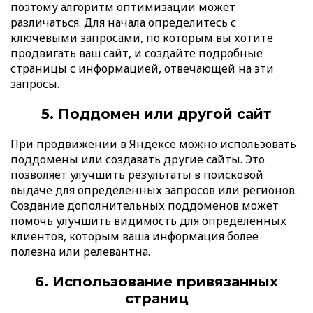
поэтому алгоритм оптимизации может
различаться. Для начала определитесь с
ключевыми запросами, по которым вы хотите
продвигать ваш сайт, и создайте подробные
страницы с информацией, отвечающей на эти
запросы.
5. Поддомен или другой сайт
При продвижении в Яндексе можно использовать
поддомены или создавать другие сайты. Это
позволяет улучшить результаты в поисковой
выдаче для определенных запросов или регионов.
Создание дополнительных поддоменов может
помочь улучшить видимость для определенных
клиентов, которым ваша информация более
полезна или релевантна.
6. Использование привязанных
страниц