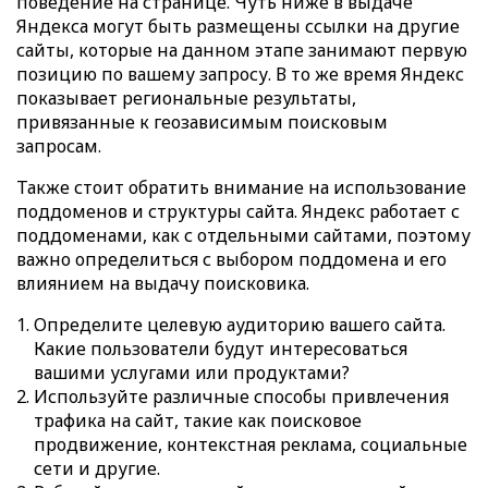
поведение на странице. Чуть ниже в выдаче
Яндекса могут быть размещены ссылки на другие
сайты, которые на данном этапе занимают первую
позицию по вашему запросу. В то же время Яндекс
показывает региональные результаты,
привязанные к геозависимым поисковым
запросам.
Также стоит обратить внимание на использование
поддоменов и структуры сайта. Яндекс работает с
поддоменами, как с отдельными сайтами, поэтому
важно определиться с выбором поддомена и его
влиянием на выдачу поисковика.
Определите целевую аудиторию вашего сайта.
Какие пользователи будут интересоваться
вашими услугами или продуктами?
Используйте различные способы привлечения
трафика на сайт, такие как поисковое
продвижение, контекстная реклама, социальные
сети и другие.