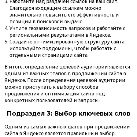
Работайте над раздачей ссылок на ваш сайт.
Благодаря входящим ссылкам можно
значительно повысить его эффективность и
позиции в поисковой выдаче.
Учтите геозависимость запросов и работайте с
региональными результатами в Яндексе.
Создайте оптимизированную структуру сайта,
используйте поддомены, чтобы работать с
отдельными страницами сайта.
В итоге, определение целевой аудитории является
одним из важных этапов в продвижении сайта в
Яндексе. После определения целевой аудитории
можно приступать к выбору способов
продвижения и оптимизации сайта под
конкретных пользователей и запросы.
Подраздел 3: Выбор ключевых слов
Одним из самых важных шагов при продвижении
сайта в Яндексе является правильный выбор