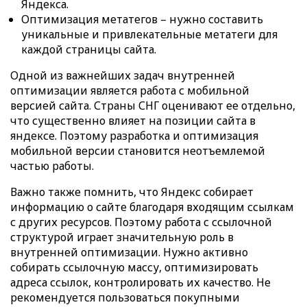
Яндекса.
Оптимизация метатегов – нужно составить
уникальные и привлекательные метатеги для
каждой страницы сайта.
Одной из важнейших задач внутренней
оптимизации является работа с мобильной
версией сайта. Страны СНГ оценивают ее отдельно,
что существенно влияет на позиции сайта в
яндексе. Поэтому разработка и оптимизация
мобильной версии становится неотъемлемой
частью работы.
Важно также помнить, что Яндекс собирает
информацию о сайте благодаря входящим ссылкам
с других ресурсов. Поэтому работа с ссылочной
структурой играет значительную роль в
внутренней оптимизации. Нужно активно
собирать ссылочную массу, оптимизировать
адреса ссылок, контролировать их качество. Не
рекомендуется пользоваться покупными