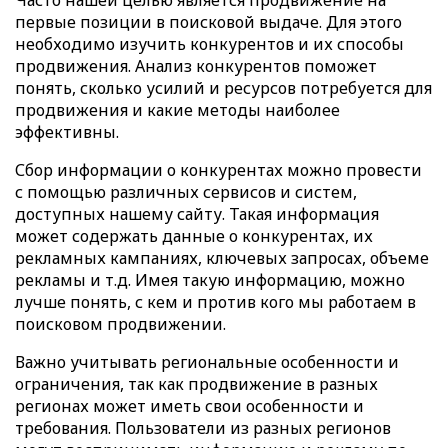
первые позиции в поисковой выдаче. Для этого
необходимо изучить конкурентов и их способы
продвижения. Анализ конкурентов поможет
понять, сколько усилий и ресурсов потребуется для
продвижения и какие методы наиболее
эффективны.
Сбор информации о конкурентах можно провести
с помощью различных сервисов и систем,
доступных нашему сайту. Такая информация
может содержать данные о конкурентах, их
рекламных кампаниях, ключевых запросах, объеме
рекламы и т.д. Имея такую информацию, можно
лучше понять, с кем и против кого мы работаем в
поисковом продвижении.
Важно учитывать региональные особенности и
ограничения, так как продвижение в разных
регионах может иметь свои особенности и
требования. Пользователи из разных регионов