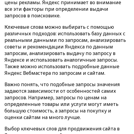
цены рекламы. Яндекс принимает во внимание
все эти факторы при определении выдачи
запросов в поисковике.
Ключевые слова можно выбирать с помощью
различных подходов: использовать базу данных с
реальными данными по запросам, анализировать
советы и рекомендации Яндекса по данным
запросам, анализировать выдачу по запросу в
Яндексе и использовать аналогичные запросы.
Также можно использовать подробные данные
Яндекс Вебмастера по запросам и сайтам.
Важно понять, что подобные запросы значения
задаются зависимости от особенностей самих
запросов. Например, запросы по ценам на
определенные товары или услуги могут иметь
большую стоимость, а запросы на покупку и
оценки сайтам на много лучше.
Выбор ключевых слов для продвижения сайта в