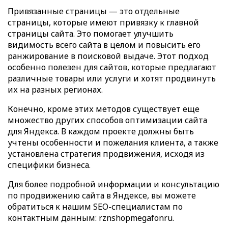
Привязанные страницы — это отдельные
страницы, которые имеют привязку к главной
страницы сайта. Это помогает улучшить
видимость всего сайта в целом и повысить его
ранжирование в поисковой выдаче. Этот подход
особенно полезен для сайтов, которые предлагают
различные товары или услуги и хотят продвинуть
их на разных регионах.
Конечно, кроме этих методов существует еще
множество других способов оптимизации сайта
для Яндекса. В каждом проекте должны быть
учтены особенности и пожелания клиента, а также
установлена стратегия продвижения, исходя из
специфики бизнеса.
Для более подробной информации и консультацию
по продвижению сайта в Яндексе, вы можете
обратиться к нашим SEO-специалистам по
контактным данным: rznshopmegafonru.