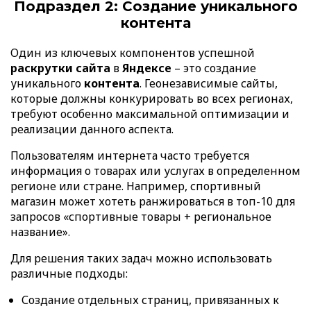
Подраздел 2: Создание уникального
контента
Один из ключевых компонентов успешной
раскрутки сайта
в
Яндексе
– это создание
уникального
контента
. Геонезависимые сайты,
которые должны конкурировать во всех регионах,
требуют особенно максимальной оптимизации и
реализации данного аспекта.
Пользователям интернета часто требуется
информация о товарах или услугах в определенном
регионе или стране. Например, спортивный
магазин может хотеть ранжироваться в топ-10 для
запросов «спортивные товары + региональное
название».
Для решения таких задач можно использовать
различные подходы:
Создание отдельных страниц, привязанных к