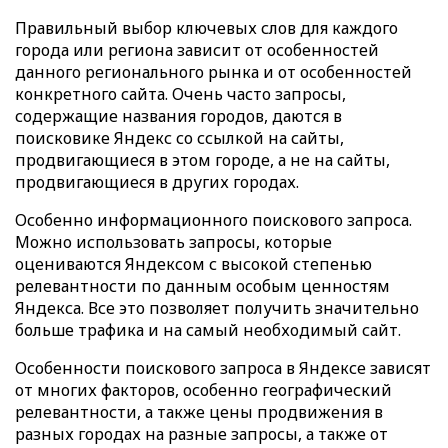
Правильный выбор ключевых слов для каждого
города или региона зависит от особенностей
данного регионального рынка и от особенностей
конкретного сайта. Очень часто запросы,
содержащие названия городов, даются в
поисковике Яндекс со ссылкой на сайты,
продвигающиеся в этом городе, а не на сайты,
продвигающиеся в других городах.
Особенно информационного поискового запроса.
Можно использовать запросы, которые
оцениваются Яндексом с высокой степенью
релевантности по данным особым ценностям
Яндекса. Все это позволяет получить значительно
больше трафика и на самый необходимый сайт.
Особенности поискового запроса в Яндексе зависят
от многих факторов, особенно географический
релевантности, а также цены продвижения в
разных городах на разные запросы, а также от