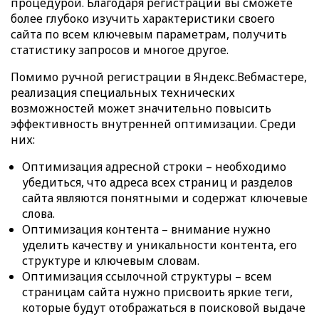
процедурой. Благодаря регистрации вы сможете
более глубоко изучить характеристики своего
сайта по всем ключевым параметрам, получить
статистику запросов и многое другое.
Помимо ручной регистрации в Яндекс.Вебмастере,
реализация специальных технических
возможностей может значительно повысить
эффективность внутренней оптимизации. Среди
них:
Оптимизация адресной строки – необходимо
убедиться, что адреса всех страниц и разделов
сайта являются понятными и содержат ключевые
слова.
Оптимизация контента – внимание нужно
уделить качеству и уникальности контента, его
структуре и ключевым словам.
Оптимизация ссылочной структуры – всем
страницам сайта нужно присвоить яркие теги,
которые будут отображаться в поисковой выдаче