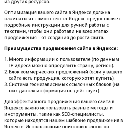
из других ресурсов.
Оптимизация вашего сайта в Яндексе должна
начинаться с самого текста. Яндекс предоставляет
подробные инструкции для ручной работы с
текстами, чтобы они работали на всех этапах
продвижения – от создания до роста сайта.
Преимущества продвижения сайта в Яндексе:
Много информации о пользователе (по данным
IP-адреса можно определить страну, регион).
Блок коммерческих предложений (если у вашего
сайта есть продукция, которую хотят купить).
Система геонезависимых ссылочных блоков (на
них данная информация не действует).
Для эффективного продвижения вашего сайта в
Яндексе важно использовать разные методы и
инструменты, такие как SEO-специалисты,
которые находятся нашем шаблоне продвижения в
Яндексе. Использование поисковых запросов,