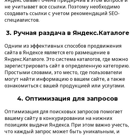
Яндекс бывает очень придирчив в этом вопросе и
не учитывает все ссылки. Поэтому необходимо
создавать ссылки с учетом рекомендаций SEO-
специалистов.
3. Ручная раздача в Яндекс.Каталоге
Одним из эффективных способов продвижения
сайта в Яндексе является его размещение в
Яндекс.Каталоге. Это система каталогов, где можно
зарегистрировать сайт в определенную категорию.
Простыми словами, это место, где пользователи
могут найти информацию о вашем сайте, а также
ознакомиться с вашей продукцией или услугами.
4. Оптимизация для запросов
Оптимизация для поисковых запросов помогает
вашему сайту в конкурировании на нижних
позициях выдачи Яндекса. При этом важно учесть,
что каждый запрос может быть уникальным, и