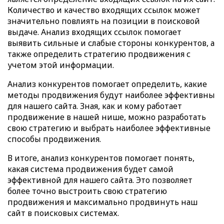
Количество и качество входящих ссылок может
значительно повлиять на позиции в поисковой
выдаче. Анализ входящих ссылок помогает
выявить сильные и слабые стороны конкурентов, а
также определить стратегию продвижения с
учетом этой информации.
Анализ конкурентов помогает определить, какие
методы продвижения будут наиболее эффективны
для нашего сайта. Зная, как и кому работает
продвижение в нашей нише, можно разработать
свою стратегию и выбрать наиболее эффективные
способы продвижения.
В итоге, анализ конкурентов помогает понять,
какая система продвижения будет самой
эффективной для нашего сайта. Это позволяет
более точно выстроить свою стратегию
продвижения и максимально продвинуть наш
сайт в поисковых системах.