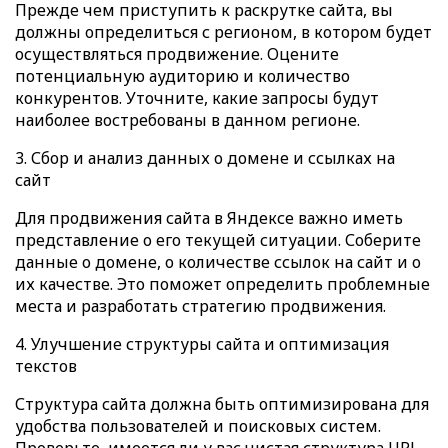
Прежде чем приступить к раскрутке сайта, вы
должны определиться с регионом, в котором будет
осуществляться продвижение. Оцените
потенциальную аудиторию и количество
конкурентов. Уточните, какие запросы будут
наиболее востребованы в данном регионе.
3. Сбор и анализ данных о домене и ссылках на
сайт
Для продвижения сайта в Яндексе важно иметь
представление о его текущей ситуации. Соберите
данные о домене, о количестве ссылок на сайт и о
их качестве. Это поможет определить проблемные
места и разработать стратегию продвижения.
4. Улучшение структуры сайта и оптимизация
текстов
Структура сайта должна быть оптимизирована для
удобства пользователей и поисковых систем.
Проверьте, имеется ли у вас чистая структура URL-