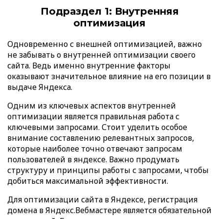
Подраздел 1: Внутренняя
оптимизация
Одновременно с внешней оптимизацией, важно
не забывать о внутренней оптимизации своего
сайта. Ведь именно внутренние факторы
оказывают значительное влияние на его позиции в
выдаче Яндекса.
Одним из ключевых аспектов внутренней
оптимизации является правильная работа с
ключевыми запросами. Стоит уделить особое
внимание составлению релевантных запросов,
которые наиболее точно отвечают запросам
пользователей в яндексе. Важно продумать
структуру и принципы работы с запросами, чтобы
добиться максимальной эффективности.
Для оптимизации сайта в Яндексе, регистрация
домена в Яндекс.Вебмастере является обязательной