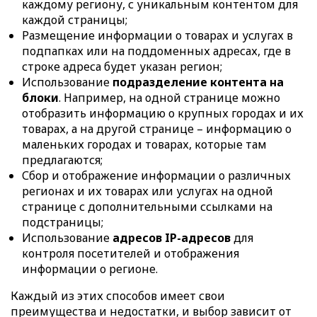
каждому региону, с уникальным контентом для
каждой страницы;
Размещение информации о товарах и услугах в
подпапках или на поддоменных адресах, где в
строке адреса будет указан регион;
Использование
подразделение контента на
блоки
. Например, на одной странице можно
отобразить информацию о крупных городах и их
товарах, а на другой странице – информацию о
маленьких городах и товарах, которые там
предлагаются;
Сбор и отображение информации о различных
регионах и их товарах или услугах на одной
странице с дополнительными ссылками на
подстраницы;
Использование
адресов IP-адресов
для
контроля посетителей и отображения
информации о регионе.
Каждый из этих способов имеет свои
преимущества и недостатки, и выбор зависит от