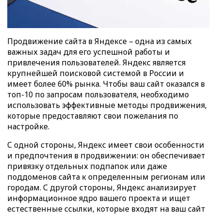
Продвижение сайта в Яндексе – одна из самых
важных задач для его успешной работы и
привлечения пользователей. Яндекс является
крупнейшей поисковой системой в России и
имеет более 60% рынка. Чтобы ваш сайт оказался в
топ-10 по запросам пользователя, необходимо
использовать эффективные методы продвижения,
которые предоставляют свои пожелания по
настройке.
С одной стороны, Яндекс имеет свои особенности
и предпочтения в продвижении: он обеспечивает
привязку отдельных подпапок или даже
поддоменов сайта к определенным регионам или
городам. С другой стороны, Яндекс анализирует
информационное ядро вашего проекта и ищет
естественные ссылки, которые входят на ваш сайт