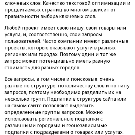
ключевых слов. Качество текстовой оптимизации и
продвигаемых страниц во многом зависит от
правильности выбора ключевых слов.
Любой проект имеет свою нишу, свои товары или
услуги, и, соответственно, свои запросы
пользователей. Часто компании имеют различные
проекты, которые оказывают услуги в разных
регионах или городах. Поэтому один и тот же
запрос может потенциально иметь разную
стоимость для разных городов.
Все запросы, в том числе и поисковые, очень
разные по структуре, по количеству слов и по типу
запросов, поэтому необходимо разделить их на
несколько групп. Подпапки в структуре сайта или
на самом сайте позволяют выделить
определенные группы запросов. Можно
использовать региональные подпапки с
различными городами и геонезависимые
подпапки с подразделами о товарах или услугах.