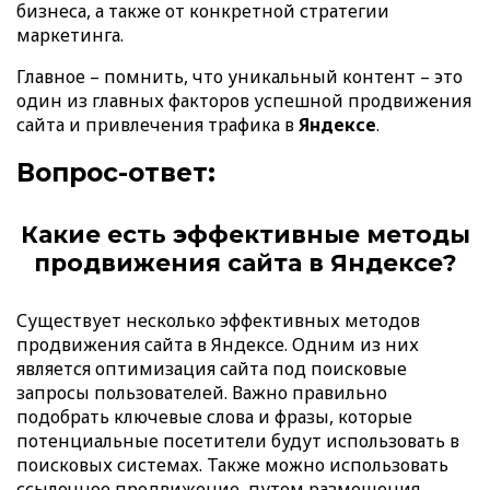
бизнеса, а также от конкретной стратегии
маркетинга.
Главное – помнить, что уникальный контент – это
один из главных факторов успешной продвижения
сайта и привлечения трафика в
Яндексе
.
Вопрос-ответ:
Какие есть эффективные методы
продвижения сайта в Яндексе?
Существует несколько эффективных методов
продвижения сайта в Яндексе. Одним из них
является оптимизация сайта под поисковые
запросы пользователей. Важно правильно
подобрать ключевые слова и фразы, которые
потенциальные посетители будут использовать в
поисковых системах. Также можно использовать
ссылочное продвижение, путем размещения