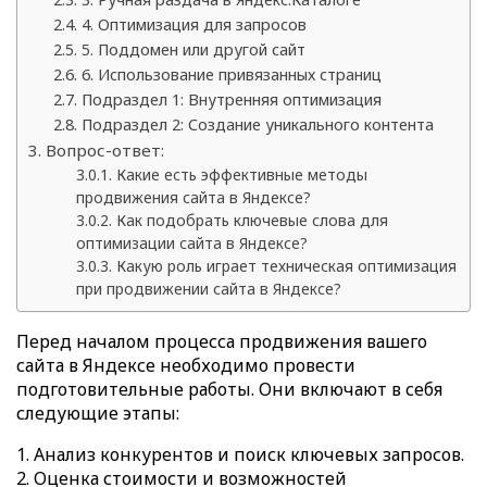
4. Оптимизация для запросов
5. Поддомен или другой сайт
6. Использование привязанных страниц
Подраздел 1: Внутренняя оптимизация
Подраздел 2: Создание уникального контента
Вопрос-ответ:
Какие есть эффективные методы
продвижения сайта в Яндексе?
Как подобрать ключевые слова для
оптимизации сайта в Яндексе?
Какую роль играет техническая оптимизация
при продвижении сайта в Яндексе?
Перед началом процесса продвижения вашего
сайта в Яндексе необходимо провести
подготовительные работы. Они включают в себя
следующие этапы:
Анализ конкурентов и поиск ключевых запросов.
Оценка стоимости и возможностей