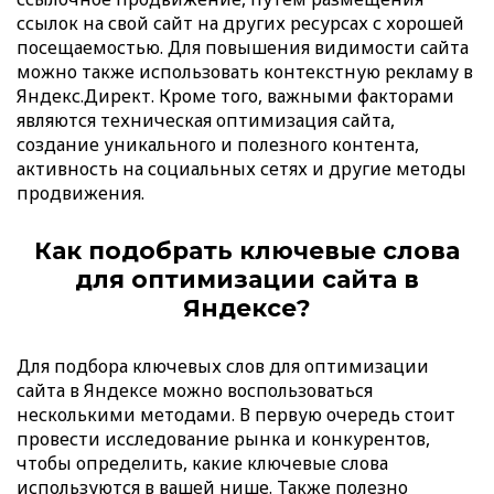
ссылок на свой сайт на других ресурсах с хорошей
посещаемостью. Для повышения видимости сайта
можно также использовать контекстную рекламу в
Яндекс.Директ. Кроме того, важными факторами
являются техническая оптимизация сайта,
создание уникального и полезного контента,
активность на социальных сетях и другие методы
продвижения.
Как подобрать ключевые слова
для оптимизации сайта в
Яндексе?
Для подбора ключевых слов для оптимизации
сайта в Яндексе можно воспользоваться
несколькими методами. В первую очередь стоит
провести исследование рынка и конкурентов,
чтобы определить, какие ключевые слова
используются в вашей нише. Также полезно