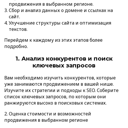
продвижения в выбранном регионе.
Сбор и анализ данных о домене и ссылках на
сайт.
Улучшение структуры сайта и оптимизация
текстов.
Перейдем к каждому из этих этапов более
подробно.
1. Анализ конкурентов и поиск
ключевых запросов
Вам необходимо изучить конкурентов, которые
уже занимаются продвижением в вашей нише.
Изучите их стратегии и подходы к SEO. Соберите
список ключевых запросов, по которым они
ранжируются высоко в поисковых системах.
2. Оценка стоимости и возможностей
продвижения в выбранном регионе