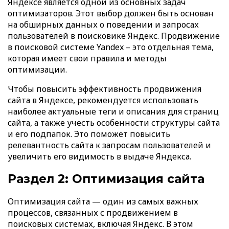
Яндексе является одной из основных задач
оптимизаторов. Этот выбор должен быть основан
на обширных данных о поведении и запросах
пользователей в поисковике Яндекс. Продвижение
в поисковой системе Yandex – это отдельная тема,
которая имеет свои правила и методы
оптимизации.
Чтобы повысить эффективность продвижения
сайта в Яндексе, рекомендуется использовать
наиболее актуальные теги и описания для страниц
сайта, а также учесть особенности структуры сайта
и его подпапок. Это поможет повысить
релевантность сайта к запросам пользователей и
увеличить его видимость в выдаче Яндекса.
Раздел 2: Оптимизация сайта
Оптимизация сайта — один из самых важных
процессов, связанных с продвижением в
поисковых системах, включая Яндекс. В этом