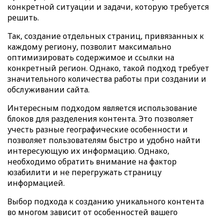
конкретной ситуации и задачи, которую требуется
решить.
Так, создание отдельных страниц, привязанных к
каждому региону, позволит максимально
оптимизировать содержимое и ссылки на
конкретный регион. Однако, такой подход требует
значительного количества работы при создании и
обслуживании сайта.
Интересным подходом является использование
блоков для разделения контента. Это позволяет
учесть разные географические особенности и
позволяет пользователям быстро и удобно найти
интересующую их информацию. Однако,
необходимо обратить внимание на фактор
юзабилити и не перегружать страницу
информацией.
Выбор подхода к созданию уникального контента
во многом зависит от особенностей вашего