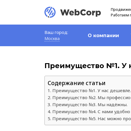
Продвижен
Работаем 
Ваш город:
О компании
Москва
Преимущество №1. У 
Содержание статьи
Преимущество №1. У нас дешевле.
Преимущество №2. Мы профессио
Преимущество №3. Мы надёжны.
Преимущество №4. С нами удобно 
Преимущество №5. Нас можно про