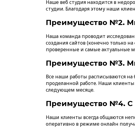
Наше веб студия находится в недор
студии. Благодаря этому наши клие
Преимущество №2. М
Наша команда проводит исследован
создания сайтов (конечно только на
проверенные и самые актуальные м
Преимущество №3. М
Все наши работы расписываются на 
проделанной работе. Наши клиенты в
следующем месяце.
Преимущество №4. С 
Наши клиенты всегда общаются непо
оперативно в режиме онлайн получа