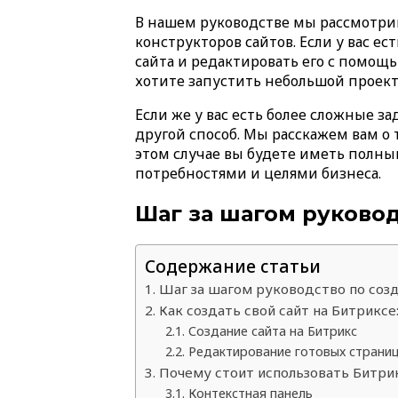
В нашем руководстве мы рассмотрим
конструкторов сайтов. Если у вас 
сайта и редактировать его с помощь
хотите запустить небольшой проект
Если же у вас есть более сложные з
другой способ. Мы расскажем вам о 
этом случае вы будете иметь полны
потребностями и целями бизнеса.
Шаг за шагом руково
Содержание статьи
Шаг за шагом руководство по соз
Как создать свой сайт на Битриксе
Создание сайта на Битрикс
Редактирование готовых страни
Почему стоит использовать Битрик
Контекстная панель