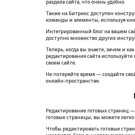
раздела сайта, что очень удобно.
Также на Битрикс доступен констру
команды и элементы, используя кн
Интегрированный блог на вашем сай
доступно множество других инстру
Теперь, когда вы знаете, зачем и к
редактирования сайта используйте 
своем сайте.
Не потеряйте время — создайте сво
онлайн-пространстве.
Редактирование готовых страниц — п
готовые страницы, вы можете легко
Чтобы редактировать готовые страни