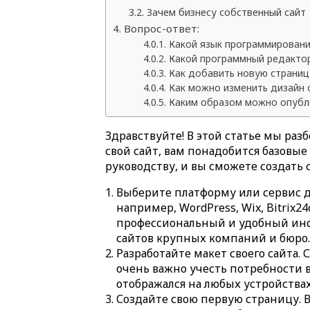
Зачем бизнесу собственный сайт
Вопрос-ответ:
Какой язык программировани
Какой программный редактор
Как добавить новую страницу
Как можно изменить дизайн 
Каким образом можно опубли
Здравствуйте! В этой статье мы раз
свой сайт, вам понадобится базовые
руководству, и вы сможете создать с
Выберите платформу или сервис дл
например, WordPress, Wix, Bitrix2
профессиональный и удобный инст
сайтов крупных компаний и бюро.
Разработайте макет своего сайта.
очень важно учесть потребности 
отображался на любых устройствах
Создайте свою первую страницу. 