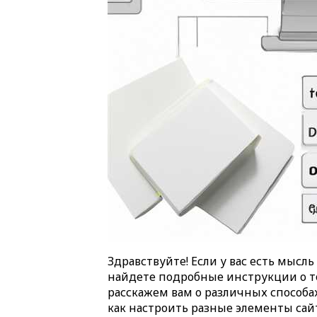
Здравствуйте! Если у вас есть мысль
найдете подробные инструкции о том
расскажем вам о различных способа
как настроить разные элементы са