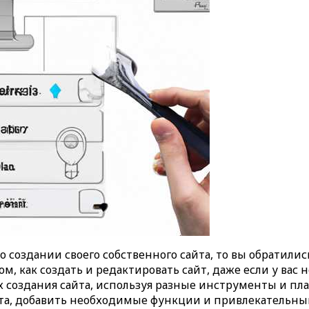
 о создании своего собственного сайта, то вы обратили
, как создать и редактировать сайт, даже если у вас н
х создания сайта, используя разные инструменты и пла
йта, добавить необходимые функции и привлекательны