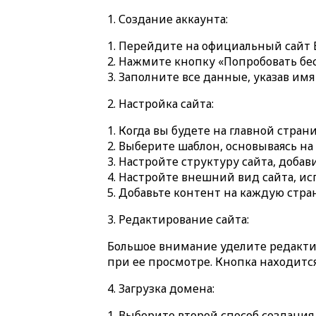
1. Создание аккаунта:
Перейдите на официальный сайт 
Нажмите кнопку «Попробовать бес
Заполните все данные, указав им
2. Настройка сайта:
Когда вы будете на главной стран
Выберите шаблон, основываясь на 
Настройте структуру сайта, доба
Настройте внешний вид сайта, ис
Добавьте контент на каждую стра
3. Редактирование сайта:
Большое внимание уделите редактир
при ее просмотре. Кнопка находитс
4. Загрузка домена:
Выберите второй способ создания 