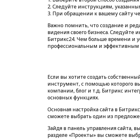
Следуйте инструкциям, указанным
При обращении к вашему сайту чер
Важно помнить, что создание и ред
видения своего бизнеса. Следуйте 
Битрикс24. Чем больше времени и ус
профессиональным и эффективным о
Если вы хотите создать собственный
инструмент, с помощью которого вы
компании, блог и т.д. Битрикс интег
основных функциях.
Основная настройка сайта в Битрик
сможете выбрать один из предложе
Зайдя в панель управления сайта, в
разделе «Проекты» вы сможете выб