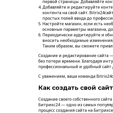
первой страницы. Добавляйте кон
Добавляйте и редактируйте контен
контента на свой сайт. Bitrix24
простых полей ввода до професси
Настройте магазин, если есть нео
основные параметры магазина, до
Периодически аудитируйте и обно
вносить необходимые изменения. 
Таким образом, вы сможете привл
Создание и редактирование сайта — 
без потери времени. Благодаря ин
профессиональный и удобный сайт д
С уважением, ваша команда Bitrix24
Как создать свой сай
Создание своего собственного сайт
Битрикс24 — одно из самых популяр
процесс создания сайта на Битриксе