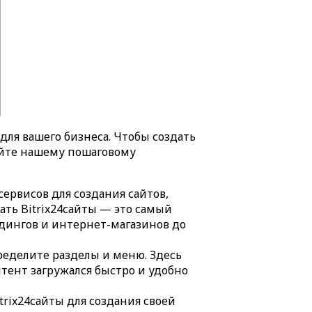
для вашего бизнеса. Чтобы создать
дуйте нашему пошаговому
ервисов для создания сайтов,
вать Bitrix24сайты — это самый
дингов и интернет-магазинов до
пределите разделы и меню. Здесь
тент загружался быстро и удобно
rix24сайты для создания своей