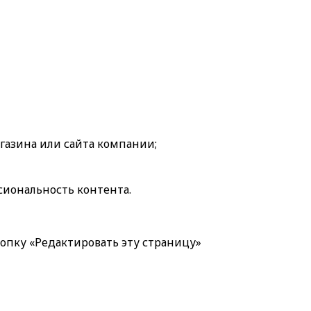
агазина или сайта компании;
сиональность контента.
опку «Редактировать эту страницу»