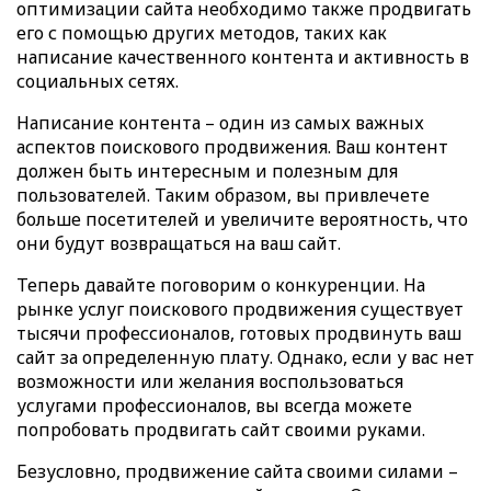
оптимизации сайта необходимо также продвигать
его с помощью других методов, таких как
написание качественного контента и активность в
социальных сетях.
Написание контента – один из самых важных
аспектов поискового продвижения. Ваш контент
должен быть интересным и полезным для
пользователей. Таким образом, вы привлечете
больше посетителей и увеличите вероятность, что
они будут возвращаться на ваш сайт.
Теперь давайте поговорим о конкуренции. На
рынке услуг поискового продвижения существует
тысячи профессионалов, готовых продвинуть ваш
сайт за определенную плату. Однако, если у вас нет
возможности или желания воспользоваться
услугами профессионалов, вы всегда можете
попробовать продвигать сайт своими руками.
Безусловно, продвижение сайта своими силами –