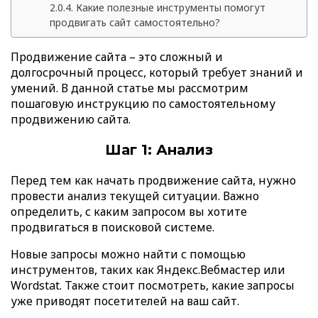
Какие полезные инструменты помогут
продвигать сайт самостоятельно?
Продвижение сайта – это сложный и
долгосрочный процесс, который требует знаний и
умений. В данной статье мы рассмотрим
пошаговую инструкцию по самостоятельному
продвижению сайта.
Шаг 1: Анализ
Перед тем как начать продвижение сайта, нужно
провести анализ текущей ситуации. Важно
определить, с каким запросом вы хотите
продвигаться в поисковой системе.
Новые запросы можно найти с помощью
инструментов, таких как Яндекс.Вебмастер или
Wordstat. Также стоит посмотреть, какие запросы
уже приводят посетителей на ваш сайт.