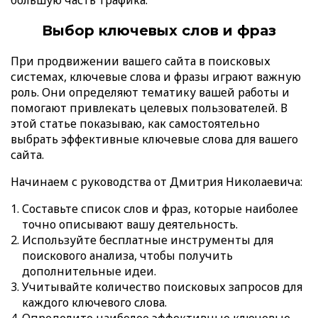
Выбор ключевых слов и фраз
При продвижении вашего сайта в поисковых
системах, ключевые слова и фразы играют важную
роль. Они определяют тематику вашей работы и
помогают привлекать целевых пользователей. В
этой статье показываю, как самостоятельно
выбрать эффективные ключевые слова для вашего
сайта.
Начинаем с руководства от Дмитрия Николаевича:
Составьте список слов и фраз, которые наиболее
точно описывают вашу деятельность.
Используйте бесплатные инструменты для
поискового анализа, чтобы получить
дополнительные идеи.
Учитывайте количество поисковых запросов для
каждого ключевого слова.
Определите наиболее эффективные ключевые