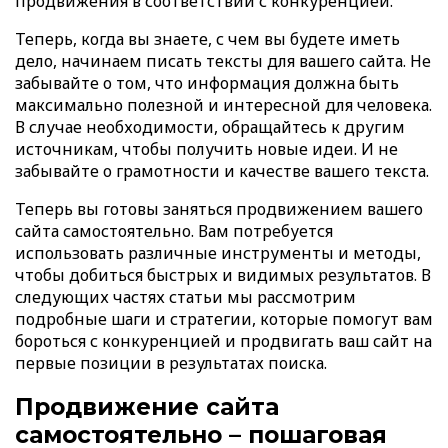
продвижения в соответствии с конкуренцией.
Теперь, когда вы знаете, с чем вы будете иметь
дело, начинаем писать тексты для вашего сайта. Не
забывайте о том, что информация должна быть
максимально полезной и интересной для человека.
В случае необходимости, обращайтесь к другим
источникам, чтобы получить новые идеи. И не
забывайте о грамотности и качестве вашего текста.
Теперь вы готовы заняться продвижением вашего
сайта самостоятельно. Вам потребуется
использовать различные инструменты и методы,
чтобы добиться быстрых и видимых результатов. В
следующих частях статьи мы рассмотрим
подробные шаги и стратегии, которые помогут вам
бороться с конкуренцией и продвигать ваш сайт на
первые позиции в результатах поиска.
Продвижение сайта
самостоятельно – пошаговая