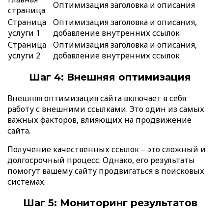
Оптимизация заголовка и описания
страница
Страница
Оптимизация заголовка и описания,
услуги 1
добавление внутренних ссылок
Страница
Оптимизация заголовка и описания,
услуги 2
добавление внутренних ссылок
Шаг 4: Внешняя оптимизация
Внешняя оптимизация сайта включает в себя
работу с внешними ссылками. Это один из самых
важных факторов, влияющих на продвижение
сайта.
Получение качественных ссылок – это сложный и
долгосрочный процесс. Однако, его результаты
помогут вашему сайту продвигаться в поисковых
системах.
Шаг 5: Мониторинг результатов