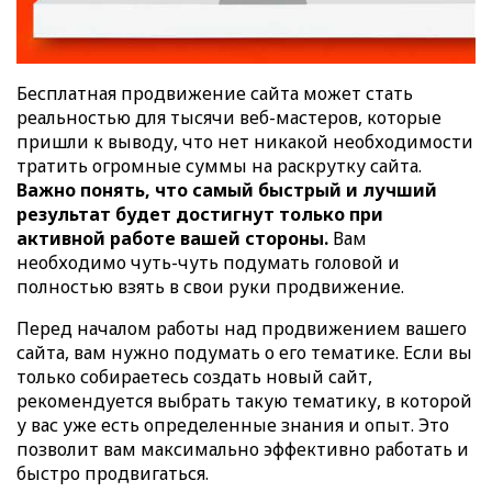
Бесплатная продвижение сайта может стать
реальностью для тысячи веб-мастеров, которые
пришли к выводу, что нет никакой необходимости
тратить огромные суммы на раскрутку сайта.
Важно понять, что самый быстрый и лучший
результат будет достигнут только при
активной работе вашей стороны.
Вам
необходимо чуть-чуть подумать головой и
полностью взять в свои руки продвижение.
Перед началом работы над продвижением вашего
сайта, вам нужно подумать о его тематике. Если вы
только собираетесь создать новый сайт,
рекомендуется выбрать такую тематику, в которой
у вас уже есть определенные знания и опыт. Это
позволит вам максимально эффективно работать и
быстро продвигаться.