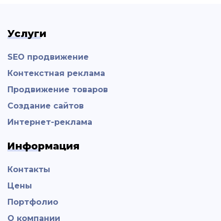
Услуги
SEO продвижение
Контекстная реклама
Продвижение товаров
Создание сайтов
Интернет-реклама
Информация
Контакты
Цены
Портфолио
О компании