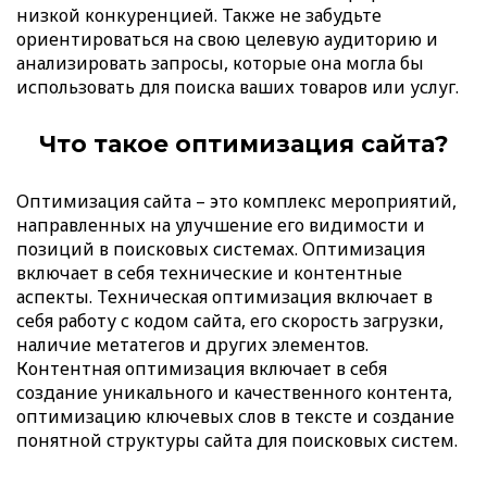
низкой конкуренцией. Также не забудьте
ориентироваться на свою целевую аудиторию и
анализировать запросы, которые она могла бы
использовать для поиска ваших товаров или услуг.
Что такое оптимизация сайта?
Оптимизация сайта – это комплекс мероприятий,
направленных на улучшение его видимости и
позиций в поисковых системах. Оптимизация
включает в себя технические и контентные
аспекты. Техническая оптимизация включает в
себя работу с кодом сайта, его скорость загрузки,
наличие метатегов и других элементов.
Контентная оптимизация включает в себя
создание уникального и качественного контента,
оптимизацию ключевых слов в тексте и создание
понятной структуры сайта для поисковых систем.