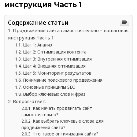
инструкция Часть 1
Содержание статьи
Продвижение сайта самостоятельно – пошаговая
инструкция Часть 1
Шаг 1: Анализ
Шаг 2: Оптимизация контента
Шаг 3: Внутренняя оптимизация
Шаг 4: Внешняя оптимизация
Шаг 5: Мониторинг результатов
Понимание поискового продвижения
Основные принципы SEO
Выбор ключевых слов и фраз
Вопрос-ответ:
Как начать продвигать сайт
самостоятельно?
Как выбрать ключевые слова для
продвижения сайта?
Что такое оптимизация сайта?