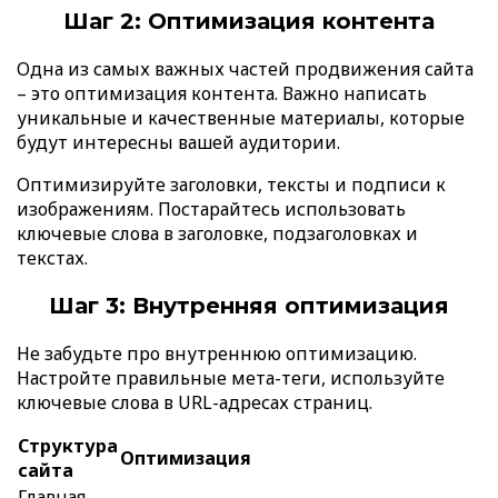
Шаг 2: Оптимизация контента
Одна из самых важных частей продвижения сайта
– это оптимизация контента. Важно написать
уникальные и качественные материалы, которые
будут интересны вашей аудитории.
Оптимизируйте заголовки, тексты и подписи к
изображениям. Постарайтесь использовать
ключевые слова в заголовке, подзаголовках и
текстах.
Шаг 3: Внутренняя оптимизация
Не забудьте про внутреннюю оптимизацию.
Настройте правильные мета-теги, используйте
ключевые слова в URL-адресах страниц.
Структура
Оптимизация
сайта
Главная