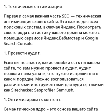
Техническая оптимизация.
Первая и самая важная часть SEO — техническая
оптимизация вашего сайта. Это важно для всех
поисковых систем, включая Яндекс. Посмотреть
своего рода статистику вашего домена можно с
помощью сервисов Яндекс.Вебмастер и Google
Search Console.
Провести аудит.
Если вы не знаете, какие ошибки есть на вашем
сайте, то вам нужно провести аудит. Аудит
позволит вам узнать, что нужно исправить и в
каком порядке. Можно воспользоваться
различными инструментами для аудита, такими
как Sitechecker, Seoprofiler, Semrush.
Оптимизировать контент.
Семантическое ядро – это основа вашего сайта.