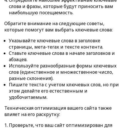
слова и фразы, которые будут приносить вам
наибольшую посещаемость.
Обратите внимание на следующие советы,
которые помогут вам выбрать ключевые слова:
Указывайте ключевые слова в заголовке
страницы, мета-тегах и тексте контента.
Ставьте ключевые слова в начале заголовков и
абзацев.
Используйте разнообразные формы ключевых
слов (единственное и множественное число,
разные склонения).
Пишите текста с учетом ключевых слов, но при
этом делайте его естественным и
удобочитаемым.
Техническая оптимизация вашего сайта также
влияет на его раскрутку:
Проверьте, что ваш сайт оптимизирован для