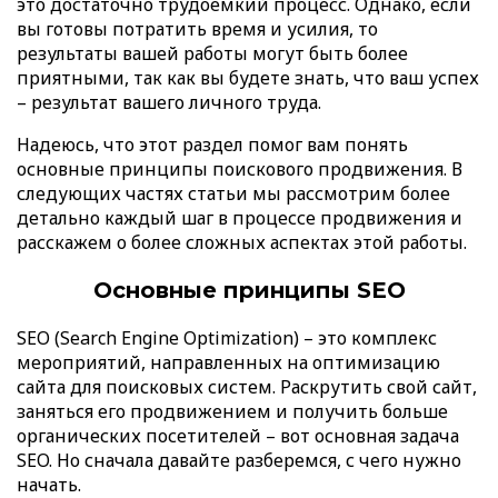
это достаточно трудоемкий процесс. Однако, если
вы готовы потратить время и усилия, то
результаты вашей работы могут быть более
приятными, так как вы будете знать, что ваш успех
– результат вашего личного труда.
Надеюсь, что этот раздел помог вам понять
основные принципы поискового продвижения. В
следующих частях статьи мы рассмотрим более
детально каждый шаг в процессе продвижения и
расскажем о более сложных аспектах этой работы.
Основные принципы SEO
SEO (Search Engine Optimization) – это комплекс
мероприятий, направленных на оптимизацию
сайта для поисковых систем. Раскрутить свой сайт,
заняться его продвижением и получить больше
органических посетителей – вот основная задача
SEO. Но сначала давайте разберемся, с чего нужно
начать.