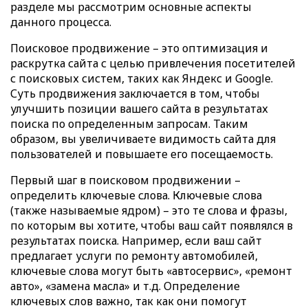
разделе мы рассмотрим основные аспекты
данного процесса.
Поисковое продвижение – это оптимизация и
раскрутка сайта с целью привлечения посетителей
с поисковых систем, таких как Яндекс и Google.
Суть продвижения заключается в том, чтобы
улучшить позиции вашего сайта в результатах
поиска по определенным запросам. Таким
образом, вы увеличиваете видимость сайта для
пользователей и повышаете его посещаемость.
Первый шаг в поисковом продвижении –
определить ключевые слова. Ключевые слова
(также называемые ядром) – это те слова и фразы,
по которым вы хотите, чтобы ваш сайт появлялся в
результатах поиска. Например, если ваш сайт
предлагает услуги по ремонту автомобилей,
ключевые слова могут быть «автосервис», «ремонт
авто», «замена масла» и т.д. Определение
ключевых слов важно, так как они помогут