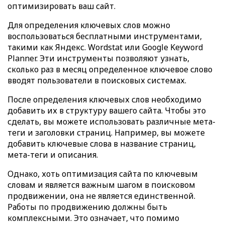
оптимизировать ваш сайт.
Для определения ключевых слов можно
воспользоваться бесплатными инструментами,
такими как Яндекс. Wordstat или Google Keyword
Planner. Эти инструменты позволяют узнать,
сколько раз в месяц определенное ключевое слово
вводят пользователи в поисковых системах.
После определения ключевых слов необходимо
добавить их в структуру вашего сайта. Чтобы это
сделать, вы можете использовать различные мета-
теги и заголовки страниц. Например, вы можете
добавить ключевые слова в название страниц,
мета-теги и описания.
Однако, хоть оптимизация сайта по ключевым
словам и является важным шагом в поисковом
продвижении, она не является единственной.
Работы по продвижению должны быть
комплексными. Это означает, что помимо