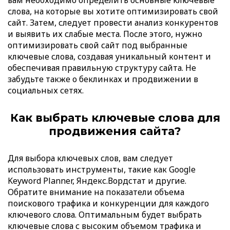
вам необходимо определить основные ключевые
слова, на которые вы хотите оптимизировать свой
сайт. Затем, следует провести анализ конкурентов
и выявить их слабые места. После этого, нужно
оптимизировать свой сайт под выбранные
ключевые слова, создавая уникальный контент и
обеспечивая правильную структуру сайта. Не
забудьте также о беклинках и продвижении в
социальных сетях.
Как выбрать ключевые слова для
продвижения сайта?
Для выбора ключевых слов, вам следует
использовать инструменты, такие как Google
Keyword Planner, Яндекс.Вордстат и другие.
Обратите внимание на показатели объема
поискового трафика и конкуренции для каждого
ключевого слова. Оптимальным будет выбрать
ключевые слова с высоким объемом трафика и