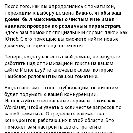
После того, как вы определились с тематикой,
переходим к выбору домена.
Важно, чтобы ваш
домен был максимально чистым и не имел
никаких проверок по различным параметрам.
Здесь вам поможет специальный сервис, такой как
Ютюб. С его помощью вы сможете найти новые
домены, которые еще не заняты.
Теперь, когда у вас есть свой домен, не забудьте
работать над оптимизацией текста на вашем
сайте. Используйте ключевые слова, которые
наиболее релевантны вашей тематике.
Когда ваш сайт готов к публикации, не лишним
будет подумать о вашей конкуренции.
Используйте специальные сервисы, такие как
Wordstat, чтобы узнать о количестве запросов по
вашей тематике. Определите количество
конкурентов, работающих в этой области. Это
поможет вам настроить свою стратегию