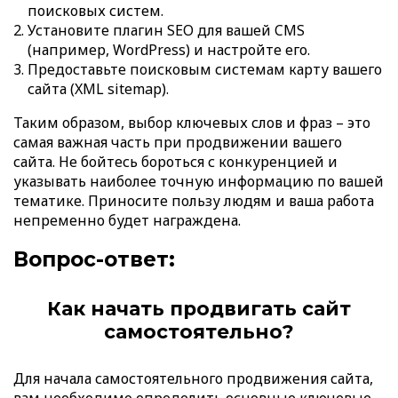
поисковых систем.
Установите плагин SEO для вашей CMS
(например, WordPress) и настройте его.
Предоставьте поисковым системам карту вашего
сайта (XML sitemap).
Таким образом, выбор ключевых слов и фраз – это
самая важная часть при продвижении вашего
сайта. Не бойтесь бороться с конкуренцией и
указывать наиболее точную информацию по вашей
тематике. Приносите пользу людям и ваша работа
непременно будет награждена.
Вопрос-ответ:
Как начать продвигать сайт
самостоятельно?
Для начала самостоятельного продвижения сайта,