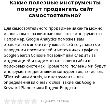
Какие полезные инструменты
помогут продвигать сайт
самостоятельно?
Для самостоятельного продвижения сайта можно
использовать различные полезные инструменты.
Например, Google Analytics поможет вам
отслеживать аналитику вашего сайта, узнавать о
поведении посетителей и источниках трафика.
Google Search Console позволит вам следить за
индексацией и видимостью вашего сайта в
поисковых системах. Кроме того, полезными будут
инструменты для анализа конкурентов, такие как
SEMrush или Ahrefs, и инструменты для
определения ключевых слов, такие как Google
Keyword Planner или Яндекс.Вордстат.
Оцените статью