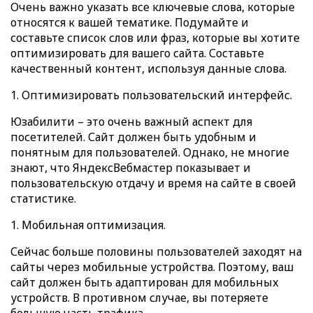
Очень важно указать все ключевые слова, которые
относятся к вашей тематике. Подумайте и
составьте список слов или фраз, которые вы хотите
оптимизировать для вашего сайта. Составьте
качественный контент, используя данные слова.
Оптимизировать пользовательский интерфейс.
Юзабилити – это очень важный аспект для
посетителей. Сайт должен быть удобным и
понятным для пользователей. Однако, не многие
знают, что ЯндексВебмастер показывает и
пользовательскую отдачу и время на сайте в своей
статистике.
Мобильная оптимизация.
Сейчас больше половины пользователей заходят на
сайты через мобильные устройства. Поэтому, ваш
сайт должен быть адаптирован для мобильных
устройств. В противном случае, вы потеряете
большую часть трафика.