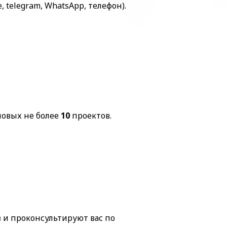
, telegram, WhatsApp, телефон).
новых не более
10
проектов.
 и проконсультируют вас по