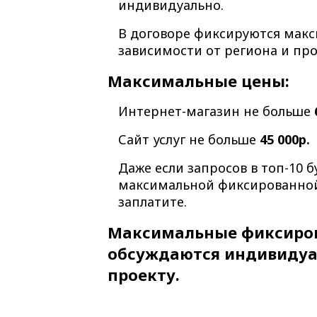
индивидуально.
В договоре фиксируются мак
зависимости от региона и про
Максимальные цены:
Интернет-магазин не больше
Сайт услуг не больше
45 000р.
Даже если запросов в топ-10 
максимальной фиксированной
заплатите.
Максимальные фиксиро
обсуждаются индивидуа
проекту.