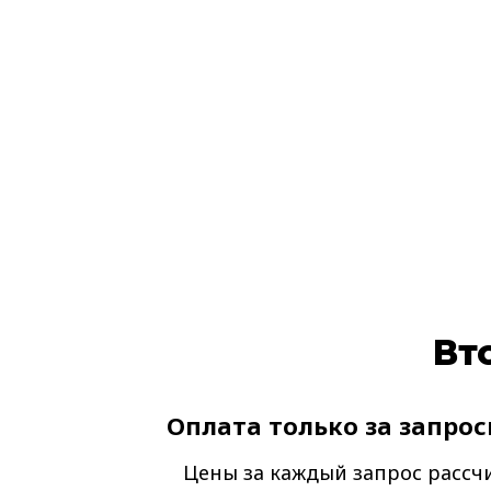
Вт
Оплата только за запросы
Цены за каждый запрос рассч