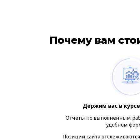
Почему вам сто
Держим вас в курсе
Отчеты по выполненным раб
удобном форм
Позиции сайта отслеживаются