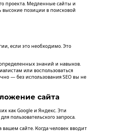
го проекта. Медленные сайты и
ь высокие позиции в поисковой
ии, если это необходимо. Это
 определенных знаний и навыков.
циалистам или воспользоваться
очно — без использования SEO вы не
оложение сайта
их как Google и Яндекс. Эти
для пользовательского запроса.
 вашем сайте. Когда человек вводит