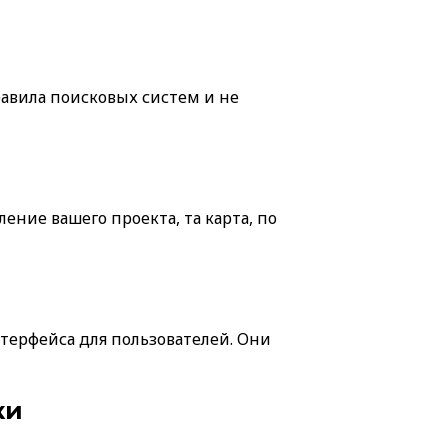
авила поисковых систем и не
ение вашего проекта, та карта, по
терфейса для пользователей. Они
ки