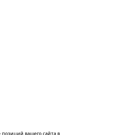
е позиций вашего сайта в