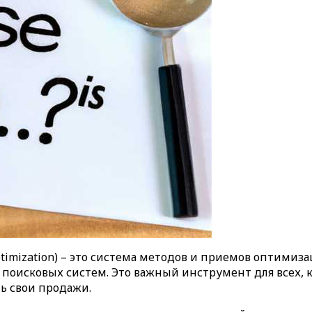
Optimization) – это система методов и приемов оптимиз
 поисковых систем. Это важный инструмент для всех, 
ть свои продажи.