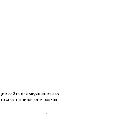
ации сайта для улучшения его
кто хочет привлекать больше