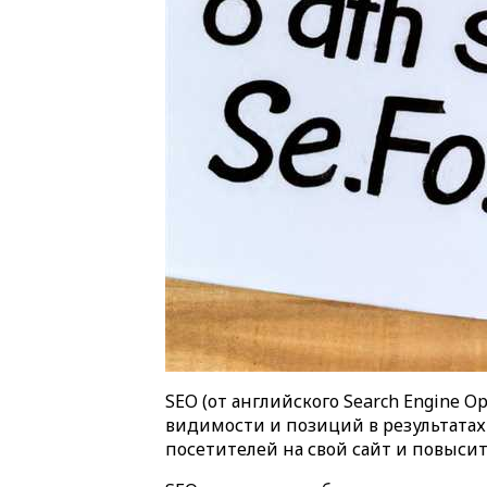
SEO (от английского Search Engine 
видимости и позиций в результатах
посетителей на свой сайт и повыси