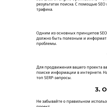
результатах поиска. С помощью SEO
трафика.
Одним из основных принципов SEO я
должно быть полезным и информати
проблемы.
Для продвижения вашего проекта ва
поиске информации в интернете. На
топ SERP-запросы.
3. 
Не забывайте о правильном использ
проект.