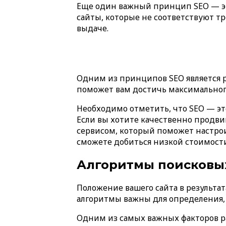
Еще один важный принцип SEO — эт
сайты, которые не соответствуют т
выдаче.
Одним из принципов SEO является р
поможет вам достичь максимальног
Необходимо отметить, что SEO — э
Если вы хотите качественно продви
сервисом, который поможет настроит
сможете добиться низкой стоимости
Алгоритмы поисковых
Положение вашего сайта в результат
алгоритмы важны для определения, 
Одним из самых важных факторов ра