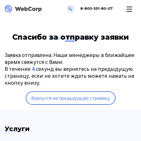
8-800-551-80-07
Спасибо за отправку заявки
Заявка отправлена. Наши менеджеры в ближайшее
время свяжутся с Вами.
В течение
4
секунд вы вернетесь на предыдущую
страницу, если не хотите ждать можете нажать на
кнопку внизу.
Вернутся на предыдущую страницу
Услуги