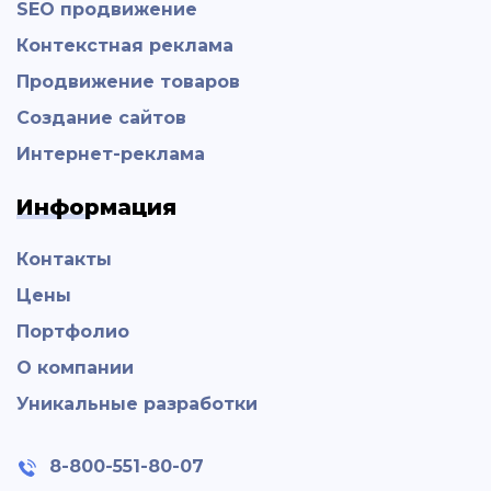
SEO продвижение
Контекстная реклама
Продвижение товаров
Создание сайтов
Интернет-реклама
Информация
Контакты
Цены
Портфолио
О компании
Уникальные разработки
8-800-551-80-07