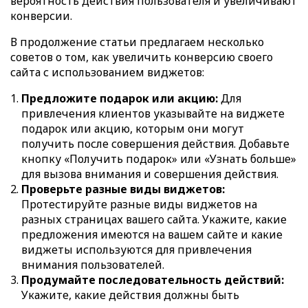
вероятность действия пользователя и увеличивают
конверсии.
В продолжение статьи предлагаем несколько
советов о том, как увеличить конверсию своего
сайта с использованием виджетов:
Предложите подарок или акцию:
Для
привлечения клиентов указывайте на виджете
подарок или акцию, которым они могут
получить после совершения действия. Добавьте
кнопку «Получить подарок» или «Узнать больше»
для вызова внимания и совершения действия.
Проверьте разные виды виджетов:
Протестируйте разные виды виджетов на
разных страницах вашего сайта. Укажите, какие
предложения имеются на вашем сайте и какие
виджеты используются для привлечения
внимания пользователей.
Продумайте последовательность действий:
Укажите, какие действия должны быть