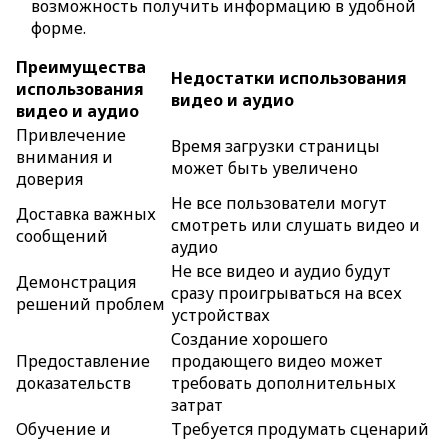
возможность получить информацию в удобной
форме.
Преимущества
Недостатки использования
использования
видео и аудио
видео и аудио
Привлечение
Время загрузки страницы
внимания и
может быть увеличено
доверия
Не все пользователи могут
Доставка важных
смотреть или слушать видео и
сообщений
аудио
Не все видео и аудио будут
Демонстрация
сразу проигрываться на всех
решений проблем
устройствах
Создание хорошего
Предоставление
продающего видео может
доказательств
требовать дополнительных
затрат
Обучение и
Требуется продумать сценарий