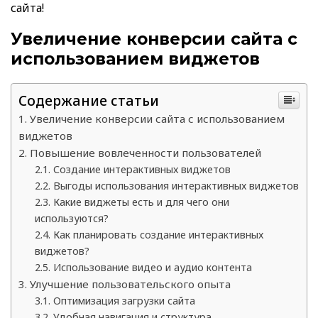
сайта!
Увеличение конверсии сайта с
использованием виджетов
Содержание статьи
Увеличение конверсии сайта с использованием
виджетов
Повышение вовлеченности пользователей
Создание интерактивных виджетов
Выгоды использования интерактивных виджетов
Какие виджеты есть и для чего они
используются?
Как планировать создание интерактивных
виджетов?
Использование видео и аудио контента
Улучшение пользовательского опыта
Оптимизация загрузки сайта
Удобная навигация и структура