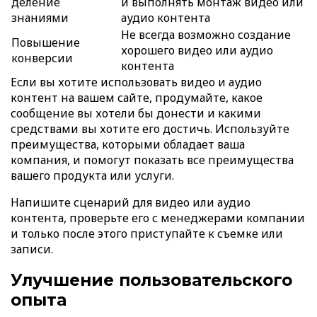
деление
и выполнять монтаж видео или
знаниями
аудио контента
Не всегда возможно создание
Повышение
хорошего видео или аудио
конверсии
контента
Если вы хотите использовать видео и аудио
контент на вашем сайте, продумайте, какое
сообщение вы хотели бы донести и какими
средствами вы хотите его достичь. Используйте
преимущества, которыми обладает ваша
компания, и помогут показать все преимущества
вашего продукта или услуги.
Напишите сценарий для видео или аудио
контента, проверьте его с менеджерами компании
и только после этого приступайте к съемке или
записи.
Улучшение пользовательского
опыта