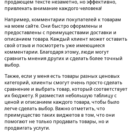
продающем тексте незаметно, но эффективно,
привлекать внимание каждого человека!
Например, комментарии покупателей к товарам
на моем сайте. Они быстро оформлены и
предоставлены с преимуществами доставки и
описанием товара. Каждый клиент может оставить
свой отзыв и посмотреть уже имеющиеся
комментарии. Благодаря этому, люди могут
сравнить мнения других и сделать более точный
выбор.
Также, если у меня есть товары разных ценовых
категорий, клиенты смогут очень просто сделать
сравнение и выбрать товар, который соответствует
их бюджету. Я разместил небольшую таблицу с
ценой и описанием каждого товара, чтобы было
легче сделать выбор. Важно отметить, что
преимущество таких виджетов в том, что они
помогают не только продавать товары, но и
продвигать услуги.