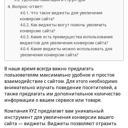
Вопрос-ответ:
Что такое виджеты для увеличения
конверсии сайта?
Как виджеты могут помочь увеличить
конверсию сайта?
Какие есть преимущества использования
виджетов для увеличения конверсии сайта?
Какие виджеты можно использовать для
увеличения конверсии сайта?
В наше время всегда важно предлагать
пользователям максимально удобное и простое
взаимодействие с сайтом. Для этого необходимо
внимательно изучать поведение посетителей, а
также предлагать им дополнительное количество
информации о вашем сервисе или товаре.
Компания XYZ предлагает вам уникальный
инструмент для увеличения конверсии вашего
сайта — виджеты. Виджеты позволяют отразить