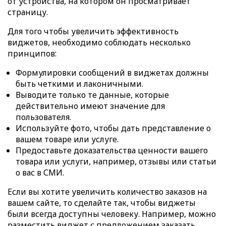
от устройства, на котором он просматривает
страницу.
Для того чтобы увеличить эффективность
виджетов, необходимо соблюдать несколько
принципов:
Формулировки сообщений в виджетах должны
быть четкими и лаконичными.
Выводите только те данные, которые
действительно имеют значение для
пользователя.
Используйте фото, чтобы дать представление о
вашем товаре или услуге.
Предоставьте доказательства ценности вашего
товара или услуги, например, отзывы или статьи
о вас в СМИ.
Если вы хотите увеличить количество заказов на
вашем сайте, то сделайте так, чтобы виджеты
были всегда доступны человеку. Например, можно
разместить виджет с предложением заказать