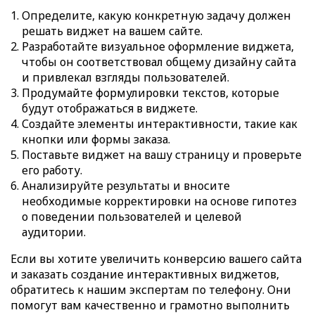
Определите, какую конкретную задачу должен
решать виджет на вашем сайте.
Разработайте визуальное оформление виджета,
чтобы он соответствовал общему дизайну сайта
и привлекал взгляды пользователей.
Продумайте формулировки текстов, которые
будут отображаться в виджете.
Создайте элементы интерактивности, такие как
кнопки или формы заказа.
Поставьте виджет на вашу страницу и проверьте
его работу.
Анализируйте результаты и вносите
необходимые корректировки на основе гипотез
о поведении пользователей и целевой
аудитории.
Если вы хотите увеличить конверсию вашего сайта
и заказать создание интерактивных виджетов,
обратитесь к нашим экспертам по телефону. Они
помогут вам качественно и грамотно выполнить