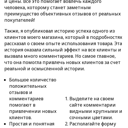
и цены. Всё это помогает вовлечь каждого
человека, которому станет заметным
преимущество объективных отзывов от реальных
покупателей!
Также, я опубликовал историю успеха одного из
клиентов моего магазина, который в подробностях
рассказал о своем опыте использования товара. Эта
история оказала сильный эффект на все клиенты и
вызвала много комментариев. Но самое главное,
что она помогла привлечь новых клиентов за счет
реальной и осмысленной истории.
Большое количество
положительных
отзывов и
комментариев
Выделите на своем
помогают в
сайте комментарии
привлечении новых
видными крупными и
клиентов.
сочными цветами.
Простая и понятная
Располагайте форму