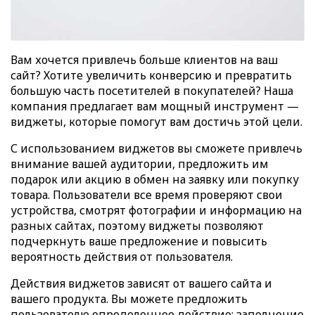
Вам хочется привлечь больше клиентов на ваш
сайт? Хотите увеличить конверсию и превратить
большую часть посетителей в покупателей? Наша
компания предлагает вам мощный инструмент —
виджеты, которые помогут вам достичь этой цели.
С использованием виджетов вы сможете привлечь
внимание вашей аудитории, предложить им
подарок или акцию в обмен на заявку или покупку
товара. Пользователи все время проверяют свои
устройства, смотрят фотографии и информацию на
разных сайтах, поэтому виджеты позволяют
подчеркнуть ваше предложение и повысить
вероятность действия от пользователя.
Действия виджетов зависят от вашего сайта и
вашего продукта. Вы можете предложить
пользователю определенное действие: заполнение