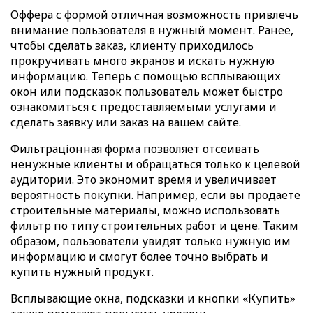
Оффера с формой отличная возможность привлечь
внимание пользователя в нужный момент. Ранее,
чтобы сделать заказ, клиенту приходилось
прокручивать много экранов и искать нужную
информацию. Теперь с помощью всплывающих
окон или подсказок пользователь может быстро
ознакомиться с предоставляемыми услугами и
сделать заявку или заказ на вашем сайте.
Фильтраціонная форма позволяет отсеивать
ненужные клиенты и обращаться только к целевой
аудитории. Это экономит время и увеличивает
вероятность покупки. Например, если вы продаете
строительные материалы, можно использовать
фильтр по типу строительных работ и цене. Таким
образом, пользователи увидят только нужную им
информацию и смогут более точно выбрать и
купить нужный продукт.
Всплывающие окна, подсказки и кнопки «Купить»