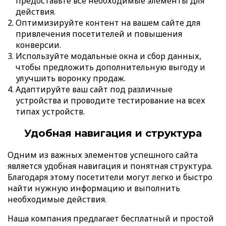
предоставьте все необходимые элементы для
действия.
Оптимизируйте контент на вашем сайте для
привлечения посетителей и повышения
конверсии.
Используйте модальные окна и сбор данных,
чтобы предложить дополнительную выгоду и
улучшить воронку продаж.
Адаптируйте ваш сайт под различные
устройства и проводите тестирование на всех
типах устройств.
Удобная навигация и структура
Одним из важных элементов успешного сайта
является удобная навигация и понятная структура.
Благодаря этому посетители могут легко и быстро
найти нужную информацию и выполнить
необходимые действия.
Наша компания предлагает бесплатный и простой