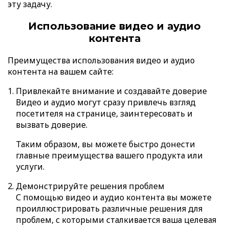
эту задачу.
Использование видео и аудио
контента
Преимущества использования видео и аудио
контента на вашем сайте:
Привлекайте внимание и создавайте доверие
Видео и аудио могут сразу привлечь взгляд
посетителя на странице, заинтересовать и
вызвать доверие.
Таким образом, вы можете быстро донести
главные преимущества вашего продукта или
услуги.
Демонстрируйте решения проблем
С помощью видео и аудио контента вы можете
проиллюстрировать различные решения для
проблем, с которыми сталкивается ваша целевая