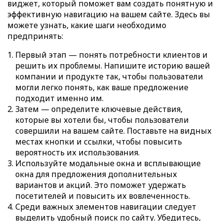
виджет, который поможет вам создать понятную и
эффективную навигацию на вашем сайте. Здесь вы
можете узнать, какие шаги необходимо
предпринять:
Первый этап — понять потребности клиентов и
решить их проблемы. Напишите историю вашей
компании и продукте так, чтобы пользователи
могли легко понять, как ваше предложение
подходит именно им.
Затем — определите ключевые действия,
которые вы хотели бы, чтобы пользователи
совершили на вашем сайте. Поставьте на видных
местах кнопки и ссылки, чтобы повысить
вероятность их использования.
Используйте модальные окна и всплывающие
окна для предложения дополнительных
вариантов и акций. Это поможет удержать
посетителей и повысить их вовлеченность.
Среди важных элементов навигации следует
выделить удобный поиск по сайту. Убедитесь,