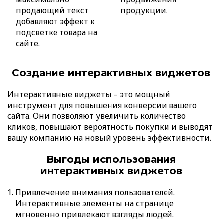
продающий текст
продукции.
добавляют эффект к
подсветке товара на
сайте.
Создание интерактивных виджетов
Интерактивные виджеты – это мощный
инструмент для повышения конверсии вашего
сайта. Они позволяют увеличить количество
кликов, повышают вероятность покупки и выводят
вашу компанию на новый уровень эффективности.
Выгоды использования
интерактивных виджетов
Привлечение внимания пользователей.
Интерактивные элементы на странице
мгновенно привлекают взгляды людей.