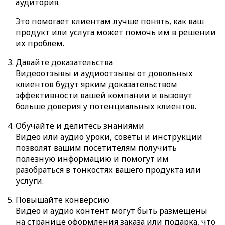
аудитория.
Это помогает клиентам лучше понять, как ваш
продукт или услуга может помочь им в решении
их проблем.
Давайте доказательства
Видеоотзывы и аудиоотзывы от довольных
клиентов будут ярким доказательством
эффективности вашей компании и вызовут
больше доверия у потенциальных клиентов.
Обучайте и делитесь знаниями
Видео или аудио уроки, советы и инструкции
позволят вашим посетителям получить
полезную информацию и помогут им
разобраться в тонкостях вашего продукта или
услуги.
Повышайте конверсию
Видео и аудио контент могут быть размещены
на странице оформления заказа или подарка, что