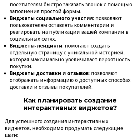
посетителям быстро заказать звонок с помощью
заполнения простой формы.
Виджеты социального участия
: позволяют
пользователям оставлять комментарии и
реагировать на публикации вашей компании в
социальных сетях.
Виджеты-лендинги
: помогают создать
отдельную страницу с уникальной историей,
которая максимально увеличивает вероятность
покупки.
Виджеты доставки и отзывов
: позволяют
отображать информацию о доступных способах
доставки и отзывы покупателей.
Как планировать создание
интерактивных виджетов?
Для успешного создания интерактивных
виджетов, необходимо продумать следующие
шаги: