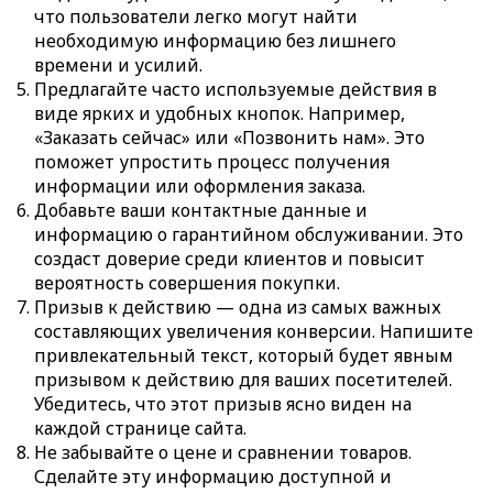
что пользователи легко могут найти
необходимую информацию без лишнего
времени и усилий.
Предлагайте часто используемые действия в
виде ярких и удобных кнопок. Например,
«Заказать сейчас» или «Позвонить нам». Это
поможет упростить процесс получения
информации или оформления заказа.
Добавьте ваши контактные данные и
информацию о гарантийном обслуживании. Это
создаст доверие среди клиентов и повысит
вероятность совершения покупки.
Призыв к действию — одна из самых важных
составляющих увеличения конверсии. Напишите
привлекательный текст, который будет явным
призывом к действию для ваших посетителей.
Убедитесь, что этот призыв ясно виден на
каждой странице сайта.
Не забывайте о цене и сравнении товаров.
Сделайте эту информацию доступной и