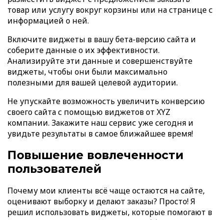
товар или услугу вокруг корзины или на странице с
информацией о ней.
Включите виджеты в вашу бета-версию сайта и
соберите данные о их эффективности.
Анализируйте эти данные и совершенствуйте
виджеты, чтобы они были максимально
полезными для вашей целевой аудитории.
Не упускайте возможность увеличить конверсию
своего сайта с помощью виджетов от XYZ
компании. Закажите наш сервис уже сегодня и
увидьте результаты в самое ближайшее время!
Повышение вовлеченности
пользователей
Почему мои клиенты всё чаще остаются на сайте,
оценивают выборку и делают заказы? Просто! Я
решил использовать виджеты, которые помогают в