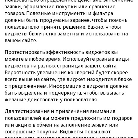
заявки, оформление покупки или сравнение
товаров. Полезные инструменты и фильтра
должны быть продуманы заранее, чтобы помочь
пользователю принять решение. Важно, чтобы
виджеты были легко заметны и использованы на
вашем сайте.
Протестировать эффективность виджетов вы
можете в любое время. Используйте разные виды
виджетов на разных страницах вашего сайта.
Вероятность увеличения конверсий будет скорее
всего выше на сайте, где виджет находится в блоке
с предложением. Информация о виджете должна
быть выделена и подчеркнута, чтобы вызывать
желание действовать у пользователя.
Для тестирования и привлечения внимания
пользователей вы можете предложить им подарок
или акцию в обмен на заполнение заявки или
совершение покупки. Виджеты повышают