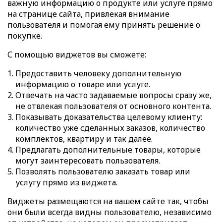
важную информацию о продукте или услуге прямо
на странице сайта, привлекая внимание
пользователя и помогая ему принять решение о
покупке.
С помощью виджетов вы сможете:
Предоставить человеку дополнительную
информацию о товаре или услуге.
Отвечать на часто задаваемые вопросы сразу же,
не отвлекая пользователя от основного контента.
Показывать доказательства целевому клиенту:
количество уже сделанных заказов, количество
комплектов, квартиру и так далее.
Предлагать дополнительные товары, которые
могут заинтересовать пользователя.
Позволять пользователю заказать товар или
услугу прямо из виджета.
Виджеты размещаются на вашем сайте так, чтобы
они были всегда видны пользователю, независимо