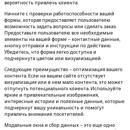
вероятность привлечь клиента.
Начните с проверки работоспособности вашей
формы, которая предоставляет пользователю
возможность задать вопросы или сделать заказ.
Предоставьте пользователю все необходимые
элементы на вашей форме – контактные данные,
кнопку отправки и инструкции по действию.
Убедитесь, что форма легко доступна и
подчеркнута цветом или визуализацией.
Следующее преимущество – оптимизация вашего
контента. Если на вашем сайте отсутствует
визуализация или в нем мало контента, это может
отпугнуть потенциального клиента. Используйте
яркие и привлекательные изображения,
интересные истории и полезные данные, которые
подчеркнут вашу уникальность и помогут
привлечь внимание посетителей.
Модальные окна и сбор данных – это еще одно