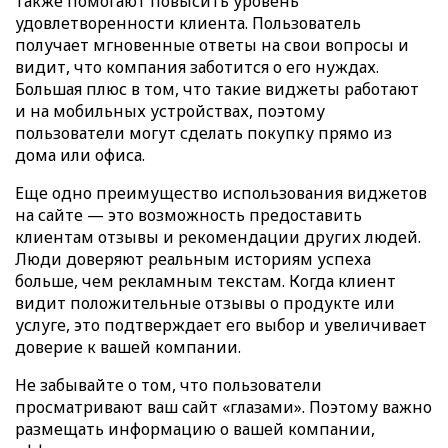
также помогают повысить уровень
удовлетворенности клиента. Пользователь
получает мгновенные ответы на свои вопросы и
видит, что компания заботится о его нуждах.
Большая плюс в том, что такие виджеты работают
и на мобильных устройствах, поэтому
пользователи могут сделать покупку прямо из
дома или офиса.
Еще одно преимущество использования виджетов
на сайте — это возможность предоставить
клиентам отзывы и рекомендации других людей.
Люди доверяют реальным историям успеха
больше, чем рекламным текстам. Когда клиент
видит положительные отзывы о продукте или
услуге, это подтверждает его выбор и увеличивает
доверие к вашей компании.
Не забывайте о том, что пользователи
просматривают ваш сайт «глазами». Поэтому важно
размещать информацию о вашей компании,