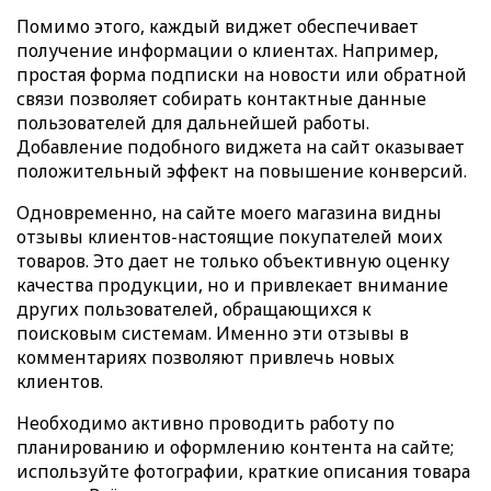
Помимо этого, каждый виджет обеспечивает
получение информации о клиентах. Например,
простая форма подписки на новости или обратной
связи позволяет собирать контактные данные
пользователей для дальнейшей работы.
Добавление подобного виджета на сайт оказывает
положительный эффект на повышение конверсий.
Одновременно, на сайте моего магазина видны
отзывы клиентов-настоящие покупателей моих
товаров. Это дает не только объективную оценку
качества продукции, но и привлекает внимание
других пользователей, обращающихся к
поисковым системам. Именно эти отзывы в
комментариях позволяют привлечь новых
клиентов.
Необходимо активно проводить работу по
планированию и оформлению контента на сайте;
используйте фотографии, краткие описания товара