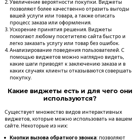
Увеличение вероятности покупки. Виджеты
позволяют более качественно отразить выгоды
вашей услуги или товара, а также описать
процесс заказа или оформления.
Ускорение принятия решения. Виджеты
помогают любому посетителю сайта быстро и
легко заказать услугу или товар без ошибок.
Анализирование поведения пользователей. С
помощью виджетов можно наглядно видеть,
какие шаги приводят к заключению заказа и в
каких случаях клиенты отказываются совершать
покупку.
Какие виджеты есть и для чего они
используются?
Существует множество видов интерактивных
виджетов, которые можно использовать на вашем
сайте. Некоторые из них:
Кнопки вызова обратного звонка
: позволяют