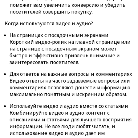
поможет вам увеличить конверсию и убедить
посетителей совершить покупку.
Когда используются видео и аудио?
На страницах с посадочными экранами
Короткий видео-ролик на главной странице или
на странице с посадочным экраном может
быстро и эффективно привлечь внимание и
заинтересовать посетителя.
Для ответов на важные вопросы и комментариях
Видео ответы на часто задаваемые вопросы или
комментариях позволяют донести информацию
максимально понятным и искренним образом.
Используйте видео и аудио вместе со статьями
Комбинируйте видео и аудио контент с
описаниями и статьями для лучшего восприятия
информации. Не все люди любят читать, и
использование видео и аудио дает им