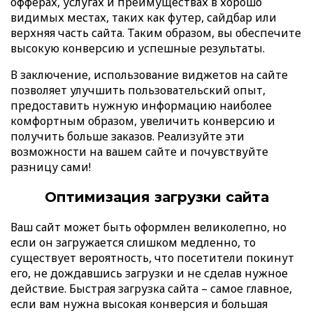
офферах, услугах и преимуществах в хорошо
видимых местах, таких как футер, сайдбар или
верхняя часть сайта. Таким образом, вы обеспечите
высокую конверсию и успешные результаты.
В заключение, использование виджетов на сайте
позволяет улучшить пользовательский опыт,
предоставить нужную информацию наиболее
комфортным образом, увеличить конверсию и
получить больше заказов. Реализуйте эти
возможности на вашем сайте и почувствуйте
разницу сами!
Оптимизация загрузки сайта
Ваш сайт может быть оформлен великолепно, но
если он загружается слишком медленно, то
существует вероятность, что посетители покинут
его, не дождавшись загрузки и не сделав нужное
действие. Быстрая загрузка сайта – самое главное,
если вам нужна высокая конверсия и большая