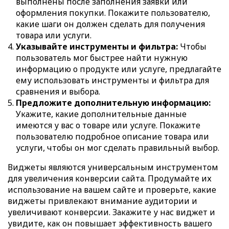
выполнены после заполнения заявки или
оформления покупки. Покажите пользователю,
какие шаги он должен сделать для получения
товара или услуги.
Указывайте инструменты и фильтра:
Чтобы
пользователь мог быстрее найти нужную
информацию о продукте или услуге, предлагайте
ему использовать инструменты и фильтра для
сравнения и выбора.
Предложите дополнительную информацию:
Укажите, какие дополнительные данные
имеются у вас о товаре или услуге. Покажите
пользователю подробное описание товара или
услуги, чтобы он мог сделать правильный выбор.
Виджеты являются универсальным инструментом
для увеличения конверсии сайта. Продумайте их
использование на вашем сайте и проверьте, какие
виджеты привлекают внимание аудитории и
увеличивают конверсии. Закажите у нас виджет и
увидите, как он повышает эффективность вашего