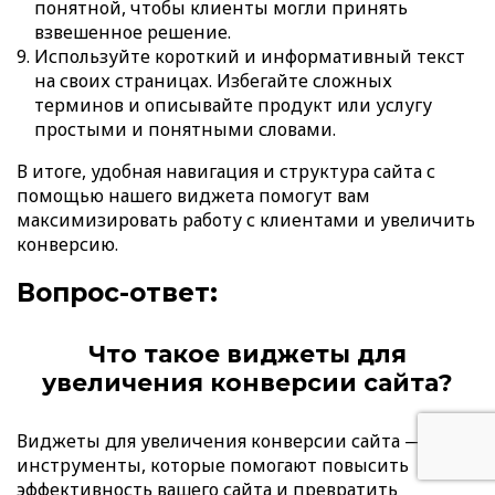
понятной, чтобы клиенты могли принять
взвешенное решение.
Используйте короткий и информативный текст
на своих страницах. Избегайте сложных
терминов и описывайте продукт или услугу
простыми и понятными словами.
В итоге, удобная навигация и структура сайта с
помощью нашего виджета помогут вам
максимизировать работу с клиентами и увеличить
конверсию.
Вопрос-ответ:
Что такое виджеты для
увеличения конверсии сайта?
Виджеты для увеличения конверсии сайта — это
инструменты, которые помогают повысить
эффективность вашего сайта и превратить