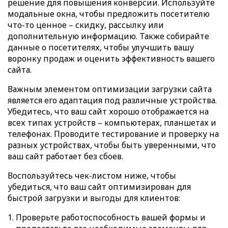
решение для повышения конверсии. Используйте
модальные окна, чтобы предложить посетителю
что-то ценное – скидку, рассылку или
дополнительную информацию. Также собирайте
данные о посетителях, чтобы улучшить вашу
воронку продаж и оценить эффективность вашего
сайта.
Важным элементом оптимизации загрузки сайта
является его адаптация под различные устройства.
Убедитесь, что ваш сайт хорошо отображается на
всех типах устройств – компьютерах, планшетах и
телефонах. Проводите тестирование и проверку на
разных устройствах, чтобы быть уверенными, что
ваш сайт работает без сбоев.
Воспользуйтесь чек-листом ниже, чтобы
убедиться, что ваш сайт оптимизирован для
быстрой загрузки и выгоды для клиентов:
Проверьте работоспособность вашей формы и