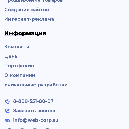
Продвижение товаров
Создание сайтов
Интернет-реклама
Информация
Контакты
Цены
Портфолио
О компании
Уникальные разработки
8-800-551-80-07
Заказать звонок
info@web-corp.su