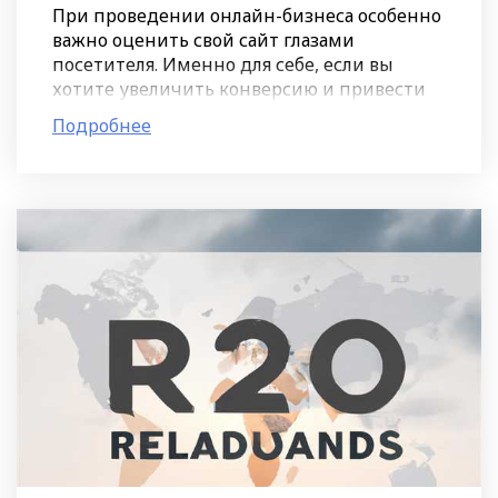
При проведении онлайн-бизнеса особенно
важно оценить свой сайт глазами
посетителя. Именно для себе, если вы
хотите увеличить конверсию и привести
больше клиентов. Ведь взгляд с телефона
Подробнее
на путь от посетителя до