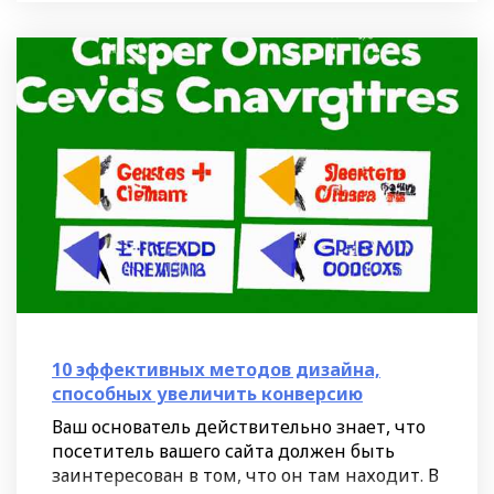
10 эффективных методов дизайна,
способных увеличить конверсию
Ваш основатель действительно знает, что
посетитель вашего сайта должен быть
заинтересован в том, что он там находит. В