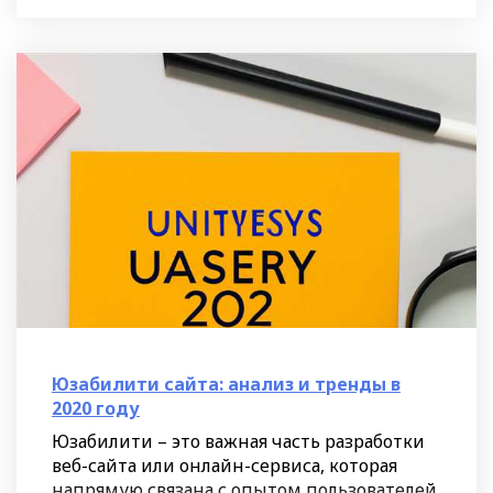
Юзабилити сайта: анализ и тренды в
2020 году
Юзабилити – это важная часть разработки
веб-сайта или онлайн-сервиса, которая
напрямую связана с опытом пользователей