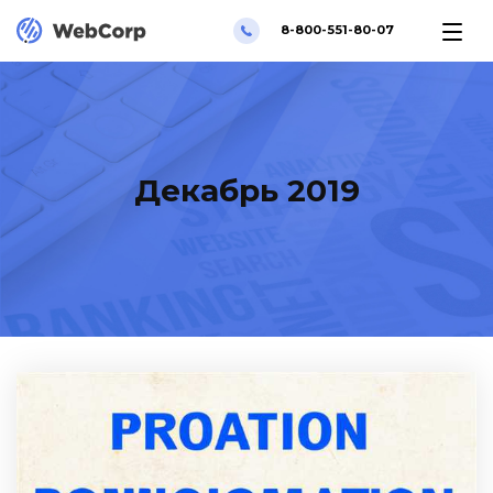
8-800-551-80-07
Декабрь 2019