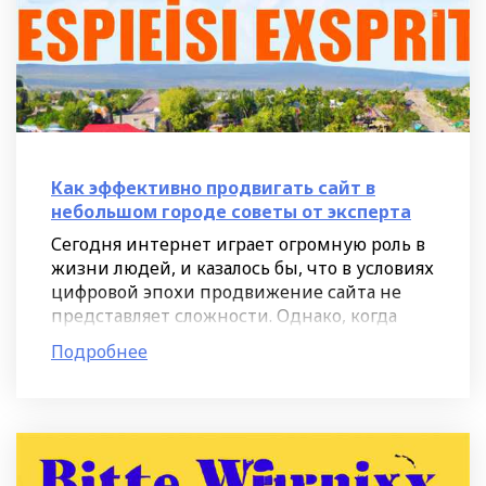
Как эффективно продвигать сайт в
небольшом городе советы от эксперта
Сегодня интернет играет огромную роль в
жизни людей, и казалось бы, что в условиях
цифровой эпохи продвижение сайта не
представляет сложности. Однако, когда
речь идет о небольших городах и регионах,
Подробнее
ситуация может