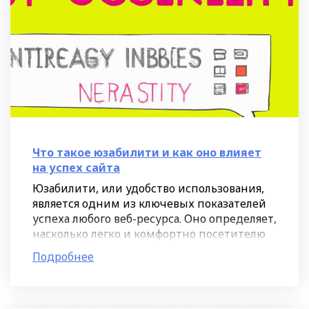
Что такое юзабилити и как оно влияет
на успех сайта
Юзабилити, или удобство использования,
является одним из ключевых показателей
успеха любого веб-ресурса. Оно определяет,
насколько легко и комфортно посетителю
пользоваться сайтом, находить нужную
Подробнее
информацию,