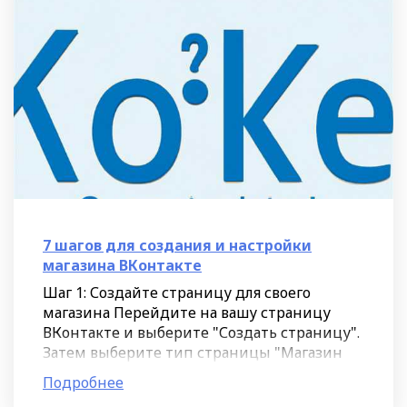
7 шагов для создания и настройки
магазина ВКонтакте
Шаг 1: Создайте страницу для своего
магазина Перейдите на вашу страницу
ВКонтакте и выберите "Создать страницу".
Затем выберите тип страницы "Магазин
товаров". Это позволит вам настраивать
Подробнее
функции для продажи ваших