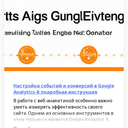
Настройка событий и конверсий в Google
Analytics 4: подробная инструкция
В работе с веб-аналитикой особенно важно
уметь измерять эффективность своего
сайта. Одним из основных инструментов в
этом процессе является Google Analytics 4,
который позволяет отслеживать