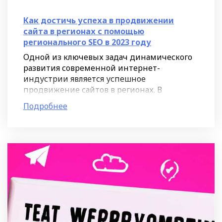
Как достичь успеха в продвижении
сайта в регионах с помощью
регионального SEO в 2023 году
Одной из ключевых задач динамического
развития современной интернет-
индустрии является успешное
продвижение сайтов в регионах. В
условиях всё более разнообразного и
Подробнее
взаимосвязанного информационного
пространства,