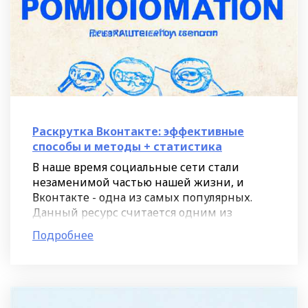
Раскрутка Вконтакте: эффективные
способы и методы + статистика
В наше время социальные сети стали
незаменимой частью нашей жизни, и
Вконтакте - одна из самых популярных.
Данный ресурс считается одним из
наиболее эффективных инструментов для
Подробнее
раскрутки страницы, группы или