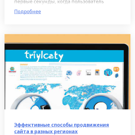
первые секунды, когда пользователь
загружает вашу страницу, он должен
Подробнее
увидеть все нужные ему
Эффективные способы продвижения
сайта в разных регионах