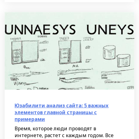
Юзабилити анализ сайта: 5 важных
элементов главной страницы с
примерами
Время, которое люди проводят в
интернете, растет с каждым годом. Все