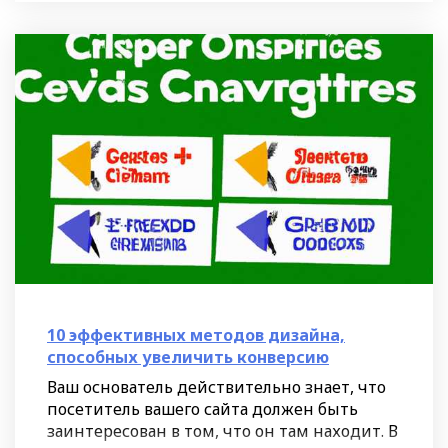
10 эффективных методов дизайна,
способных увеличить конверсию
Ваш основатель действительно знает, что
посетитель вашего сайта должен быть
заинтересован в том, что он там находит. В