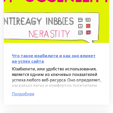
Что такое юзабилити и как оно влияет
на успех сайта
Юзабилити, или удобство использования,
является одним из ключевых показателей
успеха любого веб-ресурса. Оно определяет,
насколько легко и комфортно посетителю
пользоваться сайтом, находить нужную
Подробнее
информацию,