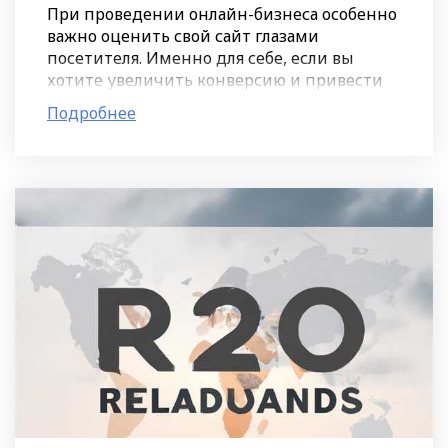
При проведении онлайн-бизнеса особенно
важно оценить свой сайт глазами
посетителя. Именно для себе, если вы
хотите увеличить конверсию и привести
больше клиентов. Ведь взгляд с телефона
Подробнее
на путь от посетителя до