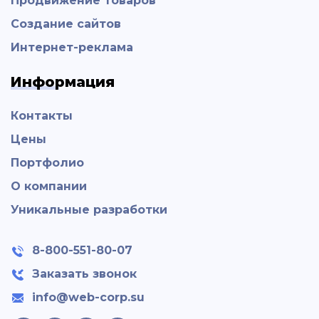
Продвижение товаров
Создание сайтов
Интернет-реклама
Информация
Контакты
Цены
Портфолио
О компании
Уникальные разработки
8-800-551-80-07
Заказать звонок
info@web-corp.su