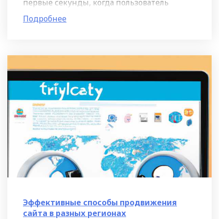
первые секунды, когда пользователь
загружает вашу страницу, он должен
Подробнее
увидеть все нужные ему
Эффективные способы продвижения
сайта в разных регионах