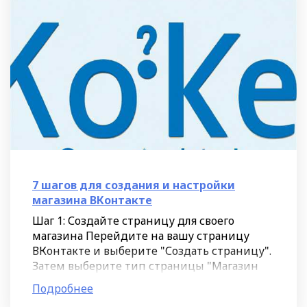
7 шагов для создания и настройки
магазина ВКонтакте
Шаг 1: Создайте страницу для своего
магазина Перейдите на вашу страницу
ВКонтакте и выберите "Создать страницу".
Затем выберите тип страницы "Магазин
товаров". Это позволит вам настраивать
Подробнее
функции для продажи ваших