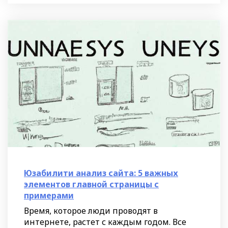
Юзабилити анализ сайта: 5 важных
элементов главной страницы с
примерами
Время, которое люди проводят в
интернете, растет с каждым годом. Все