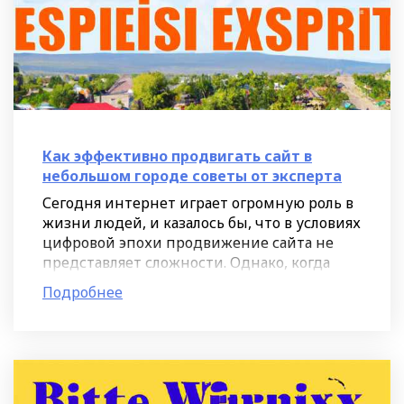
Как эффективно продвигать сайт в
небольшом городе советы от эксперта
Сегодня интернет играет огромную роль в
жизни людей, и казалось бы, что в условиях
цифровой эпохи продвижение сайта не
представляет сложности. Однако, когда
речь идет о небольших городах и регионах,
Подробнее
ситуация может