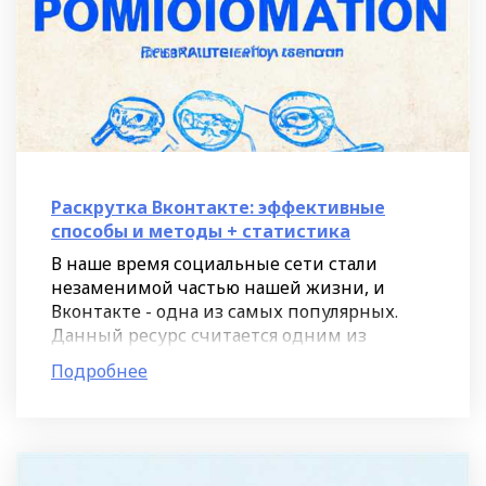
Раскрутка Вконтакте: эффективные
способы и методы + статистика
В наше время социальные сети стали
незаменимой частью нашей жизни, и
Вконтакте - одна из самых популярных.
Данный ресурс считается одним из
наиболее эффективных инструментов для
Подробнее
раскрутки страницы, группы или