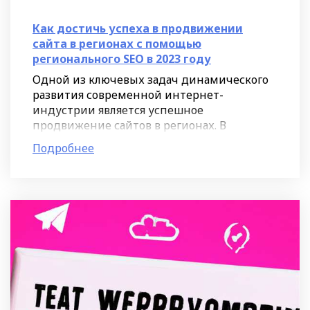
Как достичь успеха в продвижении
сайта в регионах с помощью
регионального SEO в 2023 году
Одной из ключевых задач динамического
развития современной интернет-
индустрии является успешное
продвижение сайтов в регионах. В
условиях всё более разнообразного и
Подробнее
взаимосвязанного информационного
пространства,