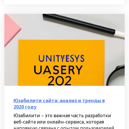
Юзабилити сайта: анализ и тренды в
2020 году
Юзабилити – это важная часть разработки
веб-сайта или онлайн-сервиса, которая
напрямую связана с опытом пользователей