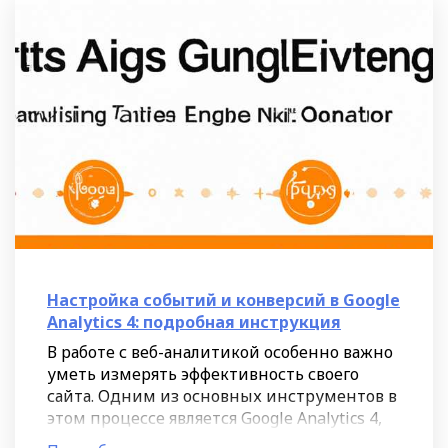
Настройка событий и конверсий в Google
Analytics 4: подробная инструкция
В работе с веб-аналитикой особенно важно
уметь измерять эффективность своего
сайта. Одним из основных инструментов в
этом процессе является Google Analytics 4,
который позволяет отслеживать