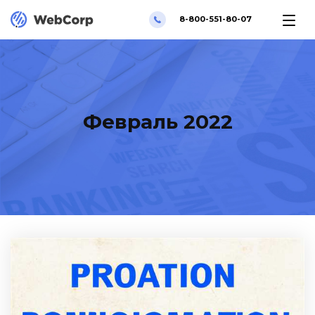
8-800-551-80-07
Февраль 2022