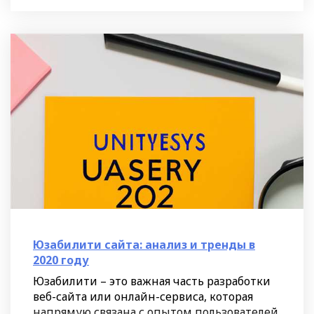
Юзабилити сайта: анализ и тренды в
2020 году
Юзабилити – это важная часть разработки
веб-сайта или онлайн-сервиса, которая
напрямую связана с опытом пользователей