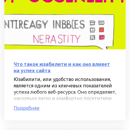
Что такое юзабилити и как оно влияет
на успех сайта
Юзабилити, или удобство использования,
является одним из ключевых показателей
успеха любого веб-ресурса. Оно определяет,
насколько легко и комфортно посетителю
пользоваться сайтом, находить нужную
Подробнее
информацию,