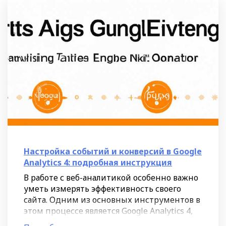
Настройка событий и конверсий в Google
Analytics 4: подробная инструкция
В работе с веб-аналитикой особенно важно
уметь измерять эффективность своего
сайта. Одним из основных инструментов в
этом процессе является Google Analytics 4,
который позволяет отслеживать