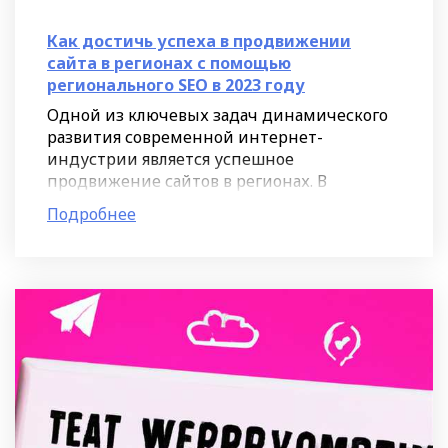
Как достичь успеха в продвижении
сайта в регионах с помощью
регионального SEO в 2023 году
Одной из ключевых задач динамического
развития современной интернет-
индустрии является успешное
продвижение сайтов в регионах. В
условиях всё более разнообразного и
Подробнее
взаимосвязанного информационного
пространства,