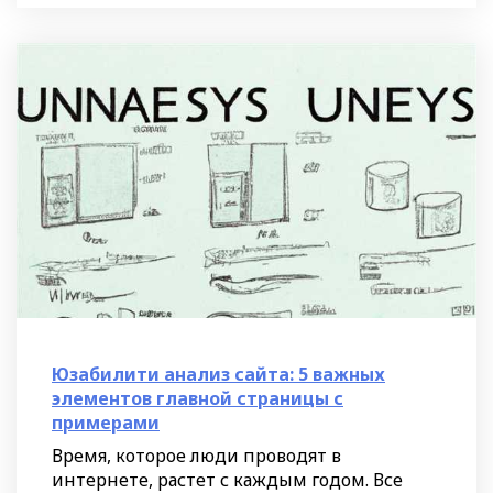
Юзабилити анализ сайта: 5 важных
элементов главной страницы с
примерами
Время, которое люди проводят в
интернете, растет с каждым годом. Все