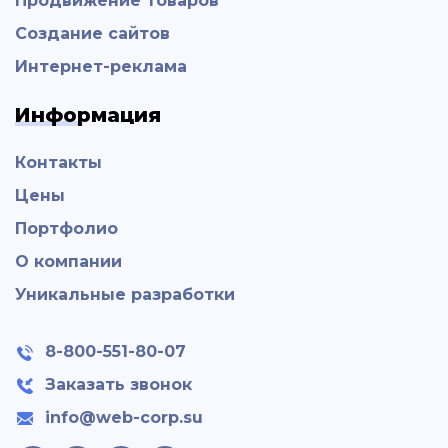
Продвижение товаров
Создание сайтов
Интернет-реклама
Информация
Контакты
Цены
Портфолио
О компании
Уникальные разработки
8-800-551-80-07
Заказать звонок
info@web-corp.su