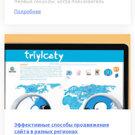
первые секунды, когда пользователь
загружает вашу страницу, он должен
Подробнее
увидеть все нужные ему
Эффективные способы продвижения
сайта в разных регионах