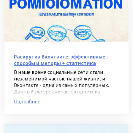
Раскрутка Вконтакте: эффективные
способы и методы + статистика
В наше время социальные сети стали
незаменимой частью нашей жизни, и
Вконтакте - одна из самых популярных.
Данный ресурс считается одним из
наиболее эффективных инструментов для
Подробнее
раскрутки страницы, группы или