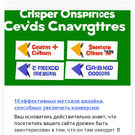
10 эффективных методов дизайна,
способных увеличить конверсию
Ваш основатель действительно знает, что
посетитель вашего сайта должен быть
заинтересован в том, что он там находит. В