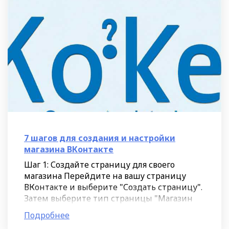
7 шагов для создания и настройки
магазина ВКонтакте
Шаг 1: Создайте страницу для своего
магазина Перейдите на вашу страницу
ВКонтакте и выберите "Создать страницу".
Затем выберите тип страницы "Магазин
товаров". Это позволит вам настраивать
Подробнее
функции для продажи ваших