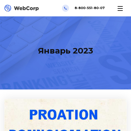
8-800-551-80-07
Январь 2023