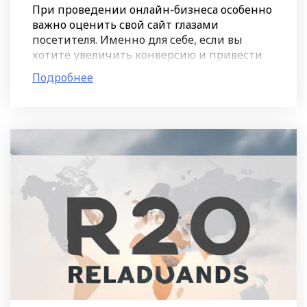
При проведении онлайн-бизнеса особенно
важно оценить свой сайт глазами
посетителя. Именно для себе, если вы
хотите увеличить конверсию и привести
больше клиентов. Ведь взгляд с телефона
Подробнее
на путь от посетителя до