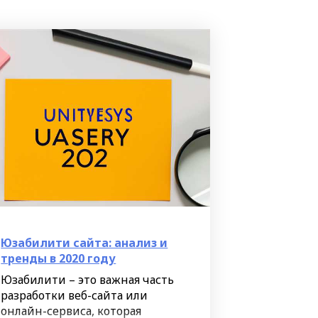
Юзабилити сайта: анализ и
тренды в 2020 году
Юзабилити – это важная часть
разработки веб-сайта или
онлайн-сервиса, которая