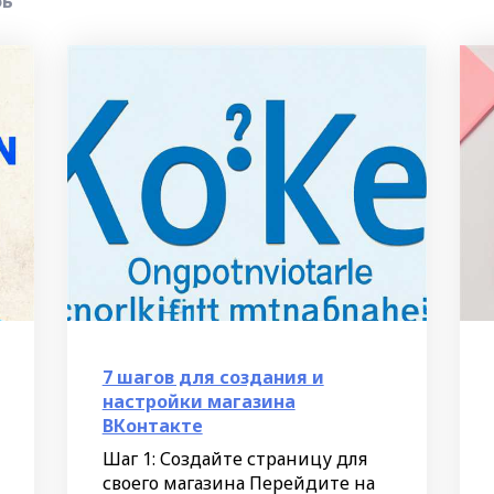
рь
7 шагов для создания и
настройки магазина
ВКонтакте
Шаг 1: Создайте страницу для
своего магазина Перейдите на