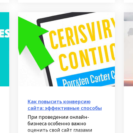
регионах, ситуация может
Как повысить конверсию
сайта: эффективные способы
При проведении онлайн-
бизнеса особенно важно
оценить свой сайт глазами